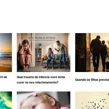
15 de
Qual trauma da infância você tenta
Quando os filhos precis
curar no seu relacionamento?