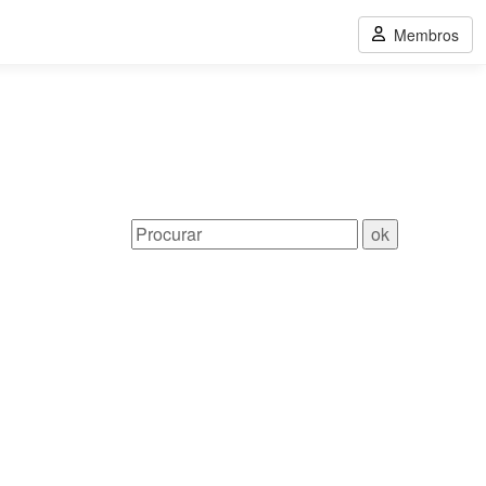
Membros