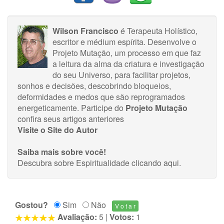
Wilson Francisco
é Terapeuta Holístico,
escritor e médium espírita. Desenvolve o
Projeto Mutação, um processo em que faz
a leitura da alma da criatura e investigação
do seu Universo, para facilitar projetos,
sonhos e decisões, descobrindo bloqueios,
deformidades e medos que são reprogramados
energeticamente.
Participe do
Projeto Mutação
confira seus
artigos anteriores
Visite o Site do Autor
Saiba mais sobre você!
Descubra sobre Espiritualidade
clicando aqui
.
Gostou?
Sim
Não
Avaliação:
5
|
Votos:
1