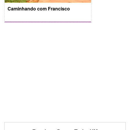
Caminhando com Francisco