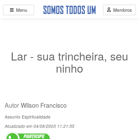
Menu
Membros
Lar - sua trincheira, seu
ninho
Autor
Wilson Francisco
Assunto
Espiritualidade
Atualizado em 04/08/2003 11:21:55