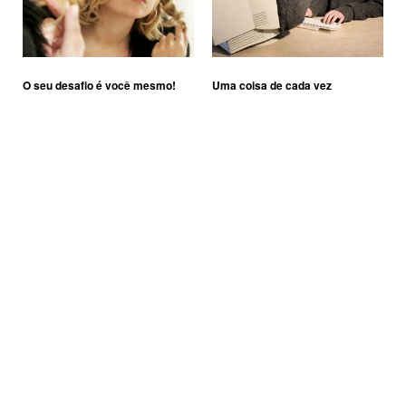
O seu desafio é você mesmo!
Uma coisa de cada vez