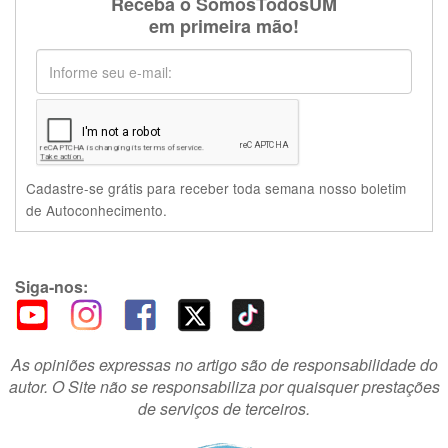
Receba o SomosTodosUM
em primeira mão!
Cadastre-se grátis para receber toda semana nosso boletim
de Autoconhecimento.
Siga-nos:
As opiniões expressas no artigo são de responsabilidade do
autor. O Site não se responsabiliza por quaisquer prestações
de serviços de terceiros.