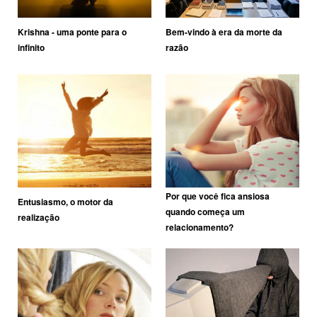
Krishna - uma ponte para o
Bem-vindo à era da morte da
infinito
razão
Por que você fica ansiosa
Entusiasmo, o motor da
quando começa um
realização
relacionamento?