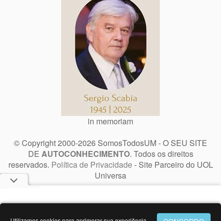
in memoriam
© Copyright 2000-2026 SomosTodosUM - O SEU SITE
DE
AUTOCONHECIMENTO
. Todos os direitos
reservados.
Política de Privacidade
- Site Parceiro do UOL
Universa
Utilizamos cookies para aprimorar sua experiência.