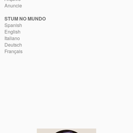
Anuncie
STUM NO MUNDO
Spanish
English
Italiano
Deutsch
Français