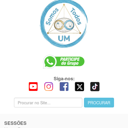
Siga-nos:
SESSÕES