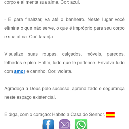
corpo e alimenta sua alma. Cor: azul.
- E para finalizar, vá até o banheiro. Neste lugar você
elimina o que não serve, o que é impróprio para seu corpo
e sua alma. Cor: laranja.
Visualize suas roupas, calçados, móveis, paredes,
telhados e piso. Enfim, tudo que te pertence. Envolva tudo
com
amor
e carinho. Cor: violeta.
Agradeça a Deus pelo sucesso, aprendizado e segurança
neste espaço existencial.
E diga, com o coração: Habito a Casa do Senhor.