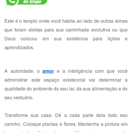
Este é o templo onde você habita ao lado de outras almas
que foram eleitas para sua caminhada evolutiva ou que
Deus colocou em sua existência para lições e
aprendizados.
A autoridade, o
amor
e a inteligência com que você
administrar este espaço existencial vai determinar a
qualidade do ambiente do seu lar, da sua alimentação e do
seu vestuário.
Transforme sua casa. Dê a cada parte dela todo seu
carinho. Coloque plantas e flores. Mantenha a pintura em