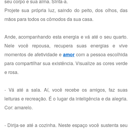
seu corpo e sua alma. Sinta-a.
Projete sua própria luz, saindo do peito, dos olhos, das
mãos para todos os cômodos da sua casa.
Ande, acompanhando esta energia e vá até o seu quarto.
Nele você repousa, recupera suas energias e vive
momentos de afetividade e
amor
com a pessoa escolhida
para compartilhar sua existência. Visualize as cores verde
e rosa.
- Vá até a sala. Aí, você recebe os amigos, faz suas
leituras e recreação. É o lugar da inteligência e da alegria.
Cor: amarelo.
- Dirija-se até a cozinha. Neste espaço você sustenta seu