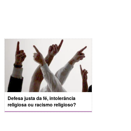
Defesa justa da fé, intolerância
religiosa ou racismo religioso?