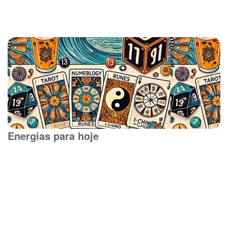
Energias para hoje