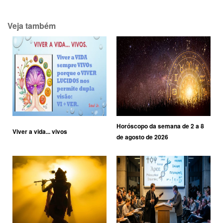
Veja também
Horóscopo da semana de 2 a 8
Viver a vida... vivos
de agosto de 2026