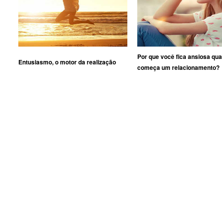
Por que você fica ansiosa qu
Entusiasmo, o motor da realização
começa um relacionamento?