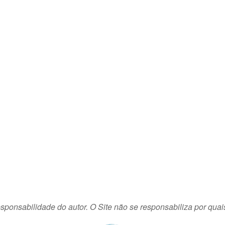
sponsabilidade do autor. O Site não se responsabiliza por quai