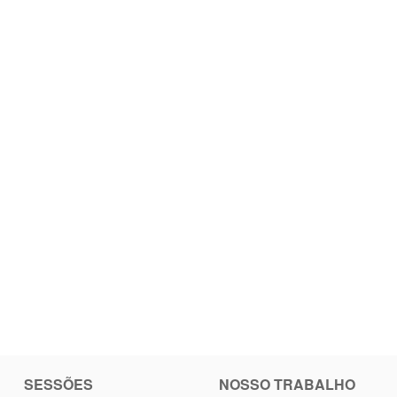
SESSÕES
NOSSO TRABALHO