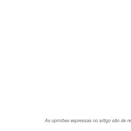
As opiniões expressas no artigo são de re