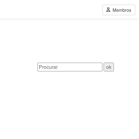
Membros