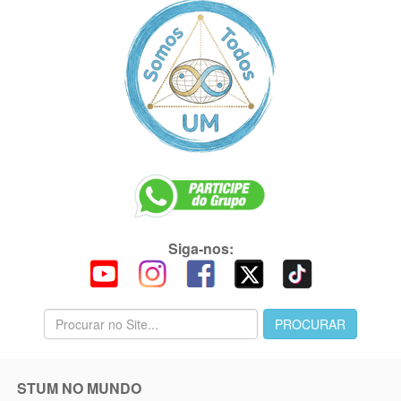
Siga-nos:
STUM NO MUNDO