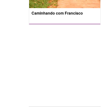
Caminhando com Francisco