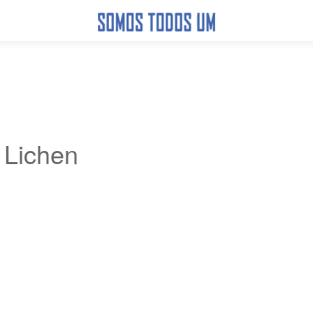
Lichen