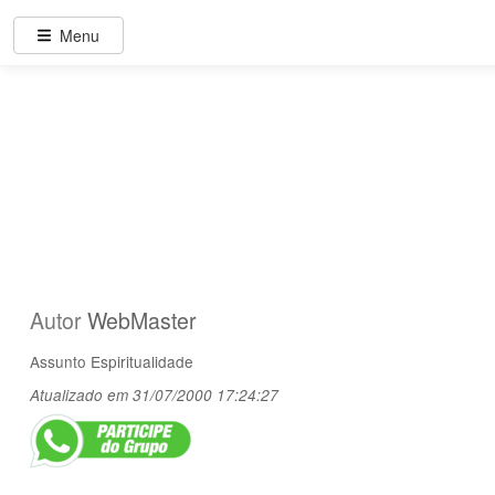
Menu
Autor
WebMaster
Assunto
Espiritualidade
Atualizado em 31/07/2000 17:24:27