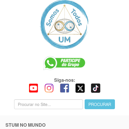
Siga-nos:
STUM NO MUNDO