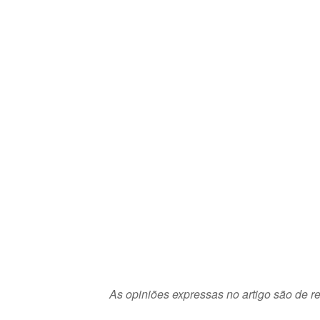
As opiniões expressas no artigo são de re