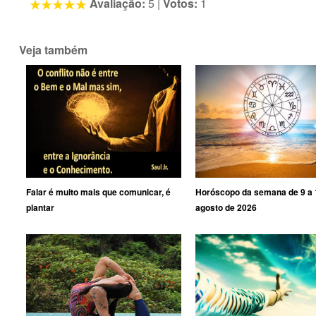
Avaliação:
5
|
Votos:
1
Veja também
Falar é muito mais que comunicar, é
Horóscopo da semana de 9 a 
plantar
agosto de 2026