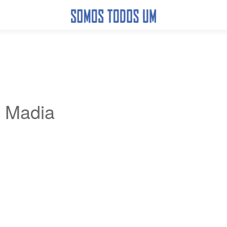
Madia