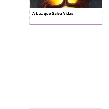
A Luz que Salva Vidas