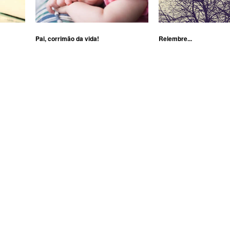
Pai, corrimão da vida!
Relembre...