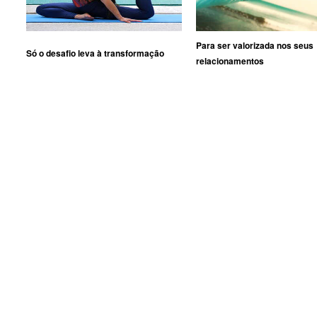
Para ser valorizada nos seus
Só o desafio leva à transformação
relacionamentos