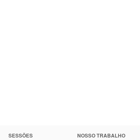
SESSÕES
NOSSO TRABALHO