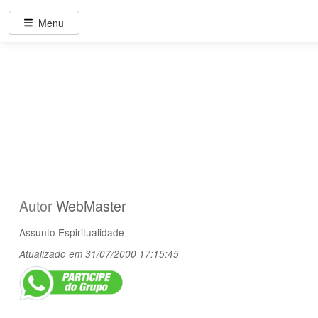
Menu
Autor
WebMaster
Assunto
Espiritualidade
Atualizado em 31/07/2000 17:15:45