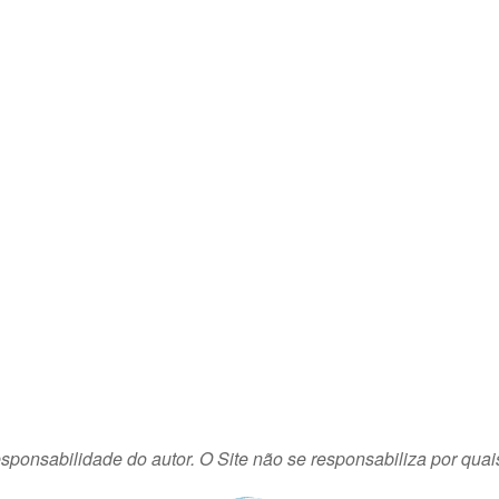
sponsabilidade do autor. O Site não se responsabiliza por quai