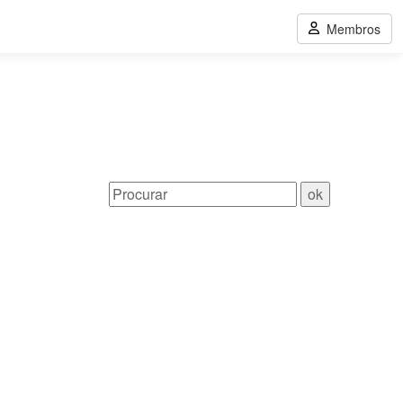
Membros