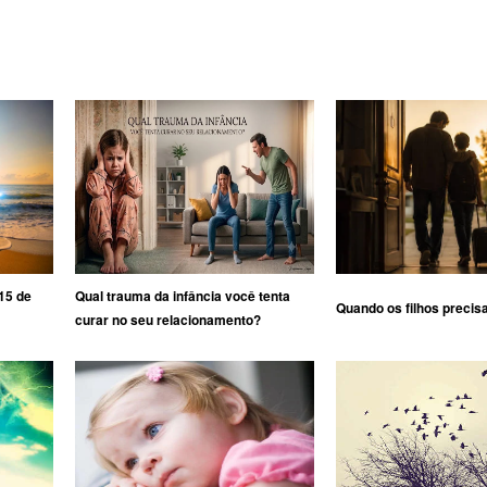
15 de
Qual trauma da infância você tenta
Quando os filhos precis
curar no seu relacionamento?