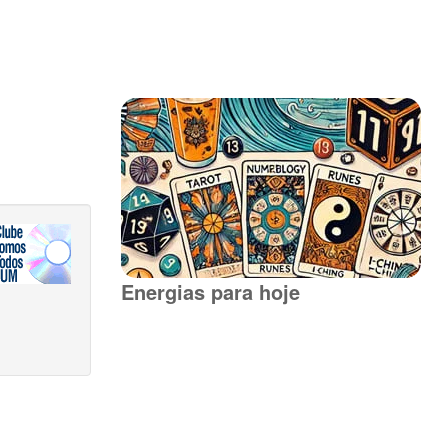
Energias para hoje