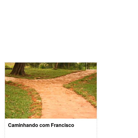
Caminhando com Francisco