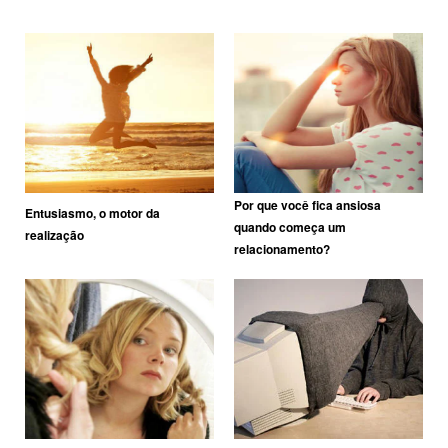
Por que você fica ansiosa
Entusiasmo, o motor da
quando começa um
realização
relacionamento?