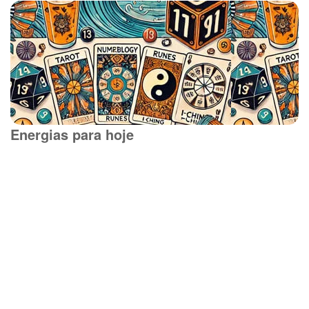
Energias para hoje