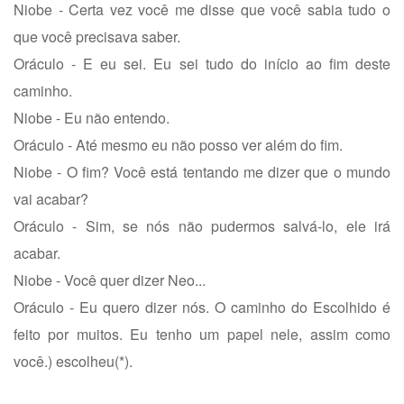
Niobe - Certa vez você me disse que você sabia tudo o
que você precisava saber.
Oráculo - E eu sei. Eu sei tudo do início ao fim deste
caminho.
Niobe - Eu não entendo.
Oráculo - Até mesmo eu não posso ver além do fim.
Niobe - O fim? Você está tentando me dizer que o mundo
vai acabar?
Oráculo - Sim, se nós não pudermos salvá-lo, ele irá
acabar.
Niobe - Você quer dizer Neo...
Oráculo - Eu quero dizer nós. O caminho do Escolhido é
feito por muitos. Eu tenho um papel nele, assim como
você.) escolheu(*).