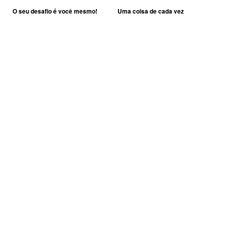
O seu desafio é você mesmo!
Uma coisa de cada vez