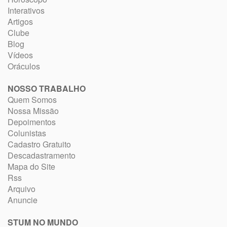
Interativos
Artigos
Clube
Blog
Vídeos
Oráculos
NOSSO TRABALHO
Quem Somos
Nossa Missão
Depoimentos
Colunistas
Cadastro Gratuito
Descadastramento
Mapa do Site
Rss
Arquivo
Anuncie
STUM NO MUNDO