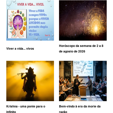
Horóscopo da semana de 2 a 8
Viver a vida... vivos
de agosto de 2026
Krishna - uma ponte para o
Bem-vindo à era da morte da
infinito
razão