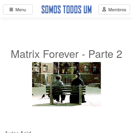
Menu
Membros
Matrix Forever - Parte 2