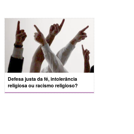
Defesa justa da fé, intolerância
religiosa ou racismo religioso?