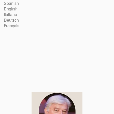
Spanish
English
Italiano
Deutsch
Français