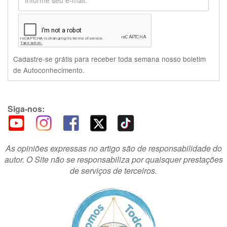
Cadastre-se grátis para receber toda semana nosso boletim
de Autoconhecimento.
Siga-nos:
As opiniões expressas no artigo são de responsabilidade do
autor. O Site não se responsabiliza por quaisquer prestações
de serviços de terceiros.