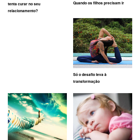
Quando os filhos precisam ir
tenta curar no seu
relacionamento?
Só o desafio leva à
transformação