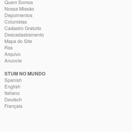
Quem Somos
Nossa Missão
Depoimentos
Colunistas
Cadastro Gratuito
Descadastramento
Mapa do Site
Rss
Arquivo
Anuncie
STUM NO MUNDO
Spanish
English
Italiano
Deutsch
Français