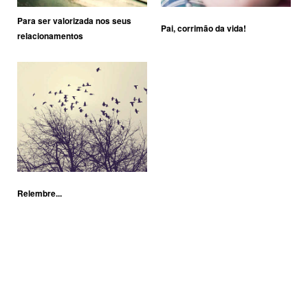
Para ser valorizada nos seus
Pai, corrimão da vida!
relacionamentos
Relembre...