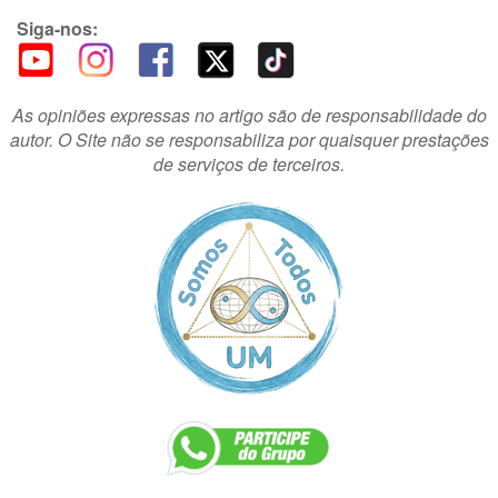
Siga-nos:
As opiniões expressas no artigo são de responsabilidade do
autor. O Site não se responsabiliza por quaisquer prestações
de serviços de terceiros.