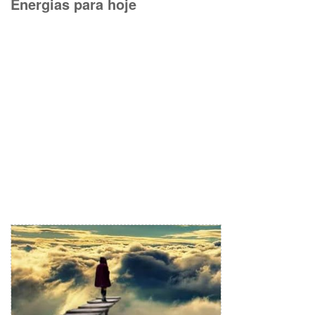
Energias para hoje