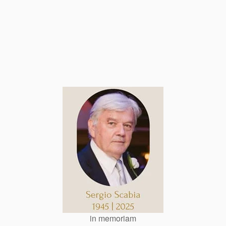
in memoriam