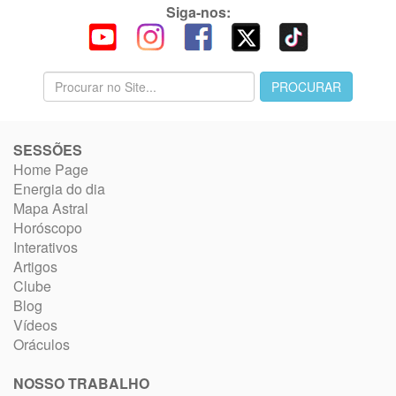
Siga-nos:
SESSÕES
Home Page
Energia do dia
Mapa Astral
Horóscopo
Interativos
Artigos
Clube
Blog
Vídeos
Oráculos
NOSSO TRABALHO