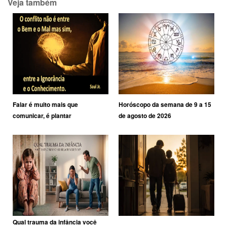
Veja também
Falar é muito mais que
Horóscopo da semana de 9 a 15
comunicar, é plantar
de agosto de 2026
Qual trauma da infância você