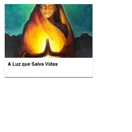
A Luz que Salva Vidas