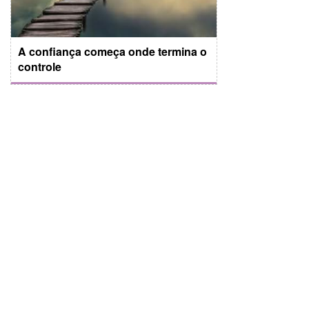
A confiança começa onde termina o
controle