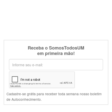
Receba o SomosTodosUM
em primeira mão!
Cadastre-se grátis para receber toda semana nosso boletim
de Autoconhecimento.