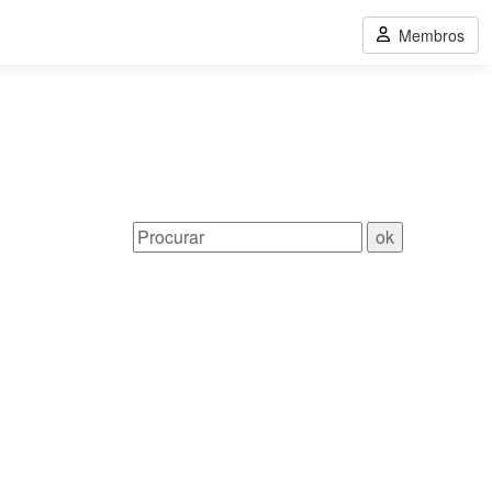
Membros