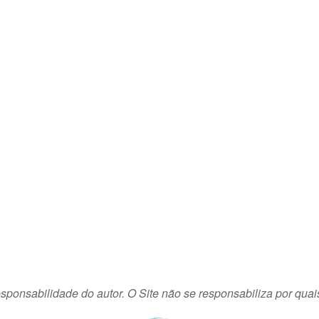
sponsabilidade do autor. O Site não se responsabiliza por quai