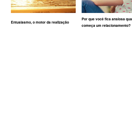
Por que você fica ansiosa qu
Entusiasmo, o motor da realização
começa um relacionamento?