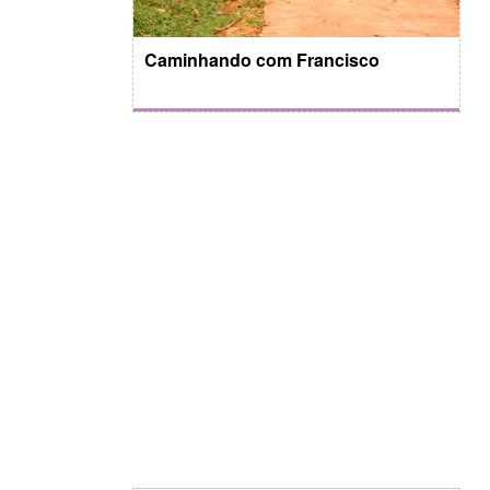
Caminhando com Francisco