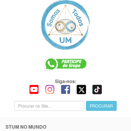
Siga-nos:
STUM NO MUNDO