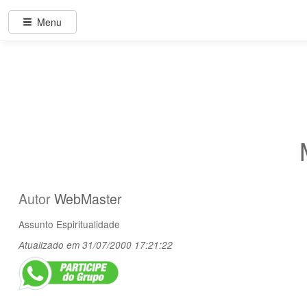
Menu
Autor
WebMaster
Assunto
Espiritualidade
Atualizado em 31/07/2000 17:21:22