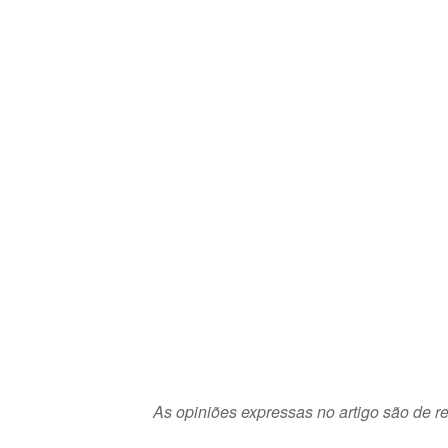
As opiniões expressas no artigo são de re