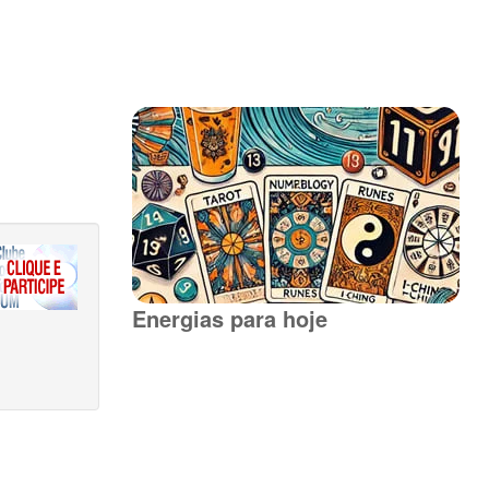
Energias para hoje