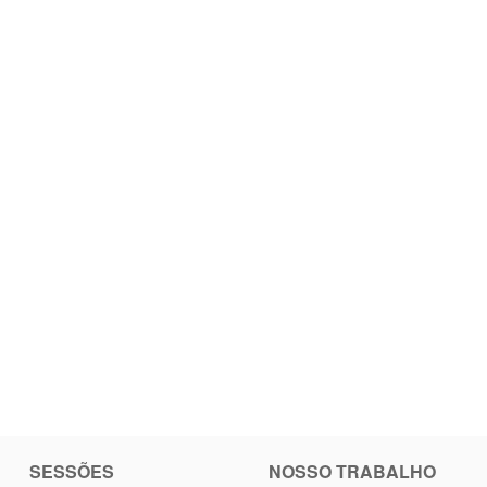
SESSÕES
NOSSO TRABALHO