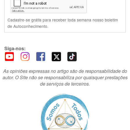
Cadastre-se grátis para receber toda semana nosso boletim
de Autoconhecimento.
Siga-nos:
As opiniões expressas no artigo são de responsabilidade do
autor. O Site não se responsabiliza por quaisquer prestações
de serviços de terceiros.