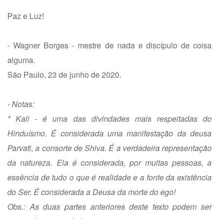
Paz e Luz!
- Wagner Borges - mestre de nada e discípulo de coisa
alguma.
São Paulo, 23 de junho de 2020.
- Notas:
* Kali - é uma das divindades mais respeitadas do
Hinduísmo. É considerada uma manifestação da deusa
Parvati, a consorte de Shiva. É a verdadeira representação
da natureza. Ela é considerada, por muitas pessoas, a
essência de tudo o que é realidade e a fonte da existência
do Ser. É considerada a Deusa da morte do ego!
Obs.: As duas partes anteriores deste texto podem ser