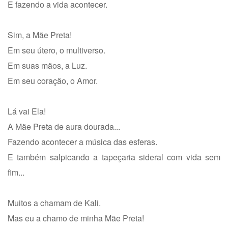
E fazendo a vida acontecer.
Sim, a Mãe Preta!
Em seu útero, o multiverso.
Em suas mãos, a Luz.
Em seu coração, o Amor.
Lá vai Ela!
A Mãe Preta de aura dourada...
Fazendo acontecer a música das esferas.
E também salpicando a tapeçaria sideral com vida sem
fim...
Muitos a chamam de Kali.
Mas eu a chamo de minha Mãe Preta!