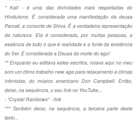
* Kali - é uma das divindades mais respeitadas do
Hinduísmo. É considerada uma manifestação da deusa
Parvati, a consorte de Shiva. É a verdadeira representação
da natureza. Ela é considerada, por muitas pessoas, a
essência de tudo o que é realidade e a fonte da existência
do Ser. É considerada a Deusa da morte do ego!
** Enquanto eu editava estes escritos, rolava aqui no meu
som um ótimo trabalho new age para relaxamento e climas
intimistas, do músico americano Don Campbell. Então,
deixo, na sequência, o seu link no YouTube...
- "Crystal Rainbows" -
link
*** Também deixo, na sequência, a terceira parte deste
texto...