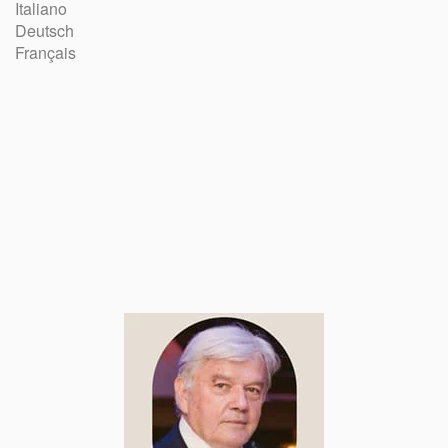
Italiano
Deutsch
Français