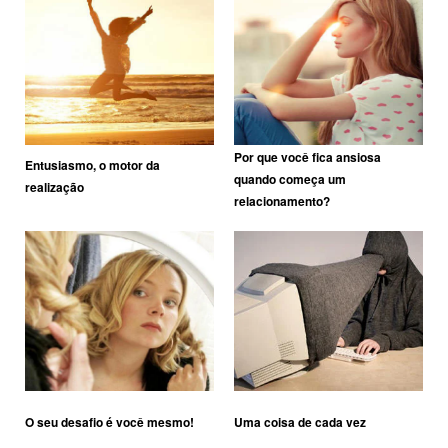
Por que você fica ansiosa
Entusiasmo, o motor da
quando começa um
realização
relacionamento?
O seu desafio é você mesmo!
Uma coisa de cada vez