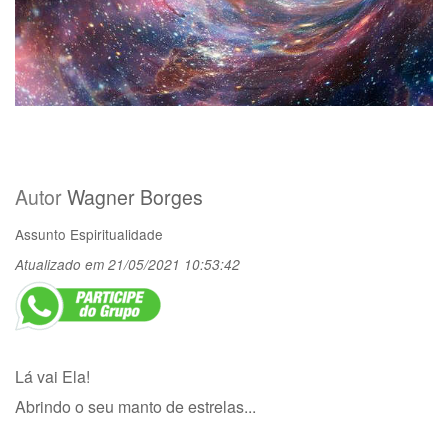
Autor
Wagner Borges
Assunto
Espiritualidade
Atualizado em 21/05/2021 10:53:42
Lá vai Ela!
Abrindo o seu manto de estrelas...