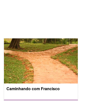
Caminhando com Francisco