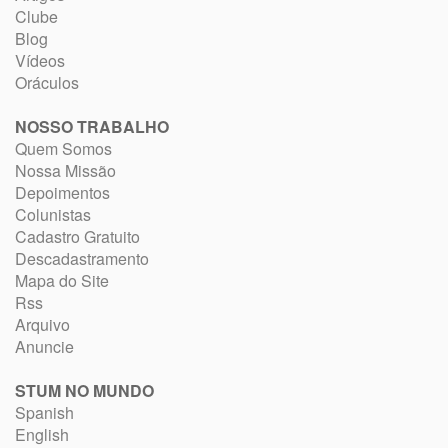
Clube
Blog
Vídeos
Oráculos
NOSSO TRABALHO
Quem Somos
Nossa Missão
Depoimentos
Colunistas
Cadastro Gratuito
Descadastramento
Mapa do Site
Rss
Arquivo
Anuncie
STUM NO MUNDO
Spanish
English