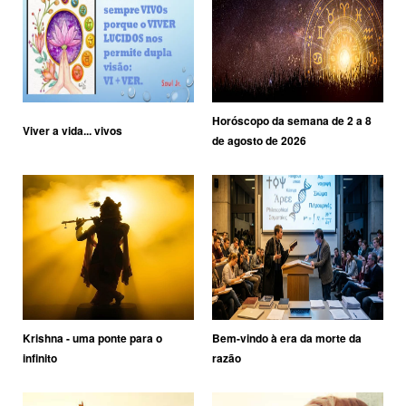
Horóscopo da semana de 2 a 8
Viver a vida... vivos
de agosto de 2026
Krishna - uma ponte para o
Bem-vindo à era da morte da
infinito
razão