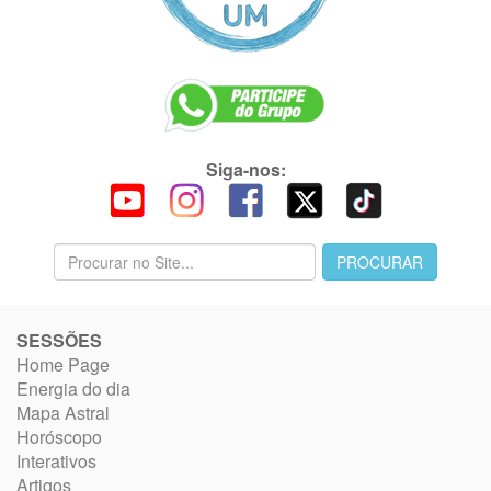
Siga-nos:
SESSÕES
Home Page
Energia do dia
Mapa Astral
Horóscopo
Interativos
Artigos