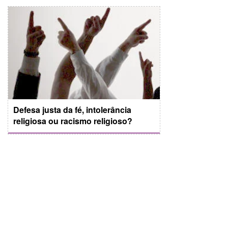
Defesa justa da fé, intolerância
religiosa ou racismo religioso?