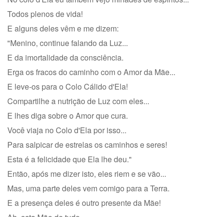
Todos plenos de vida!
E alguns deles vêm e me dizem:
"Menino, continue falando da Luz...
E da imortalidade da consciência.
Erga os fracos do caminho com o Amor da Mãe...
E leve-os para o Colo Cálido d'Ela!
Compartilhe a nutrição de Luz com eles...
E lhes diga sobre o Amor que cura.
Você viaja no Colo d'Ela por isso...
Para salpicar de estrelas os caminhos e seres!
Esta é a felicidade que Ela lhe deu."
Então, após me dizer isto, eles riem e se vão...
Mas, uma parte deles vem comigo para a Terra.
E a presença deles é outro presente da Mãe!