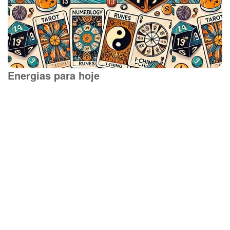
Energias para hoje