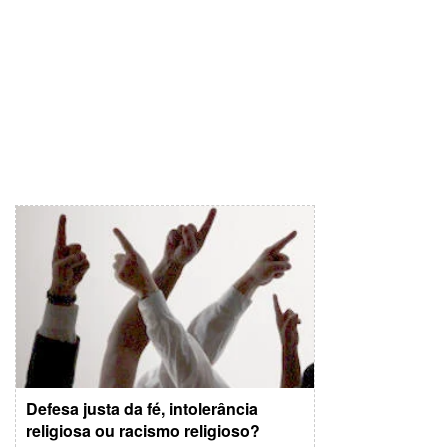
Defesa justa da fé, intolerância
religiosa ou racismo religioso?