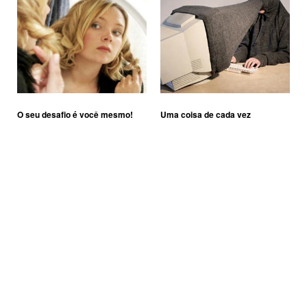
O seu desafio é você mesmo!
Uma coisa de cada vez