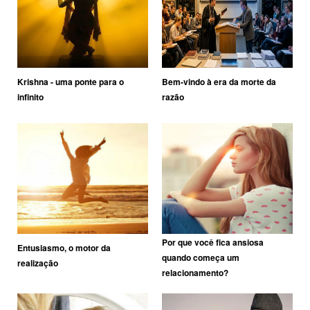
Krishna - uma ponte para o
Bem-vindo à era da morte da
infinito
razão
Por que você fica ansiosa
Entusiasmo, o motor da
quando começa um
realização
relacionamento?