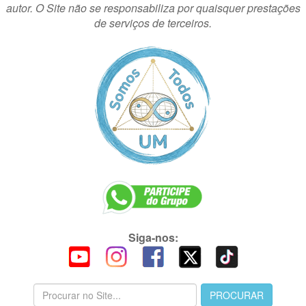
autor. O Site não se responsabiliza por quaisquer prestações
de serviços de terceiros.
Siga-nos: