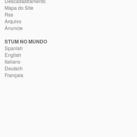
Descadastramento
Mapa do Site
Rss
Arquivo
Anuncie
STUM NO MUNDO
Spanish
English
Italiano
Deutsch
Français