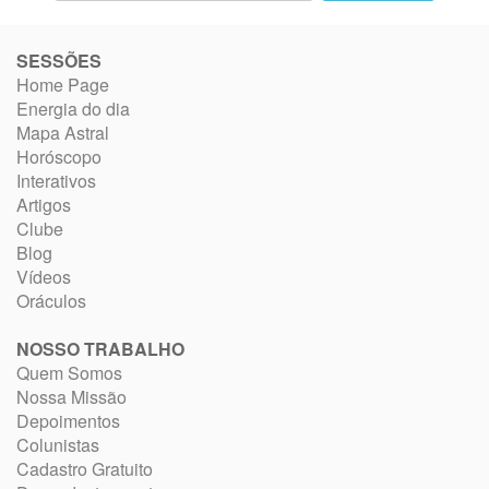
SESSÕES
Home Page
Energia do dia
Mapa Astral
Horóscopo
Interativos
Artigos
Clube
Blog
Vídeos
Oráculos
NOSSO TRABALHO
Quem Somos
Nossa Missão
Depoimentos
Colunistas
Cadastro Gratuito