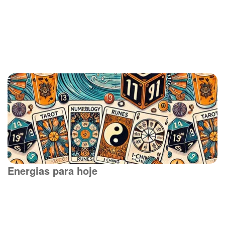
Energias para hoje