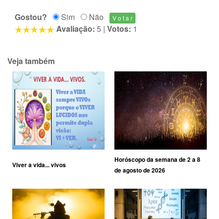
Gostou?
Sim
Não
Avaliação:
5
|
Votos:
1
Veja também
Horóscopo da semana de 2 a 8
Viver a vida... vivos
de agosto de 2026