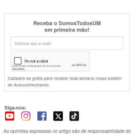
Receba o SomosTodosUM
em primeira mão!
Cadastre-se grátis para receber toda semana nosso boletim
de Autoconhecimento.
Siga-nos:
As opiniões expressas no artigo são de responsabilidade do