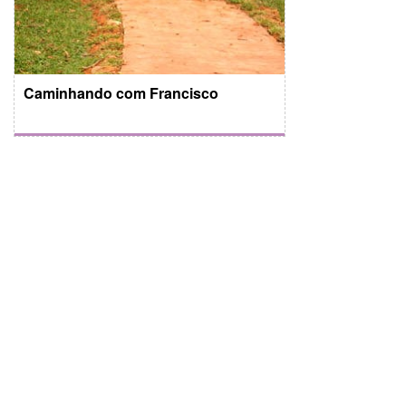
Caminhando com Francisco