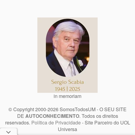
in memoriam
© Copyright 2000-2026 SomosTodosUM - O SEU SITE
DE
AUTOCONHECIMENTO
. Todos os direitos
reservados.
Política de Privacidade
- Site Parceiro do UOL
Universa