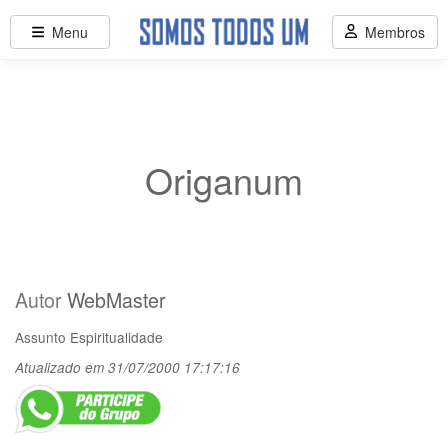
Menu
Membros
Origanum
Autor
WebMaster
Assunto
Espiritualidade
Atualizado em 31/07/2000 17:17:16