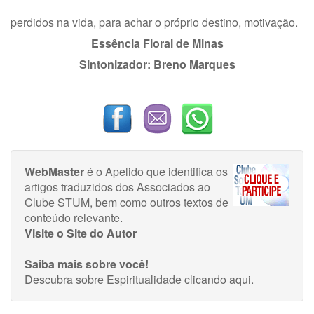
perdidos na vida, para achar o próprio destino, motivação.
Essência Floral de Minas
Sintonizador: Breno Marques
WebMaster
é o Apelido que identifica os
artigos traduzidos dos Associados ao
Clube STUM, bem como outros textos de
conteúdo relevante.
Visite o Site do Autor
Saiba mais sobre você!
Descubra sobre Espiritualidade
clicando aqui
.