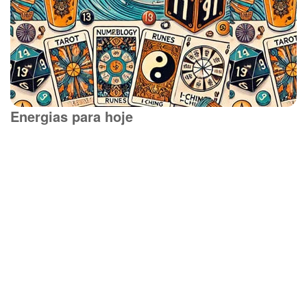
Energias para hoje