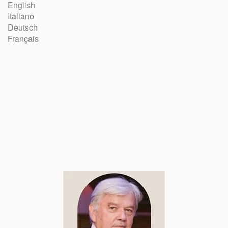
English
Italiano
Deutsch
Français