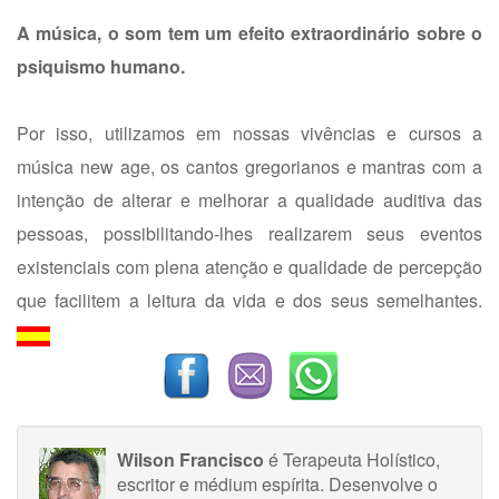
A música, o som tem um efeito extraordinário sobre o
psiquismo humano.
Por isso, utilizamos em nossas vivências e cursos a
música new age, os cantos gregorianos e mantras com a
intenção de alterar e melhorar a qualidade auditiva das
pessoas, possibilitando-lhes realizarem seus eventos
existenciais com plena atenção e qualidade de percepção
que facilitem a leitura da vida e dos seus semelhantes.
Wilson Francisco
é Terapeuta Holístico,
escritor e médium espírita. Desenvolve o