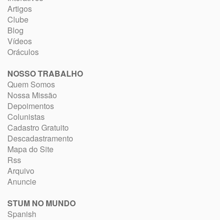
Artigos
Clube
Blog
Vídeos
Oráculos
NOSSO TRABALHO
Quem Somos
Nossa Missão
Depoimentos
Colunistas
Cadastro Gratuito
Descadastramento
Mapa do Site
Rss
Arquivo
Anuncie
STUM NO MUNDO
Spanish