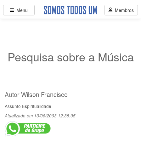
Menu
Membros
Pesquisa sobre a Música
Autor
Wilson Francisco
Assunto
Espiritualidade
Atualizado em 13/06/2003 12:38:05