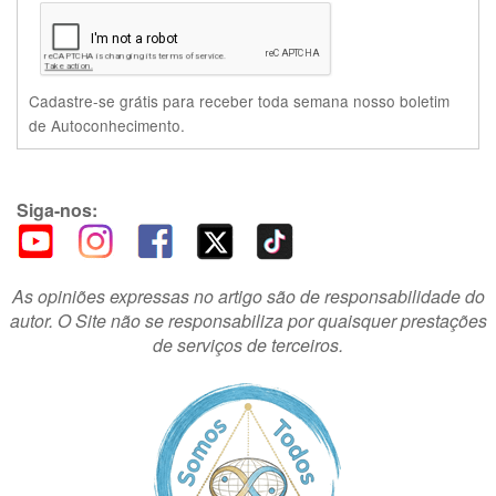
Cadastre-se grátis para receber toda semana nosso boletim
de Autoconhecimento.
Siga-nos:
As opiniões expressas no artigo são de responsabilidade do
autor. O Site não se responsabiliza por quaisquer prestações
de serviços de terceiros.