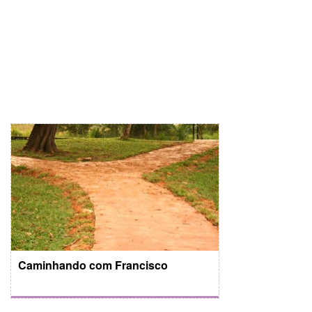
Caminhando com Francisco