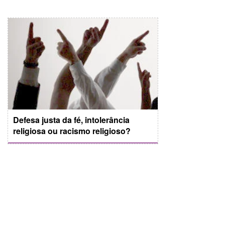
Defesa justa da fé, intolerância
religiosa ou racismo religioso?