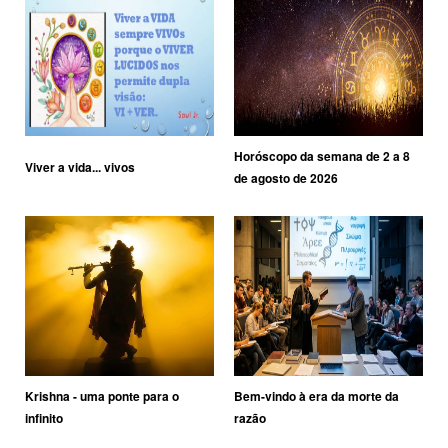
Horóscopo da semana de 2 a 8
Viver a vida... vivos
de agosto de 2026
Krishna - uma ponte para o
Bem-vindo à era da morte da
infinito
razão