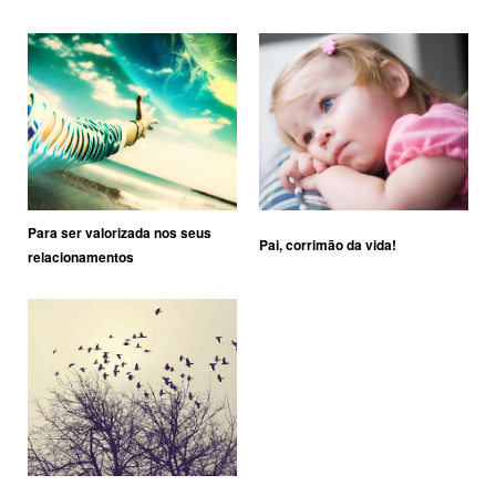
Para ser valorizada nos seus
Pai, corrimão da vida!
relacionamentos