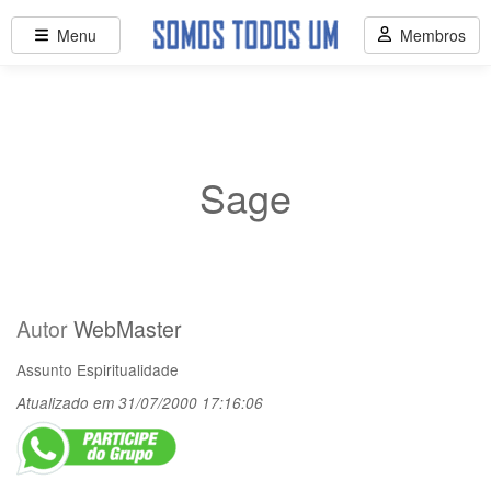
Menu
Membros
Sage
Autor
WebMaster
Assunto
Espiritualidade
Atualizado em 31/07/2000 17:16:06