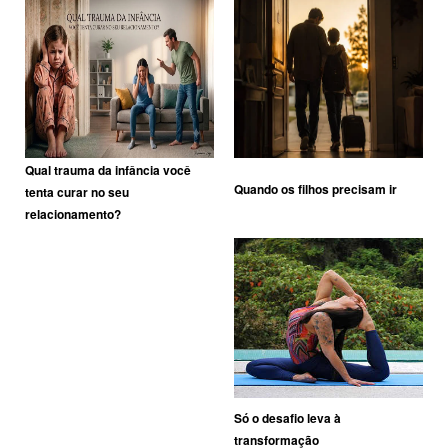
Qual trauma da infância você
Quando os filhos precisam ir
tenta curar no seu
relacionamento?
Só o desafio leva à
transformação