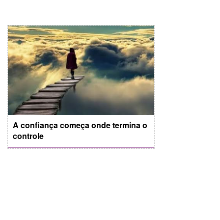
A confiança começa onde termina o
controle