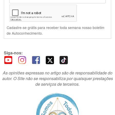
Cadastre-se grátis para receber toda semana nosso boletim
de Autoconhecimento.
Siga-nos:
As opiniões expressas no artigo são de responsabilidade do
autor. O Site não se responsabiliza por quaisquer prestações
de serviços de terceiros.