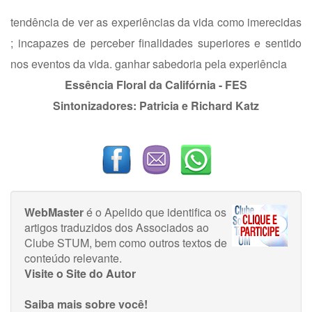
tendência de ver as experiências da vida como imerecidas
; incapazes de perceber finalidades superiores e sentido
nos eventos da vida. ganhar sabedoria pela experiência
Essência Floral da Califórnia - FES
Sintonizadores: Pa
tricia e Richard Katz
WebMaster
é o Apelido que identifica os
artigos traduzidos dos Associados ao
Clube STUM, bem como outros textos de
conteúdo relevante.
Visite o Site do Autor
Saiba mais sobre você!