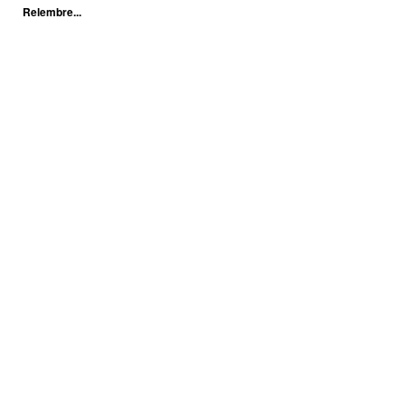
Relembre...