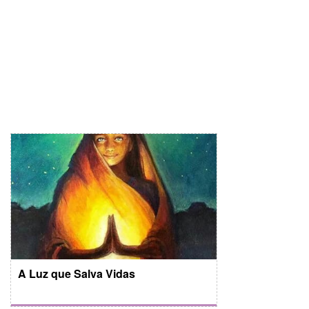
A Luz que Salva Vidas