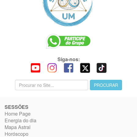
Siga-nos:
SESSÕES
Home Page
Energia do dia
Mapa Astral
Horóscopo