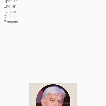
Spanish
English
Italiano
Deutsch
Français