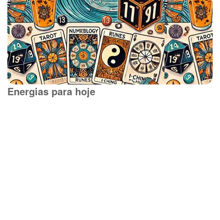
Energias para hoje