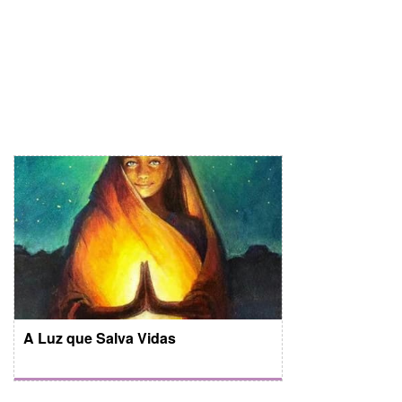
A Luz que Salva Vidas