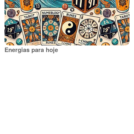
Energias para hoje