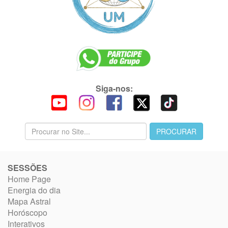
Siga-nos:
SESSÕES
Home Page
Energia do dia
Mapa Astral
Horóscopo
Interativos