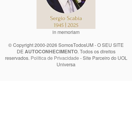
in memoriam
© Copyright 2000-2026 SomosTodosUM - O SEU SITE
DE
AUTOCONHECIMENTO
. Todos os direitos
reservados.
Política de Privacidade
- Site Parceiro do UOL
Universa