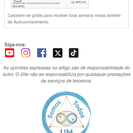
Cadastre-se grátis para receber toda semana nosso boletim
de Autoconhecimento.
Siga-nos:
As opiniões expressas no artigo são de responsabilidade do
autor. O Site não se responsabiliza por quaisquer prestações
de serviços de terceiros.