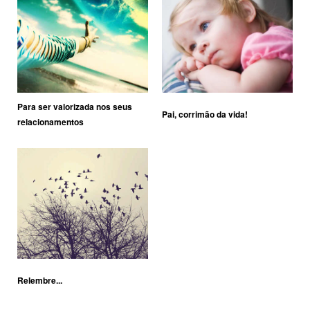
Para ser valorizada nos seus
Pai, corrimão da vida!
relacionamentos
Relembre...