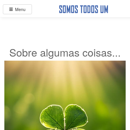
Menu
Sobre algumas coisas...