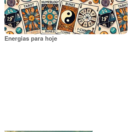
Energias para hoje