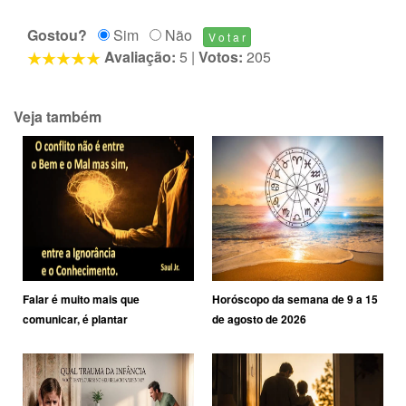
Gostou?
Sim
Não
Avaliação:
5
|
Votos:
205
Veja também
Falar é muito mais que
Horóscopo da semana de 9 a 15
comunicar, é plantar
de agosto de 2026