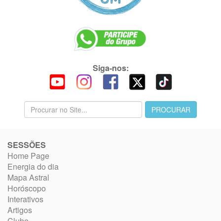
Siga-nos:
SESSÕES
Home Page
Energia do dia
Mapa Astral
Horóscopo
Interativos
Artigos
Clube