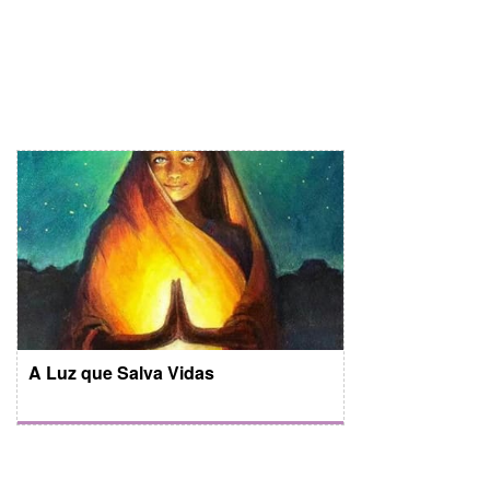
A Luz que Salva Vidas