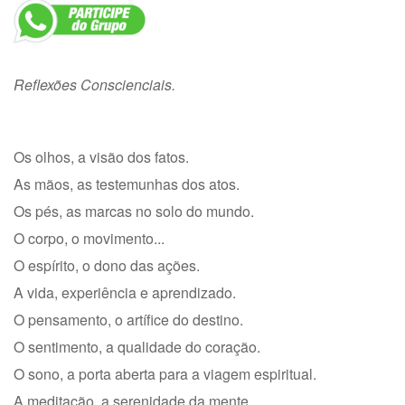
Reflexões Conscienciais.
Os olhos, a visão dos fatos.
As mãos, as testemunhas dos atos.
Os pés, as marcas no solo do mundo.
O corpo, o movimento...
O espírito, o dono das ações.
A vida, experiência e aprendizado.
O pensamento, o artífice do destino.
O sentimento, a qualidade do coração.
O sono, a porta aberta para a viagem espiritual.
A meditação, a serenidade da mente.