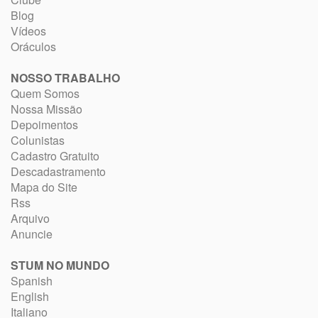
Blog
Vídeos
Oráculos
NOSSO TRABALHO
Quem Somos
Nossa Missão
Depoimentos
Colunistas
Cadastro Gratuito
Descadastramento
Mapa do Site
Rss
Arquivo
Anuncie
STUM NO MUNDO
Spanish
English
Italiano