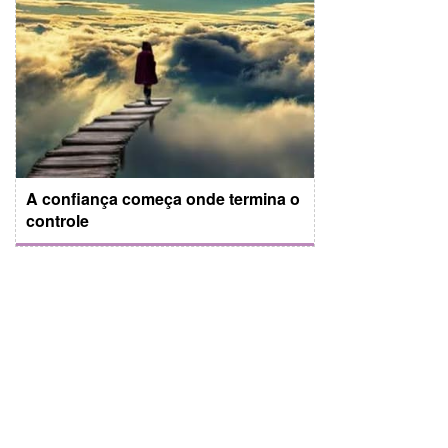
A confiança começa onde termina o
controle