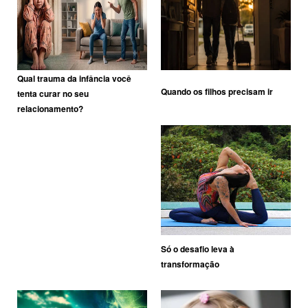
Qual trauma da infância você
Quando os filhos precisam ir
tenta curar no seu
relacionamento?
Só o desafio leva à
transformação