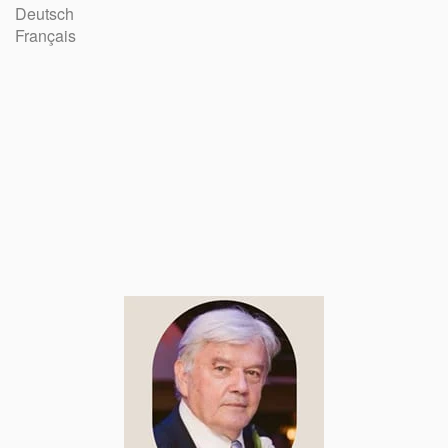
Deutsch
Français