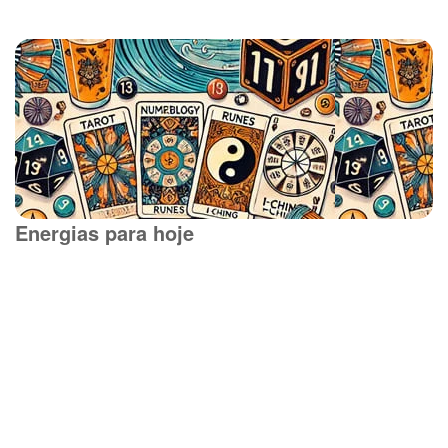
Energias para hoje