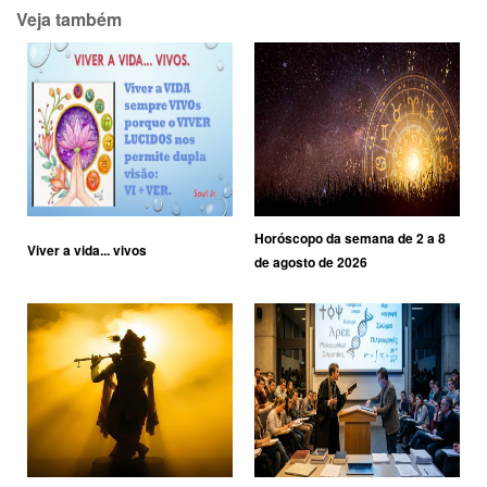
Veja também
Horóscopo da semana de 2 a 8
Viver a vida... vivos
de agosto de 2026