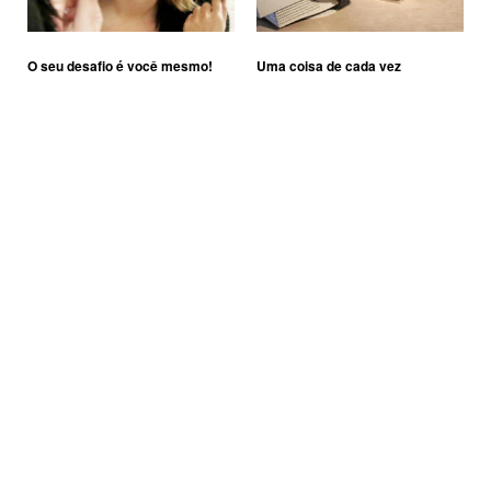
O seu desafio é você mesmo!
Uma coisa de cada vez