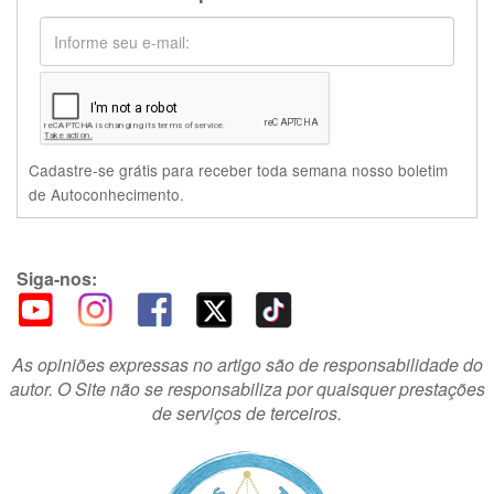
Cadastre-se grátis para receber toda semana nosso boletim
de Autoconhecimento.
Siga-nos:
As opiniões expressas no artigo são de responsabilidade do
autor. O Site não se responsabiliza por quaisquer prestações
de serviços de terceiros.