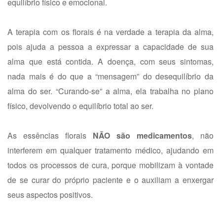
equilíbrio físico e emocional.
A terapia com os florais é na verdade a terapia da alma,
pois ajuda a pessoa a expressar a capacidade de sua
alma que está contida. A doença, com seus sintomas,
nada mais é do que a “mensagem” do desequilíbrio da
alma do ser. “Curando-se” a alma, ela trabalha no plano
físico, devolvendo o equilíbrio total ao ser.
As essências florais
NÃO são medicamentos
, não
interferem em qualquer tratamento médico, ajudando em
todos os processos de cura, porque mobilizam à vontade
de se curar do próprio paciente e o auxiliam a enxergar
seus aspectos positivos.