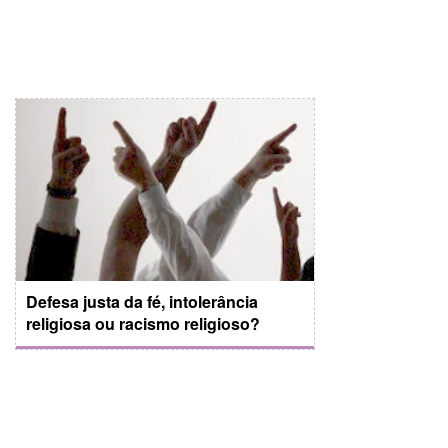
Defesa justa da fé, intolerância
religiosa ou racismo religioso?