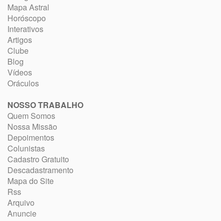
Mapa Astral
Horóscopo
Interativos
Artigos
Clube
Blog
Vídeos
Oráculos
NOSSO TRABALHO
Quem Somos
Nossa Missão
Depoimentos
Colunistas
Cadastro Gratuito
Descadastramento
Mapa do Site
Rss
Arquivo
Anuncie