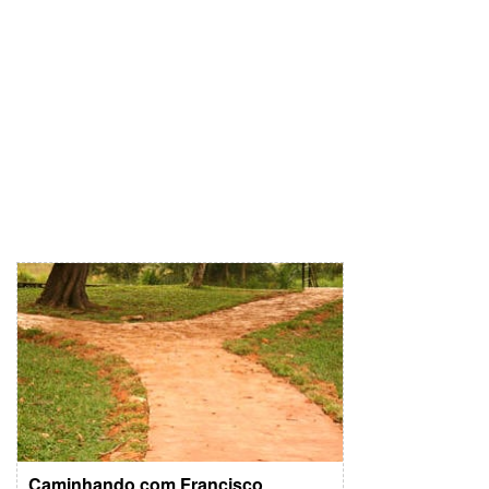
Caminhando com Francisco