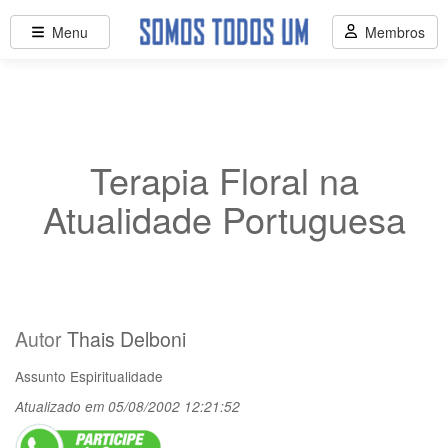
Menu
Membros
Terapia Floral na
Atualidade Portuguesa
Autor
Thais Delboni
Assunto
Espiritualidade
Atualizado em 05/08/2002 12:21:52