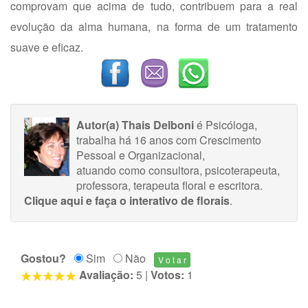
comprovam que acima de tudo, contribuem para a real
evolução da alma humana, na forma de um tratamento
suave e eficaz.
Autor(a) Thais Delboni
é Psicóloga,
trabalha há 16 anos com Crescimento
Pessoal e Organizacional,
atuando como consultora, psicoterapeuta,
professora, terapeuta floral e escritora.
Clique aqui e faça o interativo de florais
.
Gostou?
Sim
Não
Avaliação:
5
|
Votos:
1