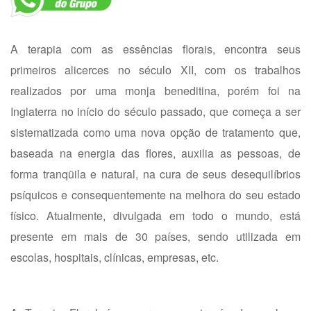
A terapia com as essências florais, encontra seus
primeiros alicerces no século XII, com os trabalhos
realizados por uma monja beneditina, porém foi na
Inglaterra no início do século passado, que começa a ser
sistematizada como uma nova opção de tratamento que,
baseada na energia das flores, auxilia as pessoas, de
forma tranqüila e natural, na cura de seus desequilíbrios
psíquicos e consequentemente na melhora do seu estado
físico. Atualmente, divulgada em todo o mundo, está
presente em mais de 30 países, sendo utilizada em
escolas, hospitais, clínicas, empresas, etc.