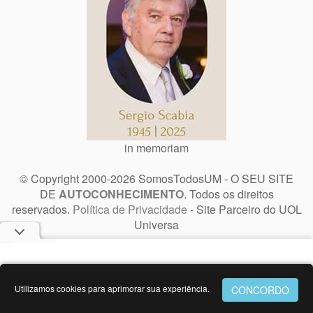
in memoriam
© Copyright 2000-2026 SomosTodosUM - O SEU SITE
DE
AUTOCONHECIMENTO
. Todos os direitos
reservados.
Política de Privacidade
- Site Parceiro do UOL
Universa
Utilizamos cookies para aprimorar sua experiência.