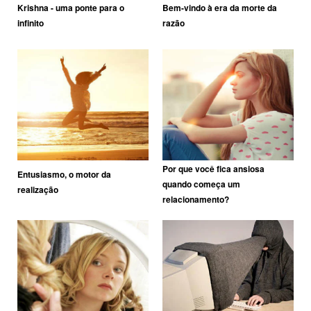
Krishna - uma ponte para o
Bem-vindo à era da morte da
infinito
razão
Por que você fica ansiosa
Entusiasmo, o motor da
quando começa um
realização
relacionamento?