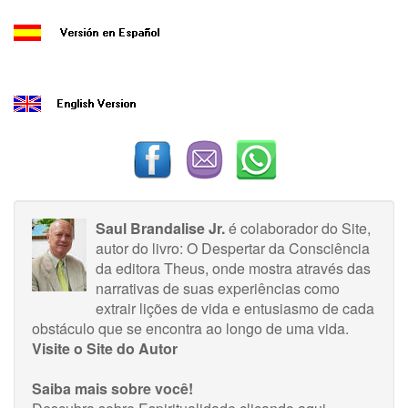
Saul Brandalise Jr.
é colaborador do Site,
autor do livro: O Despertar da Consciência
da editora Theus, onde mostra através das
narrativas de suas experiências como
extrair lições de vida e entusiasmo de cada
obstáculo que se encontra ao longo de uma vida.
Visite o Site do Autor
Saiba mais sobre você!