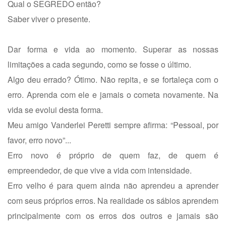
Qual o SEGREDO então?
Saber viver o presente.
Dar forma e vida ao momento. Superar as nossas
limitações a cada segundo, como se fosse o último.
Algo deu errado? Ótimo. Não repita, e se fortaleça com o
erro. Aprenda com ele e jamais o cometa novamente. Na
vida se evolui desta forma.
Meu amigo Vanderlei Peretti sempre afirma: “Pessoal, por
favor, erro novo”...
Erro novo é próprio de quem faz, de quem é
empreendedor, de que vive a vida com intensidade.
Erro velho é para quem ainda não aprendeu a aprender
com seus próprios erros. Na realidade os sábios aprendem
principalmente com os erros dos outros e jamais são