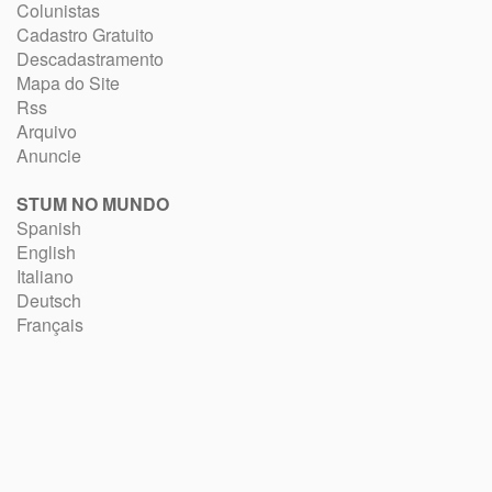
Colunistas
Cadastro Gratuito
Descadastramento
Mapa do Site
Rss
Arquivo
Anuncie
STUM NO MUNDO
Spanish
English
Italiano
Deutsch
Français