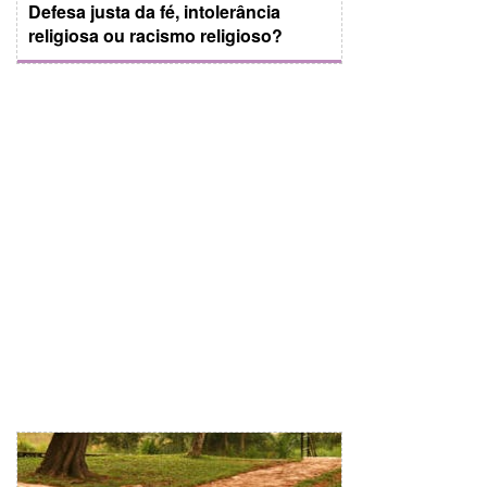
Defesa justa da fé, intolerância
religiosa ou racismo religioso?