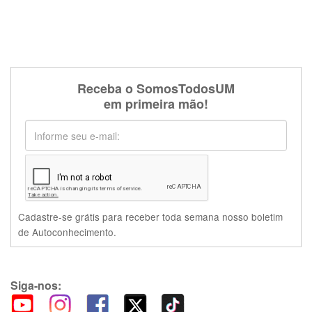
Receba o SomosTodosUM
em primeira mão!
Cadastre-se grátis para receber toda semana nosso boletim
de Autoconhecimento.
Siga-nos: