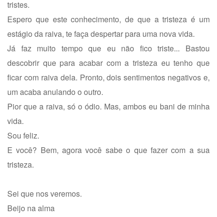
tristes.
Espero que este conhecimento, de que a tristeza é um
estágio da raiva, te faça despertar para uma nova vida.
Já faz muito tempo que eu não fico triste... Bastou
descobrir que para acabar com a tristeza eu tenho que
ficar com raiva dela. Pronto, dois sentimentos negativos e,
um acaba anulando o outro.
Pior que a raiva, só o ódio. Mas, ambos eu bani de minha
vida.
Sou feliz.
E você? Bem, agora você sabe o que fazer com a sua
tristeza.
Sei que nos veremos.
Beijo na alma