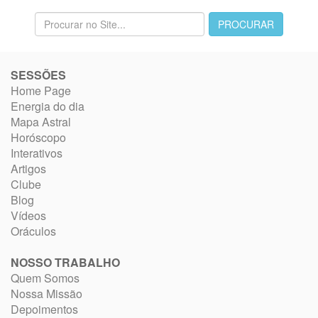
SESSÕES
Home Page
Energia do dia
Mapa Astral
Horóscopo
Interativos
Artigos
Clube
Blog
Vídeos
Oráculos
NOSSO TRABALHO
Quem Somos
Nossa Missão
Depoimentos