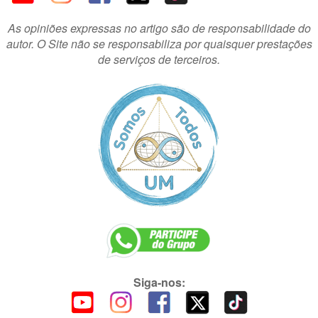
As opiniões expressas no artigo são de responsabilidade do
autor. O Site não se responsabiliza por quaisquer prestações
de serviços de terceiros.
Siga-nos: