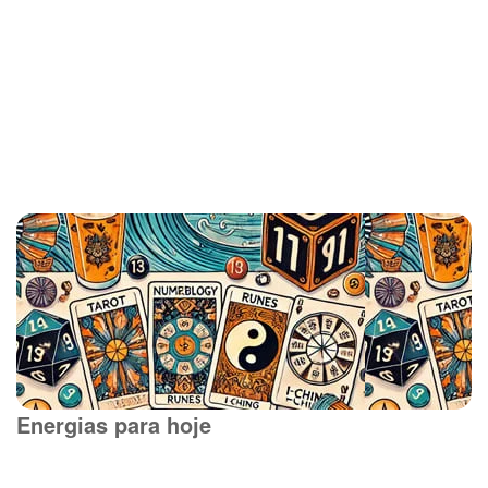
Energias para hoje