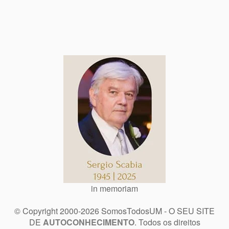
in memoriam
© Copyright 2000-2026 SomosTodosUM - O SEU SITE
DE
AUTOCONHECIMENTO
. Todos os direitos