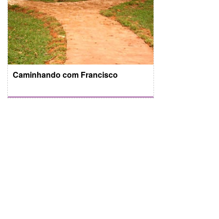
Caminhando com Francisco