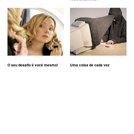
O seu desafio é você mesmo!
Uma coisa de cada vez