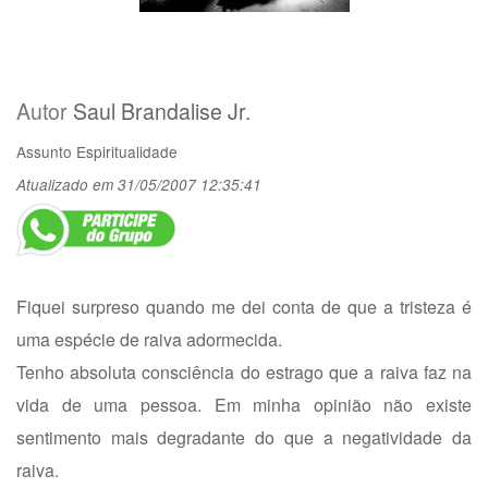
Autor
Saul Brandalise Jr.
Assunto
Espiritualidade
Atualizado em 31/05/2007 12:35:41
Fiquei surpreso quando me dei conta de que a tristeza é
uma espécie de raiva adormecida.
Tenho absoluta consciência do estrago que a raiva faz na
vida de uma pessoa. Em minha opinião não existe
sentimento mais degradante do que a negatividade da
raiva.