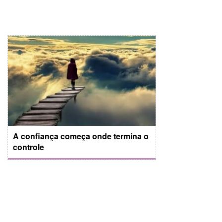
A confiança começa onde termina o
controle