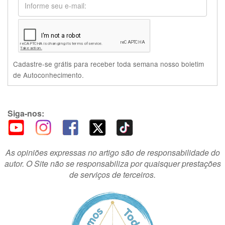
Cadastre-se grátis para receber toda semana nosso boletim
de Autoconhecimento.
Siga-nos:
As opiniões expressas no artigo são de responsabilidade do
autor. O Site não se responsabiliza por quaisquer prestações
de serviços de terceiros.