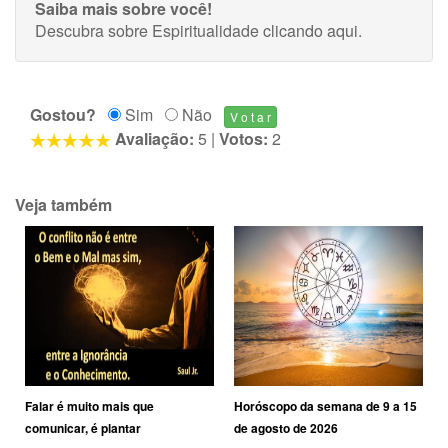
Saiba mais sobre você!
Descubra sobre Espiritualidade
clicando aqui
.
Gostou?
Sim
Não
Avaliação:
5
|
Votos:
2
Veja também
Falar é muito mais que
Horóscopo da semana de 9 a 15
comunicar, é plantar
de agosto de 2026