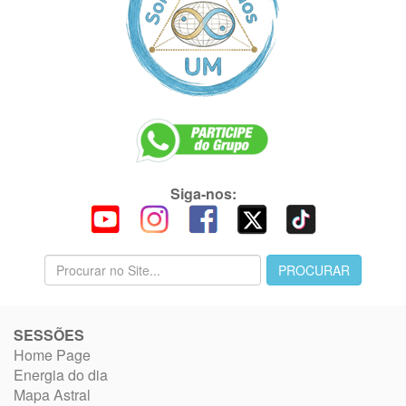
Siga-nos:
SESSÕES
Home Page
Energia do dia
Mapa Astral