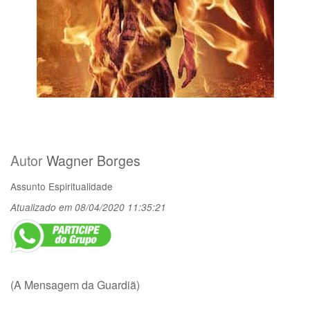
Autor
Wagner Borges
Assunto
Espiritualidade
Atualizado em 08/04/2020 11:35:21
(A Mensagem da Guardiã)