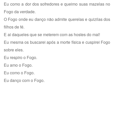
Eu como a dor dos sofredores e queimo suas mazelas no
Fogo da verdade.
O Fogo onde eu danço não admite querelas e quizilas dos
filhos de fé.
E ai daqueles que se meterem com as hostes do mal!
Eu mesma os buscarei após a morte física e cuspirei Fogo
sobre eles.
Eu respiro o Fogo.
Eu amo o Fogo.
Eu como o Fogo.
Eu danço com o Fogo.