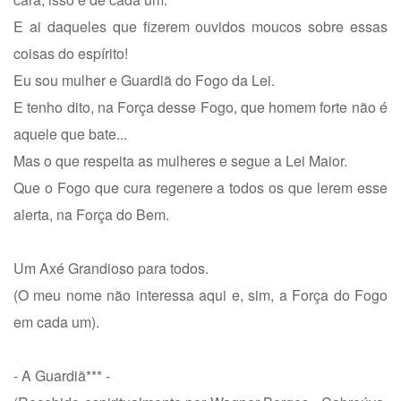
E ai daqueles que fizerem ouvidos moucos sobre essas
coisas do espírito!
Eu sou mulher e Guardiã do Fogo da Lei.
E tenho dito, na Força desse Fogo, que homem forte não é
aquele que bate...
Mas o que respeita as mulheres e segue a Lei Maior.
Que o Fogo que cura regenere a todos os que lerem esse
alerta, na Força do Bem.
Um Axé Grandioso para todos.
(O meu nome não interessa aqui e, sim, a Força do Fogo
em cada um).
- A Guardiã*** -