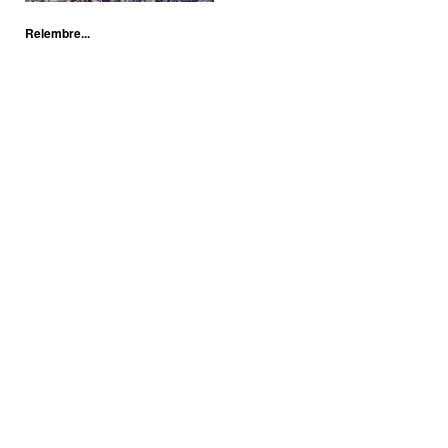
Relembre...