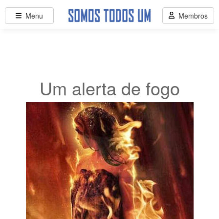
Menu
Membros
Um alerta de fogo