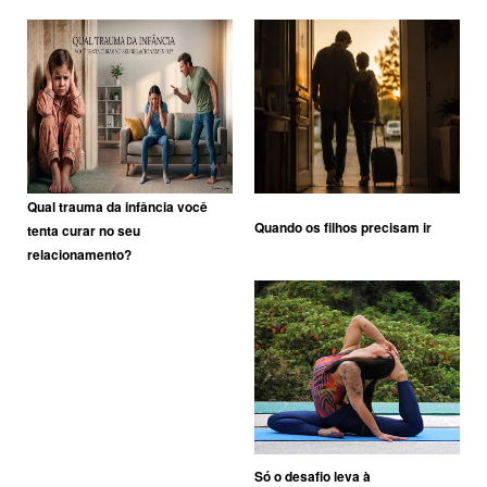
Qual trauma da infância você
Quando os filhos precisam ir
tenta curar no seu
relacionamento?
Só o desafio leva à