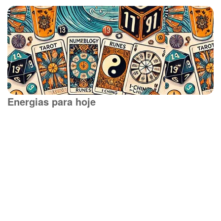
Energias para hoje