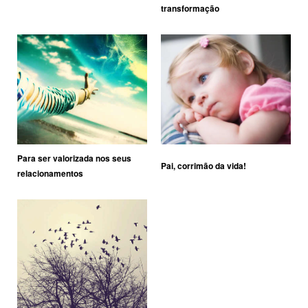
transformação
Para ser valorizada nos seus
Pai, corrimão da vida!
relacionamentos