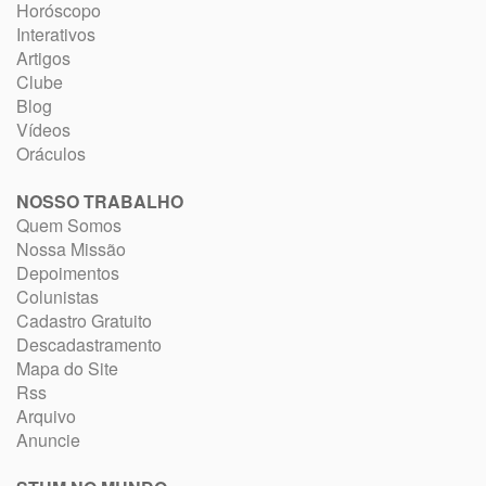
Horóscopo
Interativos
Artigos
Clube
Blog
Vídeos
Oráculos
NOSSO TRABALHO
Quem Somos
Nossa Missão
Depoimentos
Colunistas
Cadastro Gratuito
Descadastramento
Mapa do Site
Rss
Arquivo
Anuncie