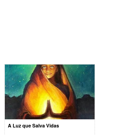
A Luz que Salva Vidas