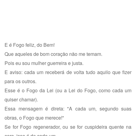
E é Fogo feliz, do Bem!
Que aqueles de bom coração não me temam.
Pois eu sou mulher guerreira e justa.
E aviso: cada um receberá de volta tudo aquilo que fizer
para os outros.
Esse é o Fogo da Lei (ou a Lei do Fogo, como cada um
quiser chamar).
Essa mensagem é direta: "A cada um, segundo suas
obras, o Fogo que merece!"
Se for Fogo regenerador, ou se for cuspideira quente na
cara, isso é de cada um.