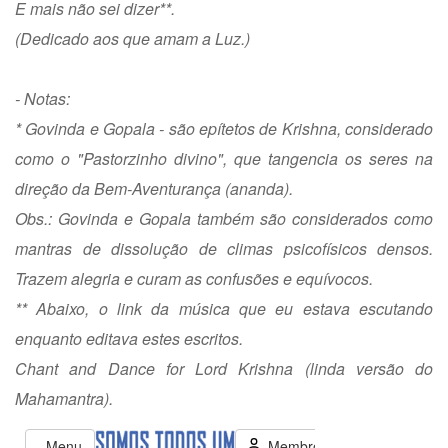
E mais não sei dizer**.
(Dedicado aos que amam a Luz.)
- Notas:
* Govinda e Gopala - são epítetos de Krishna, considerado
como o "Pastorzinho divino", que tangencia os seres na
direção da Bem-Aventurança (ananda).
Obs.: Govinda e Gopala também são considerados como
mantras de dissolução de climas psicofísicos densos.
Trazem alegria e curam as confusões e equívocos.
** Abaixo, o link da música que eu estava escutando
enquanto editava estes escritos.
Chant and Dance for Lord Krishna (linda versão do
Mahamantra).