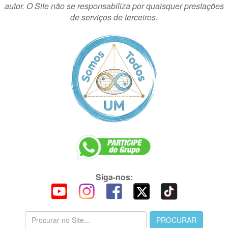
autor. O Site não se responsabiliza por quaisquer prestações
de serviços de terceiros.
Siga-nos: