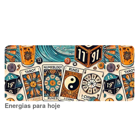
Energias para hoje