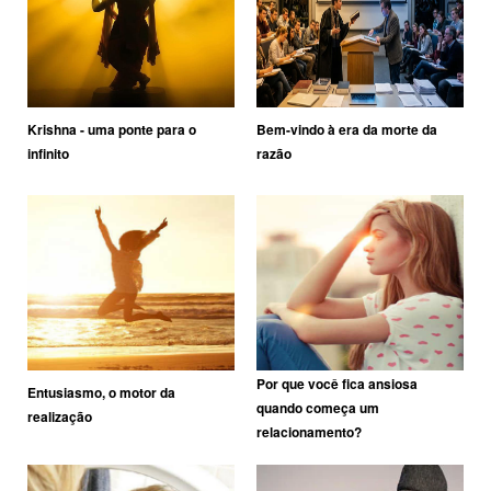
Krishna - uma ponte para o
Bem-vindo à era da morte da
infinito
razão
Por que você fica ansiosa
Entusiasmo, o motor da
quando começa um
realização
relacionamento?