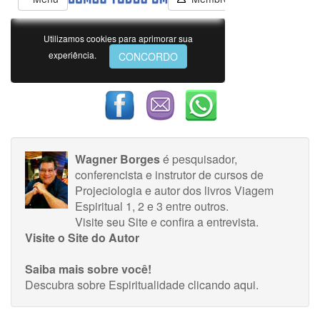
Wagner Borges
é pesquisador,
conferencista e instrutor de cursos de
Projeciologia e autor dos livros Viagem
Espiritual 1, 2 e 3 entre outros.
Visite seu Site
e
confira a entrevista
.
Visite o Site do Autor
Saiba mais sobre você!
Descubra sobre Espiritualidade
clicando aqui
.