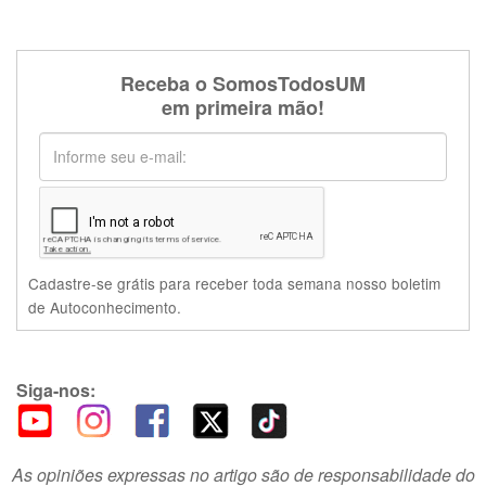
Receba o SomosTodosUM
em primeira mão!
Cadastre-se grátis para receber toda semana nosso boletim
de Autoconhecimento.
Siga-nos:
As opiniões expressas no artigo são de responsabilidade do