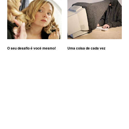
O seu desafio é você mesmo!
Uma coisa de cada vez