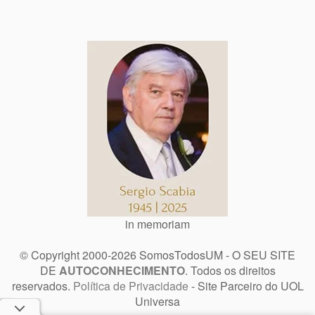
in memoriam
© Copyright 2000-2026 SomosTodosUM - O SEU SITE
DE
AUTOCONHECIMENTO
. Todos os direitos
reservados.
Política de Privacidade
- Site Parceiro do UOL
Universa