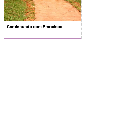
Caminhando com Francisco