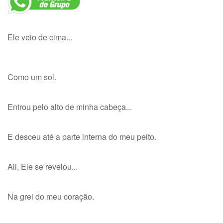
Ele veio de cima...
Como um sol.
Entrou pelo alto de minha cabeça...
E desceu até a parte interna do meu peito.
Ali, Ele se revelou...
Na grei do meu coração.