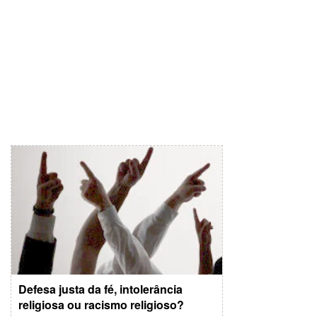
Defesa justa da fé, intolerância
religiosa ou racismo religioso?