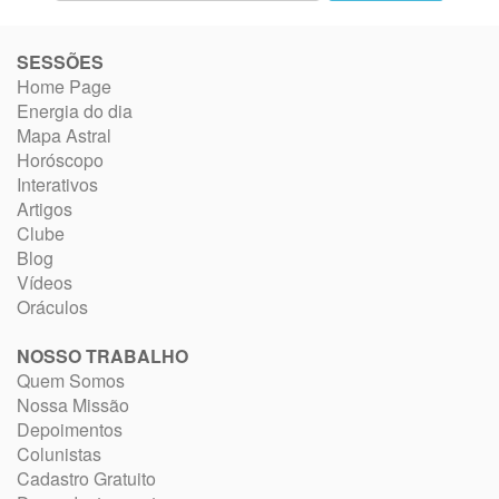
SESSÕES
Home Page
Energia do dia
Mapa Astral
Horóscopo
Interativos
Artigos
Clube
Blog
Vídeos
Oráculos
NOSSO TRABALHO
Quem Somos
Nossa Missão
Depoimentos
Colunistas
Cadastro Gratuito