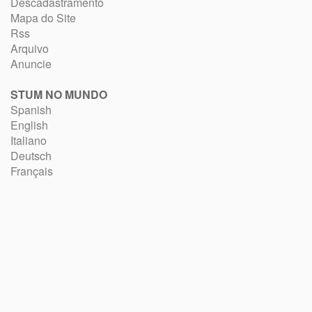
Descadastramento
Mapa do Site
Rss
Arquivo
Anuncie
STUM NO MUNDO
Spanish
English
Italiano
Deutsch
Français