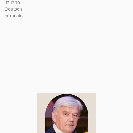
Italiano
Deutsch
Français