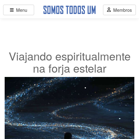
Menu
Membros
Viajando espiritualmente
na forja estelar