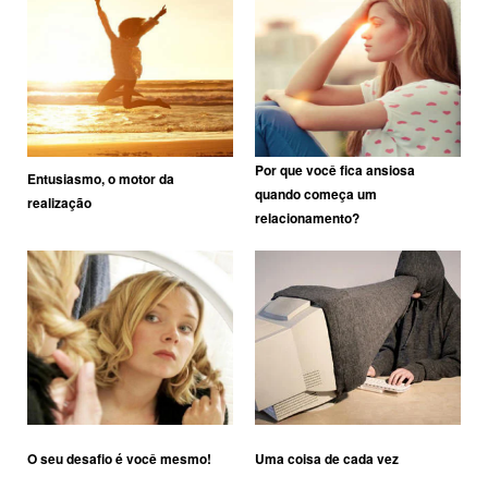
Por que você fica ansiosa
Entusiasmo, o motor da
quando começa um
realização
relacionamento?
O seu desafio é você mesmo!
Uma coisa de cada vez