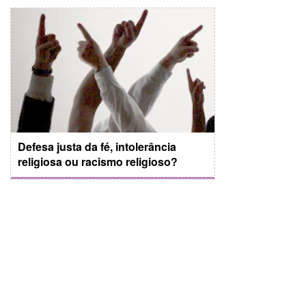
Defesa justa da fé, intolerância
religiosa ou racismo religioso?