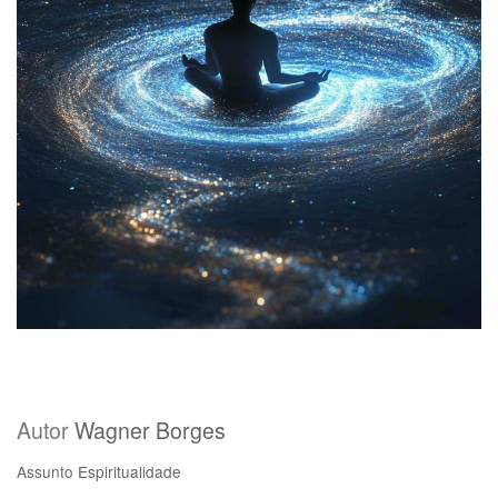
Autor
Wagner Borges
Assunto
Espiritualidade