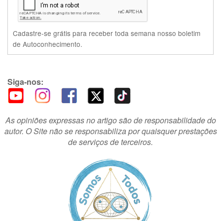
Cadastre-se grátis para receber toda semana nosso boletim
de Autoconhecimento.
Siga-nos:
As opiniões expressas no artigo são de responsabilidade do
autor. O Site não se responsabiliza por quaisquer prestações
de serviços de terceiros.