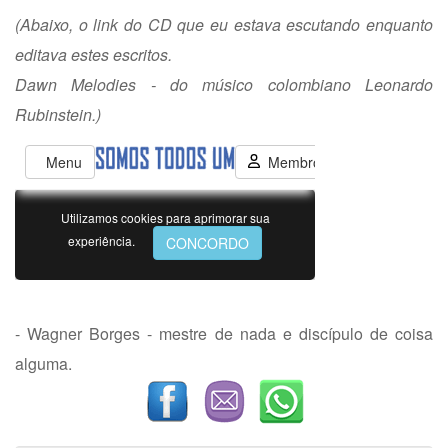
(Abaixo, o link do CD que eu estava escutando enquanto
editava estes escritos.
Dawn Melodies - do músico colombiano Leonardo
Rubinstein.)
- Wagner Borges - mestre de nada e discípulo de coisa
alguma.