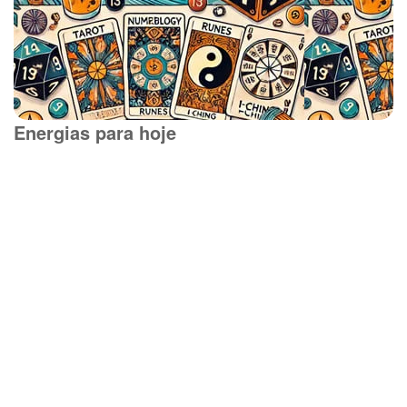
Energias para hoje