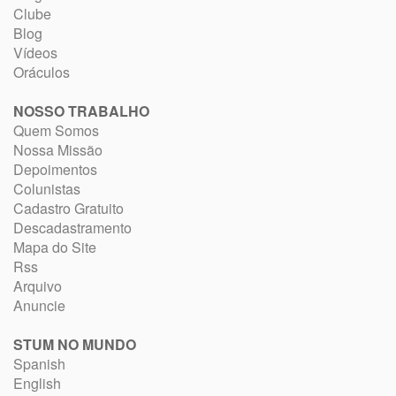
Clube
Blog
Vídeos
Oráculos
NOSSO TRABALHO
Quem Somos
Nossa Missão
Depoimentos
Colunistas
Cadastro Gratuito
Descadastramento
Mapa do Site
Rss
Arquivo
Anuncie
STUM NO MUNDO
Spanish
English