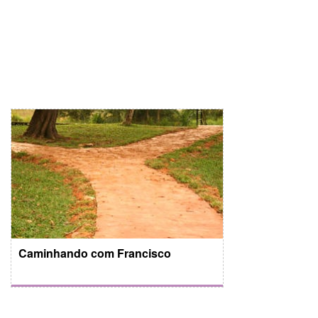
Caminhando com Francisco