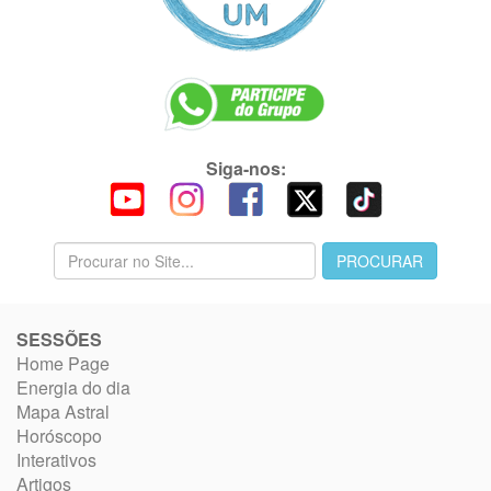
Siga-nos:
SESSÕES
Home Page
Energia do dia
Mapa Astral
Horóscopo
Interativos
Artigos