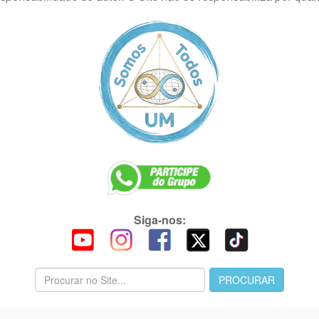
Siga-nos: