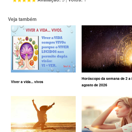
Veja também
Horóscopo da semana de 2 a 
Viver a vida... vivos
agosto de 2026