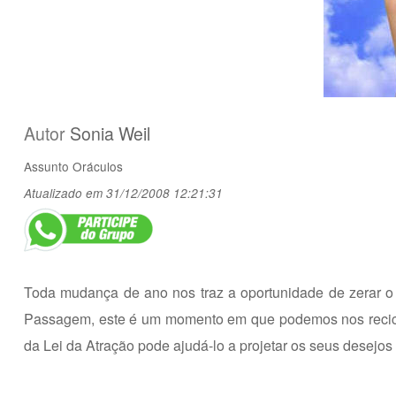
Autor
Sonia Weil
Assunto
Oráculos
Atualizado em 31/12/2008 12:21:31
Toda mudança de ano nos traz a oportunidade de zerar 
Passagem, este é um momento em que podemos nos recicla
da Lei da Atração pode ajudá-lo a projetar os seus desejo