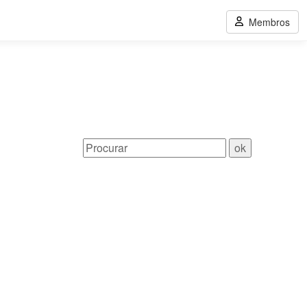
Membros