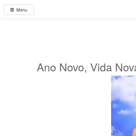
Menu
Ano Novo, Vida Nova