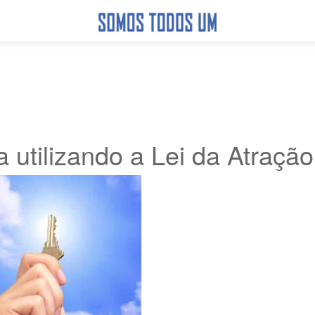
 utilizando a Lei da Atração