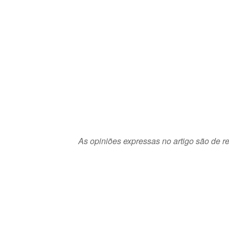
As opiniões expressas no artigo são de re