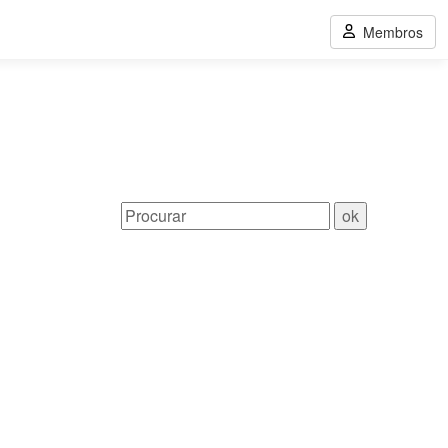
Membros