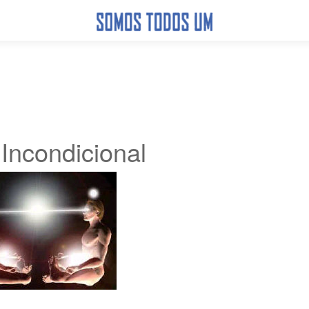
Incondicional