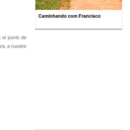
Caminhando com Francisco
a el punto de
ura, a nuestro