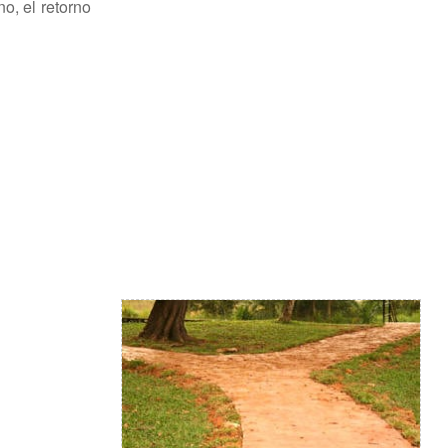
o, el retorno