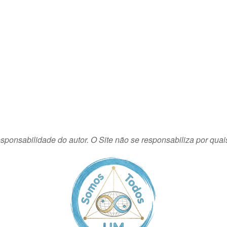
sponsabilidade do autor. O Site não se responsabiliza por quai