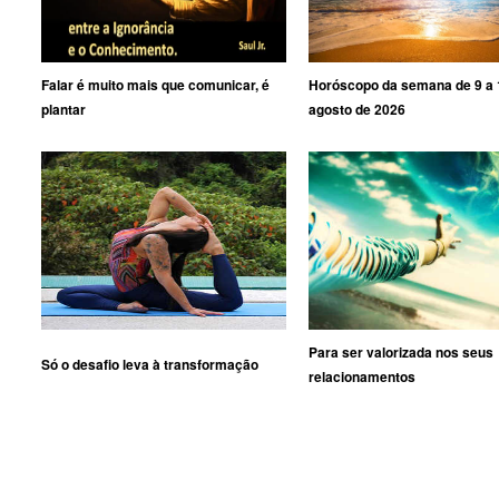
Falar é muito mais que comunicar, é
Horóscopo da semana de 9 a 
plantar
agosto de 2026
Para ser valorizada nos seus
Só o desafio leva à transformação
relacionamentos