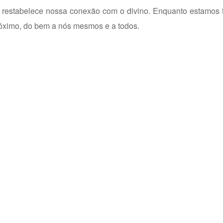
la restabelece nossa conexão com o divino. Enquanto estamos
óximo, do bem a nós mesmos e a todos.