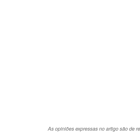
As opiniões expressas no artigo são de re