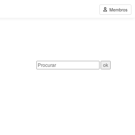
Membros