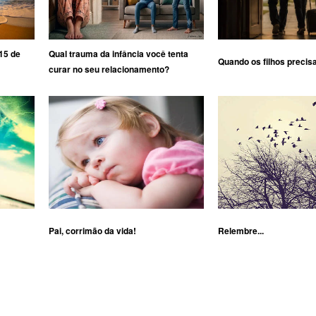
15 de
Qual trauma da infância você tenta
Quando os filhos precis
curar no seu relacionamento?
Pai, corrimão da vida!
Relembre...