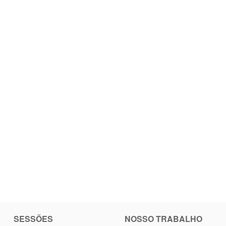
SESSÕES
NOSSO TRABALHO