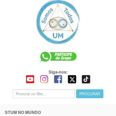
Siga-nos:
STUM NO MUNDO