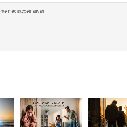
nte meditações ativas.