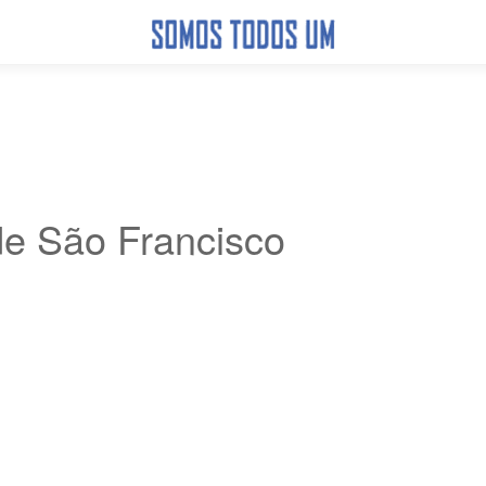
e São Francisco