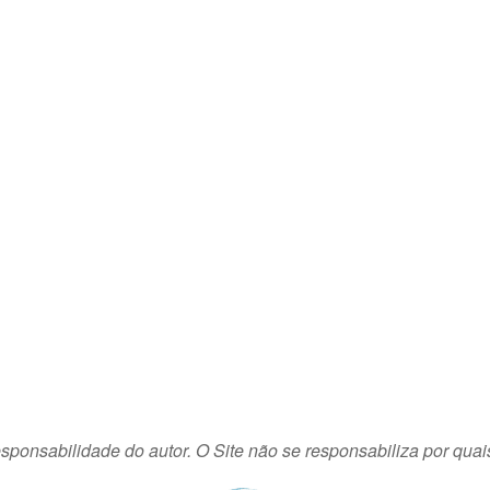
sponsabilidade do autor. O Site não se responsabiliza por quai