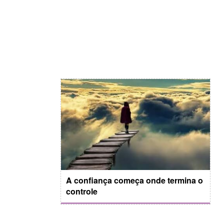
A confiança começa onde termina o
controle