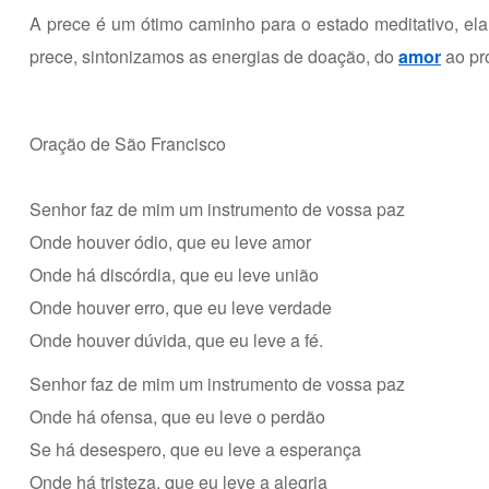
A prece é um ótimo caminho para o estado meditativo, e
prece, sintonizamos as energias de doação, do
amor
ao pr
Oração de São Francisco
Senhor faz de mim um instrumento de vossa paz
Onde houver ódio, que eu leve amor
Onde há discórdia, que eu leve união
Onde houver erro, que eu leve verdade
Onde houver dúvida, que eu leve a fé.
Senhor faz de mim um instrumento de vossa paz
Onde há ofensa, que eu leve o perdão
Se há desespero, que eu leve a esperança
Onde há tristeza, que eu leve a alegria