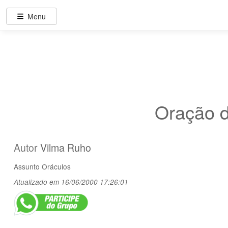
Menu
Oração d
Autor
Vilma Ruho
Assunto
Oráculos
Atualizado em 16/06/2000 17:26:01