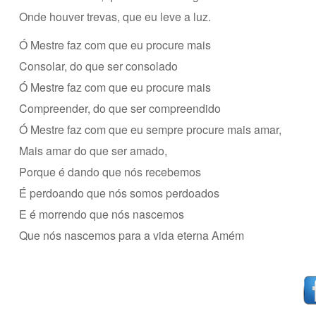
Onde houver trevas, que eu leve a luz.
Ó Mestre faz com que eu procure mais
Consolar, do que ser consolado
Ó Mestre faz com que eu procure mais
Compreender, do que ser compreendido
Ó Mestre faz com que eu sempre procure mais amar,
Mais amar do que ser amado,
Porque é dando que nós recebemos
É perdoando que nós somos perdoados
E é morrendo que nós nascemos
Que nós nascemos para a vida eterna Amém