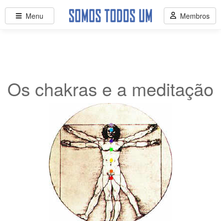
Menu
Membros
Os chakras e a meditação