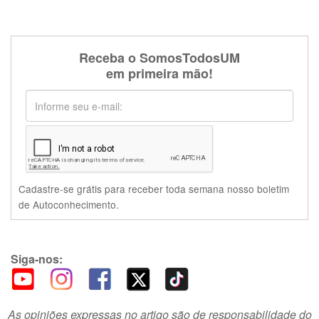
Receba o SomosTodosUM
em primeira mão!
Cadastre-se grátis para receber toda semana nosso boletim
de Autoconhecimento.
Siga-nos:
As opiniões expressas no artigo são de responsabilidade do