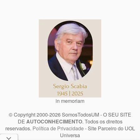
in memoriam
© Copyright 2000-2026 SomosTodosUM - O SEU SITE
DE
AUTOCONHECIMENTO
. Todos os direitos
reservados.
Política de Privacidade
- Site Parceiro do UOL
Universa