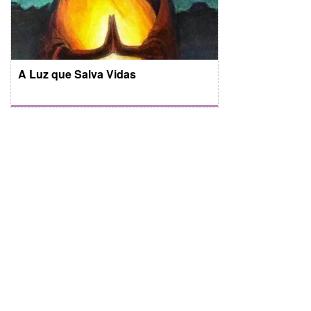
A Luz que Salva Vidas