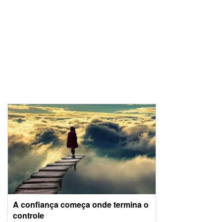
A confiança começa onde termina o
controle