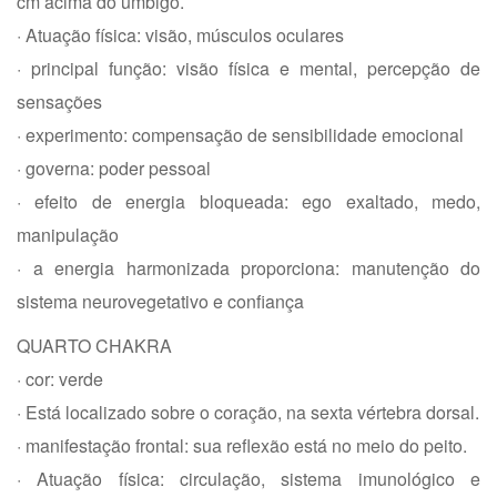
cm acima do umbigo.
· Atuação física: visão, músculos oculares
· principal função: visão física e mental, percepção de
sensações
· experimento: compensação de sensibilidade emocional
· governa: poder pessoal
· efeito de energia bloqueada: ego exaltado, medo,
manipulação
· a energia harmonizada proporciona: manutenção do
sistema neurovegetativo e confiança
QUARTO CHAKRA
· cor: verde
· Está localizado sobre o coração, na sexta vértebra dorsal.
· manifestação frontal: sua reflexão está no meio do peito.
· Atuação física: circulação, sistema imunológico e