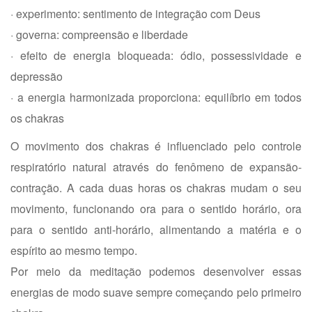
· experimento: sentimento de integração com Deus
· governa: compreensão e liberdade
· efeito de energia bloqueada: ódio, possessividade e
depressão
· a energia harmonizada proporciona: equilíbrio em todos
os chakras
O movimento dos chakras é influenciado pelo controle
respiratório natural através do fenômeno de expansão-
contração. A cada duas horas os chakras mudam o seu
movimento, funcionando ora para o sentido horário, ora
para o sentido anti-horário, alimentando a matéria e o
espírito ao mesmo tempo.
Por meio da meditação podemos desenvolver essas
energias de modo suave sempre começando pelo primeiro