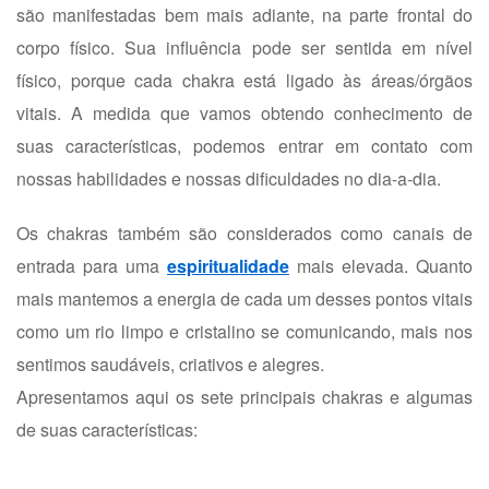
são manifestadas bem mais adiante, na parte frontal do
corpo físico. Sua influência pode ser sentida em nível
físico, porque cada chakra está ligado às áreas/órgãos
vitais. A medida que vamos obtendo conhecimento de
suas características, podemos entrar em contato com
nossas habilidades e nossas dificuldades no dia-a-dia.
Os chakras também são considerados como canais de
entrada para uma
espiritualidade
mais elevada. Quanto
mais mantemos a energia de cada um desses pontos vitais
como um rio limpo e cristalino se comunicando, mais nos
sentimos saudáveis, criativos e alegres.
Apresentamos aqui os sete principais chakras e algumas
de suas características: