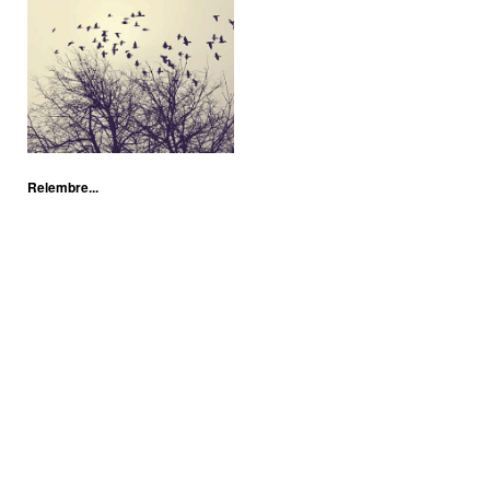
Relembre...