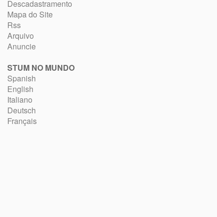
Descadastramento
Mapa do Site
Rss
Arquivo
Anuncie
STUM NO MUNDO
Spanish
English
Italiano
Deutsch
Français