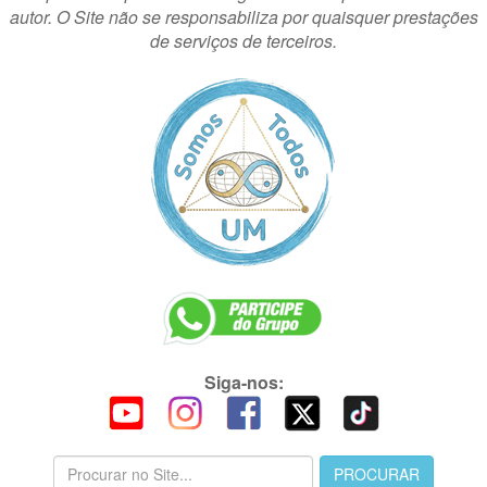
autor. O Site não se responsabiliza por quaisquer prestações
de serviços de terceiros.
Siga-nos: