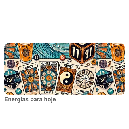
Energias para hoje