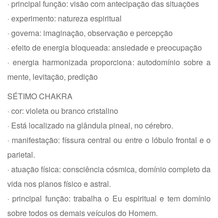
· principal função: visão com antecipação das situações
· experimento: natureza espiritual
· governa: imaginação, observação e percepção
· efeito de energia bloqueada: ansiedade e preocupação
· energia harmonizada proporciona: autodomínio sobre a
mente, levitação, predição
SÉTIMO CHAKRA
· cor: violeta ou branco cristalino
· Está localizado na glândula pineal, no cérebro.
· manifestação: físsura central ou entre o lóbulo frontal e o
parietal.
· atuação física: consciência cósmica, domínio completo da
vida nos planos físico e astral.
· principal função: trabalha o Eu espiritual e tem domínio
sobre todos os demais veículos do Homem.