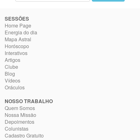
SESSÕES
Home Page
Energia do dia
Mapa Astral
Horóscopo
Interativos
Artigos
Clube
Blog
Vídeos
Oráculos
NOSSO TRABALHO
Quem Somos
Nossa Missão
Depoimentos
Colunistas
Cadastro Gratuito