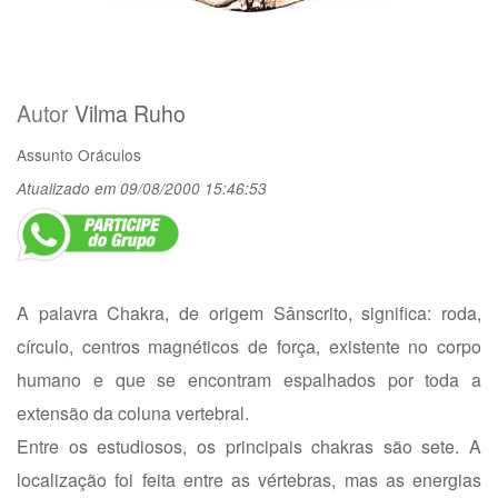
Autor
Vilma Ruho
Assunto
Oráculos
Atualizado em 09/08/2000 15:46:53
A palavra Chakra, de origem Sânscrito, significa: roda,
círculo, centros magnéticos de força, existente no corpo
humano e que se encontram espalhados por toda a
extensão da coluna vertebral.
Entre os estudiosos, os principais chakras são sete. A
localização foi feita entre as vértebras, mas as energias