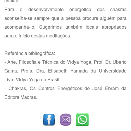
chakra.
Para o desenvolvimento energético dos chakras
aconselha-se sempre que a pessoa procure alguém para
acompanhá-lo. Sugerimos também locais apropriados
para o início destas meditações.
Referência bibliográfica:
- Arte, Filosofia e Técnica do Vidya Yoga, Prof. Dr. Uberto
Gama, Profa. Dra. Elisabeth Yamada da Universidade
Livre Vidya Yoga do Brasil.
- Chakras, Os Centros Energéticos de José Ebram da
Editora Madras.