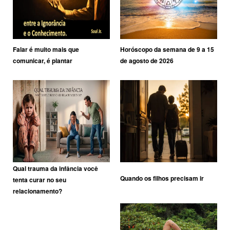
Falar é muito mais que
Horóscopo da semana de 9 a 15
comunicar, é plantar
de agosto de 2026
Qual trauma da infância você
Quando os filhos precisam ir
tenta curar no seu
relacionamento?