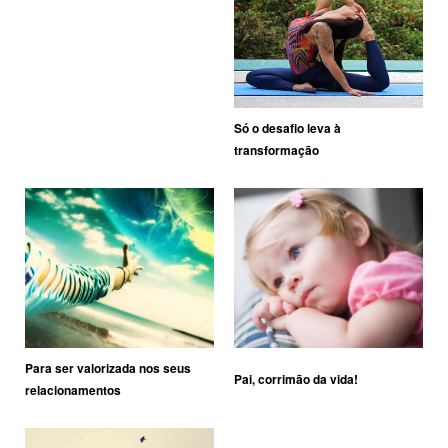
Só o desafio leva à
transformação
Para ser valorizada nos seus
Pai, corrimão da vida!
relacionamentos