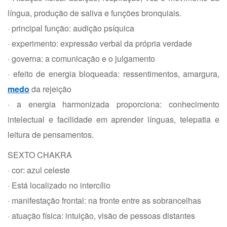
língua, produção de saliva e funções bronquiais.
· principal função: audição psíquica
· experimento: expressão verbal da própria verdade
· governa: a comunicação e o julgamento
· efeito de energia bloqueada: ressentimentos, amargura,
medo
da rejeição
· a energia harmonizada proporciona: conhecimento
intelectual e facilidade em aprender línguas, telepatia e
leitura de pensamentos.
SEXTO CHAKRA
· cor: azul celeste
· Está localizado no intercílio
· manifestação frontal: na fronte entre as sobrancelhas
· atuação física: intuição, visão de pessoas distantes