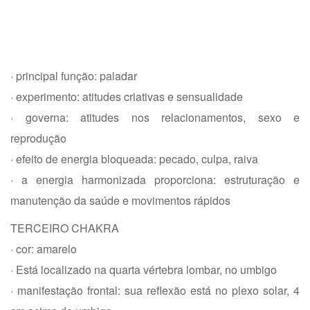
· principal função: paladar
· experimento: atitudes criativas e sensualidade
· governa: atitudes nos relacionamentos, sexo e
reprodução
· efeito de energia bloqueada: pecado, culpa, raiva
· a energia harmonizada proporciona: estruturação e
manutenção da saúde e movimentos rápidos
TERCEIRO CHAKRA
· cor: amarelo
· Está localizado na quarta vértebra lombar, no umbigo
· manifestação frontal: sua reflexão está no plexo solar, 4