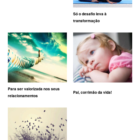
Só o desafio leva à
transformação
Para ser valorizada nos seus
Pai, corrimão da vida!
relacionamentos