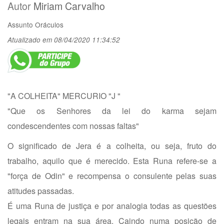
Autor
Miriam Carvalho
Assunto
Oráculos
Atualizado em 08/04/2020 11:34:52
"A COLHEITA" MERCURIO "J "
"Que os Senhores da lei do karma sejam
condescendentes com nossas faltas"
O significado de Jera é a colheita, ou seja, fruto do
trabalho, aquilo que é merecido. Esta Runa refere-se a
"força de Odin" e recompensa o consulente pelas suas
atitudes passadas.
É uma Runa de justiça e por analogia todas as questões
legais entram na sua área. Caindo numa posição de