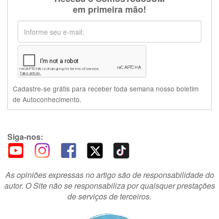
em primeira mão!
Cadastre-se grátis para receber toda semana nosso boletim
de Autoconhecimento.
Siga-nos:
As opiniões expressas no artigo são de responsabilidade do
autor. O Site não se responsabiliza por quaisquer prestações
de serviços de terceiros.