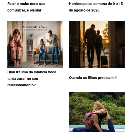
Falar é muito mais que
Horóscopo da semana de 9 a 15
comunicar, é plantar
de agosto de 2026
Qual trauma da infância você
Quando os filhos precisam ir
tenta curar no seu
relacionamento?