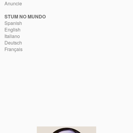
Anuncie
STUM NO MUNDO
Spanish
English
Italiano
Deutsch
Français