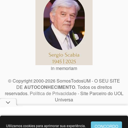
in memoriam
© Copyright 2000-2026 SomosTodosUM - O SEU SITE
DE
AUTOCONHECIMENTO
. Todos os direitos
reservados.
Política de Privacidade
- Site Parceiro do UOL
Universa
Utilizamos cookies para aprimorar sua experiência.