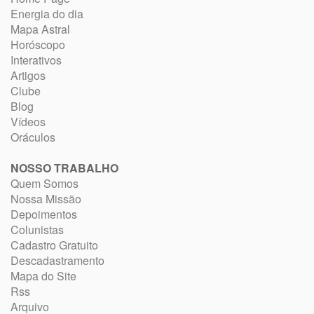
Energia do dia
Mapa Astral
Horóscopo
Interativos
Artigos
Clube
Blog
Vídeos
Oráculos
NOSSO TRABALHO
Quem Somos
Nossa Missão
Depoimentos
Colunistas
Cadastro Gratuito
Descadastramento
Mapa do Site
Rss
Arquivo