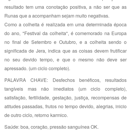
resultado tem uma conotação positiva, a não ser que as
Runas que a acompanham sejam muito negativas.
Como a colheita é realizada em uma determinada época
do ano, "Festival da colheita", é comemorado na Europa
no final de Setembro e Outubro, e a colheita sendo o
significada de Jera, indica que as coisas devem frutificar
no seu devido tempo, e que o mesmo não deve ser
apressado. (um ciclo completo).
PALAVRA CHAVE: Desfechos benéficos, resultados
tangíveis mas não imediatos (um ciclo completo),
satisfação, fertilidade, gestação, justiça, recompensas de
atitudes passadas, frutos no tempo devido, alegrias, inicio
de outro ciclo, retorno karmico.
Saúde: boa, coração, pressão sanguínea OK.