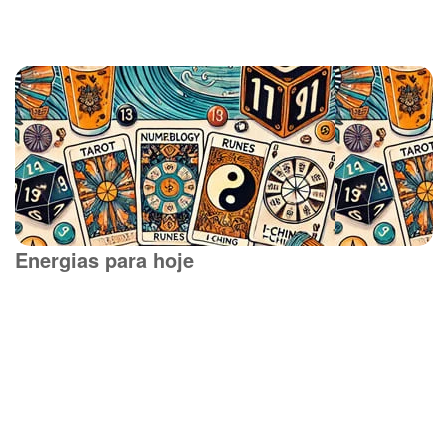
Energias para hoje