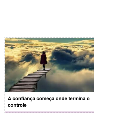
A confiança começa onde termina o
controle