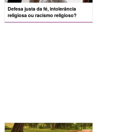
Defesa justa da fé, intolerância
religiosa ou racismo religioso?