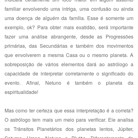
familiar envolvendo uma intriga, uma confusão ou ainda
uma doença de alguém da família. Esse é somente um
exemplo, ok? Para obter mais exatidão, será importante
fazer uma análise abrangente, desde as Progressões
primárias, das Secundárias e também dos movimentos
que envolverem a mesma Casa ou o mesmo planeta. A
sobreposição de vários elementos dará ao astrólogo a
capacidade de interpretar corretamente o significado do
evento. Afinal, Netuno é também o planeta da
espiritualidade!
Mas como ter certeza que essa interpretação é a correta?
O astrólogo tem mais um meio para verificar. Ele analisa
os Trânsitos Planetários dos planetas lentos, Júpiter,