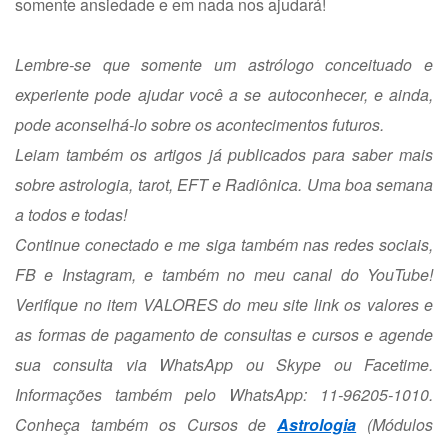
somente ansiedade e em nada nos ajudará!
Lembre-se que somente um astrólogo conceituado e
experiente pode ajudar você a se autoconhecer, e ainda,
pode aconselhá-lo sobre os acontecimentos futuros.
Leiam também os artigos já publicados para saber mais
sobre astrologia, tarot, EFT e Radiônica. Uma boa semana
a todos e todas!
Continue conectado e me siga também nas redes sociais,
FB e Instagram, e também no meu canal do YouTube!
Verifique no item VALORES do meu site
link
os valores e
as formas de pagamento de consultas e cursos e agende
sua consulta via WhatsApp ou Skype ou Facetime.
Informações também pelo WhatsApp: 11-96205-1010.
Conheça também os Cursos de
Astrologia
(Módulos