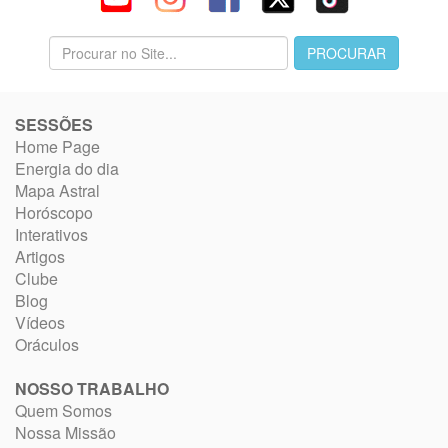
SESSÕES
Home Page
Energia do dia
Mapa Astral
Horóscopo
Interativos
Artigos
Clube
Blog
Vídeos
Oráculos
NOSSO TRABALHO
Quem Somos
Nossa Missão