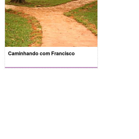
Caminhando com Francisco