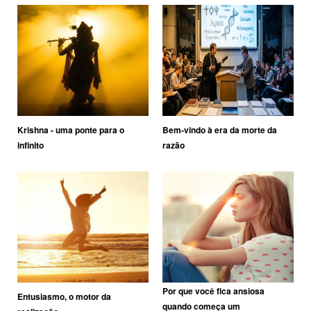
Krishna - uma ponte para o
Bem-vindo à era da morte da
infinito
razão
Por que você fica ansiosa
Entusiasmo, o motor da
quando começa um