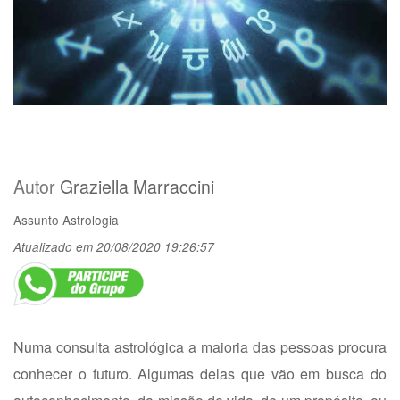
Autor
Graziella Marraccini
Assunto
Astrologia
Atualizado em 20/08/2020 19:26:57
Numa consulta astrológica a maioria das pessoas procura
conhecer o futuro. Algumas delas que vão em busca do