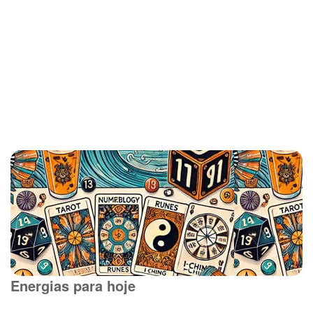
Energias para hoje