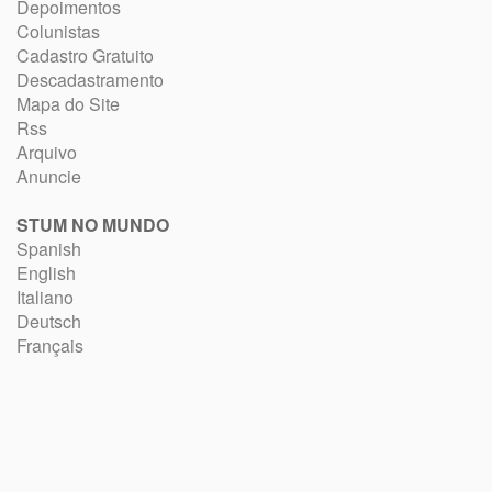
Depoimentos
Colunistas
Cadastro Gratuito
Descadastramento
Mapa do Site
Rss
Arquivo
Anuncie
STUM NO MUNDO
Spanish
English
Italiano
Deutsch
Français