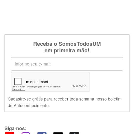
Receba o SomosTodosUM
em primeira mão!
Cadastre-se grátis para receber toda semana nosso boletim
de Autoconhecimento.
Siga-nos: