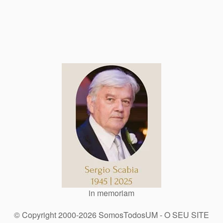
in memoriam
© Copyright 2000-2026 SomosTodosUM - O SEU SITE