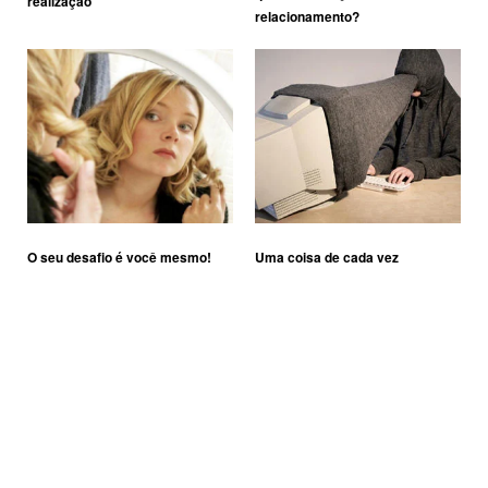
realização
relacionamento?
O seu desafio é você mesmo!
Uma coisa de cada vez