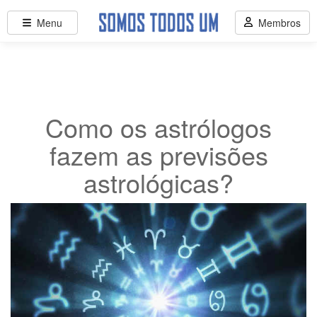
Menu
Membros
Como os astrólogos
fazem as previsões
astrológicas?