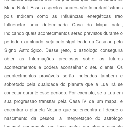
Mapa Natal. Esses aspectos lunares são importantíssimos
pois indicam como as influências energéticas irão
influenciar uma determinada Casa do Mapa natal,
indicando quais acontecimentos serão previstos durante o
período examinado, seja pelo significado da Casa ou pelo
Signo Astrológico. Desse jeito, o astrólogo conseguirá
obter as informações preciosas sobre os futuros
acontecimentos e poderá aconselhar o seu cliente. Os
acontecimentos prováveis serão indicados também e
sobretudo pela qualidade do planeta que a Lua irá se
conectar durante esse período. Por exemplo, se a Lua em
sua progressão transitar pela Casa IV de um mapa, e
encontrar o planeta Netuno que se encontra ali desde o
nascimento da pessoa, a interpretação do astrólogo
indicará certamente um foco maior em algum assunto