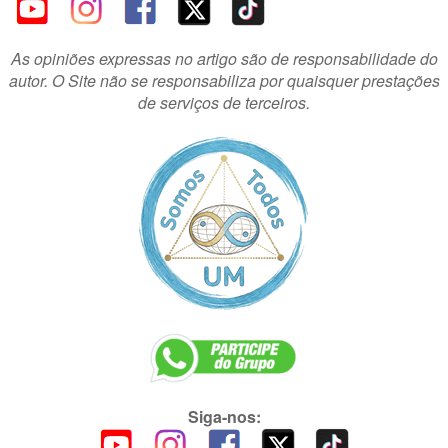
As opiniões expressas no artigo são de responsabilidade do
autor. O Site não se responsabiliza por quaisquer prestações
de serviços de terceiros.
Siga-nos: