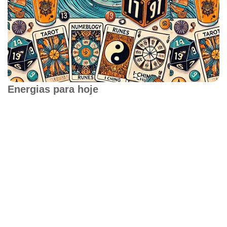
Energias para hoje