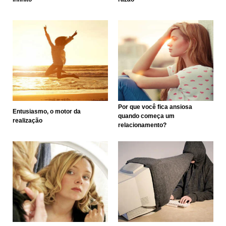
Por que você fica ansiosa
Entusiasmo, o motor da
quando começa um
realização
relacionamento?