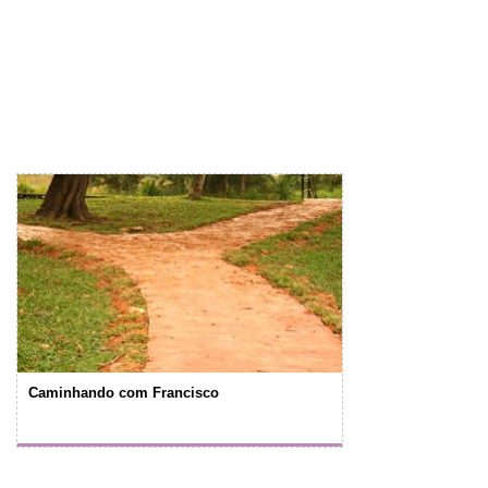
Caminhando com Francisco