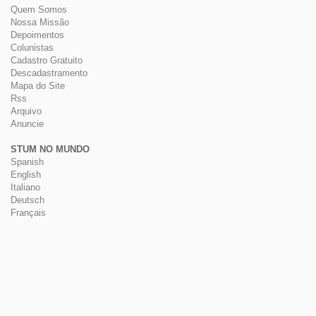
Quem Somos
Nossa Missão
Depoimentos
Colunistas
Cadastro Gratuito
Descadastramento
Mapa do Site
Rss
Arquivo
Anuncie
STUM NO MUNDO
Spanish
English
Italiano
Deutsch
Français