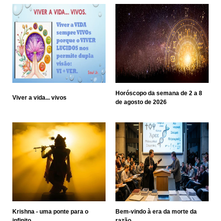
Horóscopo da semana de 2 a 8
Viver a vida... vivos
de agosto de 2026
Krishna - uma ponte para o
Bem-vindo à era da morte da
infinito
razão