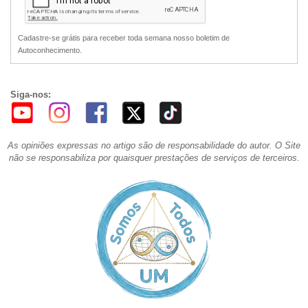
Cadastre-se grátis para receber toda semana nosso boletim de
Autoconhecimento.
Siga-nos:
As opiniões expressas no artigo são de responsabilidade do autor. O Site
não se responsabiliza por quaisquer prestações de serviços de terceiros.