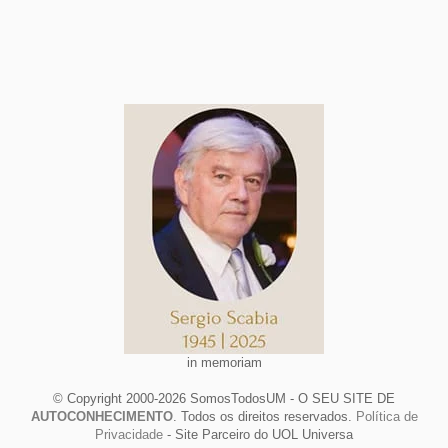
in memoriam
© Copyright 2000-2026 SomosTodosUM - O SEU SITE DE
AUTOCONHECIMENTO
. Todos os direitos reservados.
Política de
Privacidade
- Site Parceiro do UOL Universa