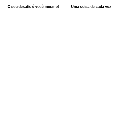
O seu desafio é você mesmo!
Uma coisa de cada vez