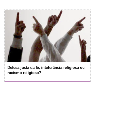
Defesa justa da fé, intolerância religiosa ou
racismo religioso?