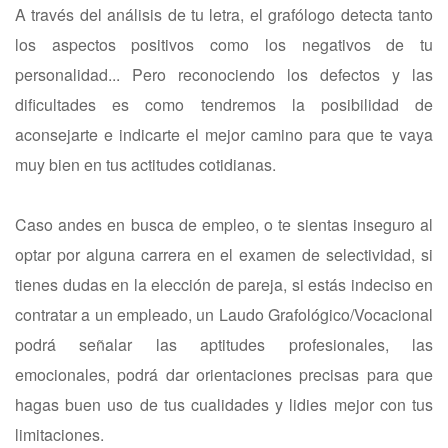
A través del análisis de tu letra, el grafólogo detecta tanto
los aspectos positivos como los negativos de tu
personalidad... Pero reconociendo los defectos y las
dificultades es como tendremos la posibilidad de
aconsejarte e indicarte el mejor camino para que te vaya
muy bien en tus actitudes cotidianas.
Caso andes en busca de empleo, o te sientas inseguro al
optar por alguna carrera en el examen de selectividad, si
tienes dudas en la elección de pareja, si estás indeciso en
contratar a un empleado, un Laudo Grafológico/Vocacional
podrá señalar las aptitudes profesionales, las
emocionales, podrá dar orientaciones precisas para que
hagas buen uso de tus cualidades y lidies mejor con tus
limitaciones.