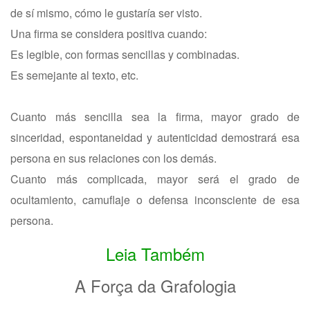
de sí mismo, cómo le gustaría ser visto.
Una firma se considera positiva cuando:
Es legible, con formas sencillas y combinadas.
Es semejante al texto, etc.
Cuanto más sencilla sea la firma, mayor grado de
sinceridad, espontaneidad y autenticidad demostrará esa
persona en sus relaciones con los demás.
Cuanto más complicada, mayor será el grado de
ocultamiento, camuflaje o defensa inconsciente de esa
persona.
Leia Também
A Força da Grafologia