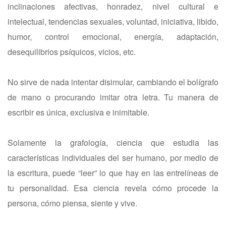
inclinaciones afectivas, honradez, nivel cultural e
intelectual, tendencias sexuales, voluntad, iniciativa, libido,
humor, control emocional, energía, adaptación,
desequilibrios psíquicos, vicios, etc.
No sirve de nada intentar disimular, cambiando el bolígrafo
de mano o procurando imitar otra letra. Tu manera de
escribir es única, exclusiva e inimitable.
Solamente la grafología, ciencia que estudia las
características individuales del ser humano, por medio de
la escritura, puede “leer” lo que hay en las entrelíneas de
tu personalidad. Esa ciencia revela cómo procede la
persona, cómo piensa, siente y vive.