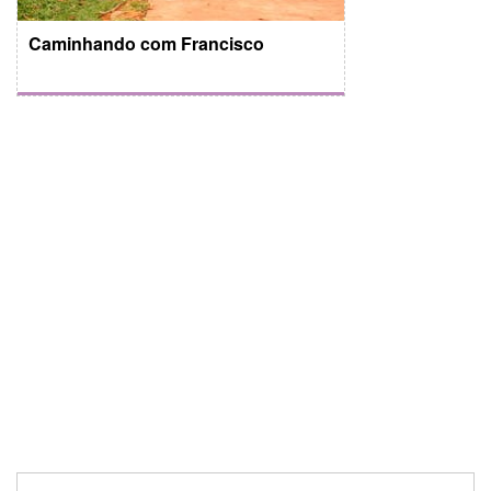
Caminhando com Francisco