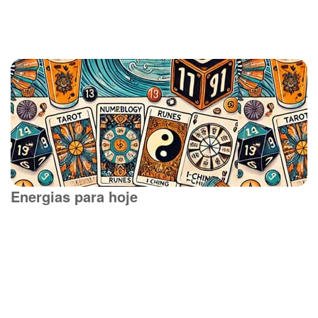
Energias para hoje