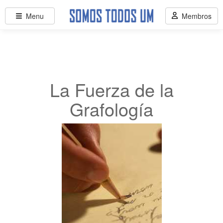
Menu
Membros
La Fuerza de la
Grafología