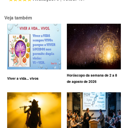
Veja também
Horóscopo da semana de 2 a 8
Viver a vida... vivos
de agosto de 2026