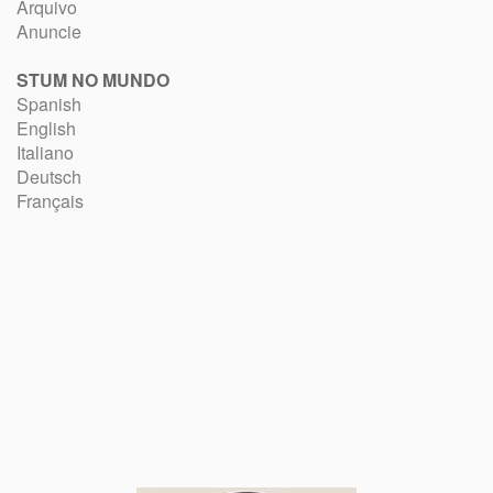
Arquivo
Anuncie
STUM NO MUNDO
Spanish
English
Italiano
Deutsch
Français