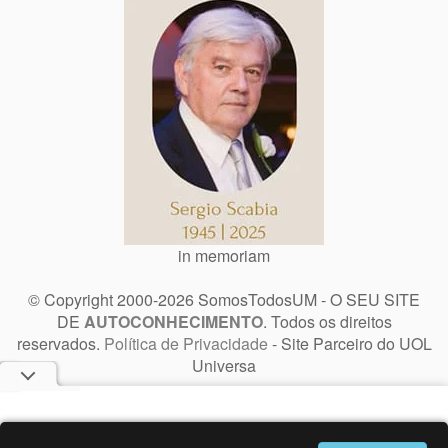
in memoriam
© Copyright 2000-2026 SomosTodosUM - O SEU SITE
DE
AUTOCONHECIMENTO
. Todos os direitos
reservados.
Política de Privacidade
- Site Parceiro do UOL
Universa