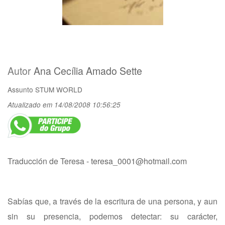
Autor
Ana Cecília Amado Sette
Assunto
STUM WORLD
Atualizado em 14/08/2008 10:56:25
Traducción de Teresa -
teresa_0001@hotmail.com
Sabías que, a través de la escritura de una persona, y aun
sin su presencia, podemos detectar: su carácter,