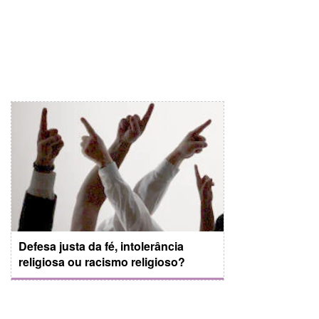
Defesa justa da fé, intolerância
religiosa ou racismo religioso?