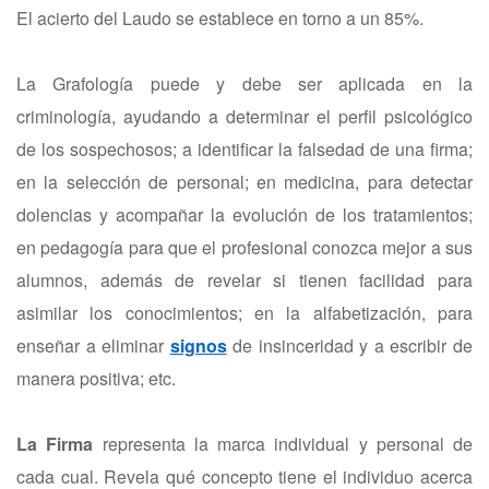
El acierto del Laudo se establece en torno a un 85%.
La Grafología puede y debe ser aplicada en la
criminología, ayudando a determinar el perfil psicológico
de los sospechosos; a identificar la falsedad de una firma;
en la selección de personal; en medicina, para detectar
dolencias y acompañar la evolución de los tratamientos;
en pedagogía para que el profesional conozca mejor a sus
alumnos, además de revelar si tienen facilidad para
asimilar los conocimientos; en la alfabetización, para
enseñar a eliminar
signos
de insinceridad y a escribir de
manera positiva; etc.
La Firma
representa la marca individual y personal de
cada cual. Revela qué concepto tiene el individuo acerca