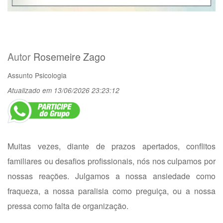
Autor
Rosemeire Zago
Assunto
Psicologia
Atualizado em 13/06/2026 23:23:12
Muitas vezes, diante de prazos apertados, conflitos
familiares ou desafios profissionais, nós nos culpamos por
nossas reações. Julgamos a nossa ansiedade como
fraqueza, a nossa paralisia como preguiça, ou a nossa
pressa como falta de organização.