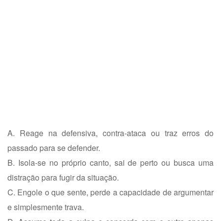
A. Reage na defensiva, contra-ataca ou traz erros do
passado para se defender.
B. Isola-se no próprio canto, sai de perto ou busca uma
distração para fugir da situação.
C. Engole o que sente, perde a capacidade de argumentar
e simplesmente trava.