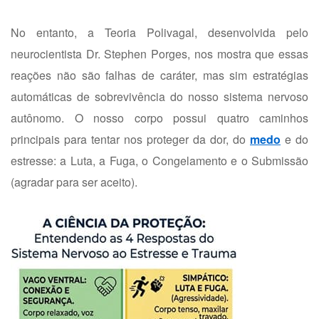
No entanto, a Teoria Polivagal, desenvolvida pelo
neurocientista Dr. Stephen Porges, nos mostra que essas
reações não são falhas de caráter, mas sim estratégias
automáticas de sobrevivência do nosso sistema nervoso
autônomo. O nosso corpo possui quatro caminhos
principais para tentar nos proteger da dor, do
medo
e do
estresse: a Luta, a Fuga, o Congelamento e o Submissão
(agradar para ser aceito).