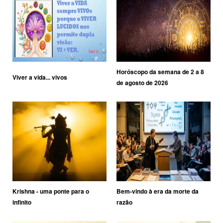
Horóscopo da semana de 2 a 8
Viver a vida... vivos
de agosto de 2026
Krishna - uma ponte para o
Bem-vindo à era da morte da
infinito
razão