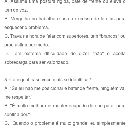
A. Assume uma postura rígida, bate de frente ou eleva o
tom de voz.
B. Mergulha no trabalho e usa o excesso de tarefas para
esquecer o problema.
C. Trava na hora de falar com superiores, tem "brancos" ou
procrastina por medo.
D. Tem extrema dificuldade de dizer "não" e aceita
sobrecarga para ser valorizado.
5. Com qual frase você mais se identifica?
A. "Se eu não me posicionar e bater de frente, ninguém vai
me respeitar."
B. "É muito melhor me manter ocupado do que parar para
sentir a dor."
C. "Quando o problema é muito grande, eu simplesmente