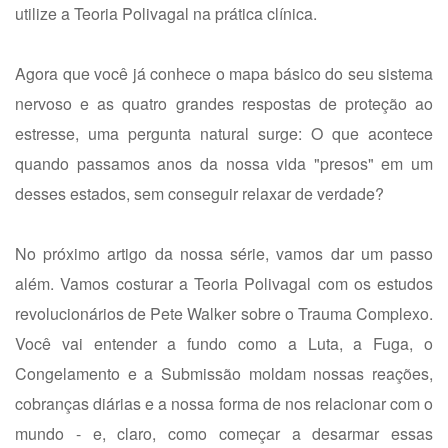
utilize a Teoria Polivagal na prática clínica.
Agora que você já conhece o mapa básico do seu sistema
nervoso e as quatro grandes respostas de proteção ao
estresse, uma pergunta natural surge: O que acontece
quando passamos anos da nossa vida "presos" em um
desses estados, sem conseguir relaxar de verdade?
No próximo artigo da nossa série, vamos dar um passo
além. Vamos costurar a Teoria Polivagal com os estudos
revolucionários de Pete Walker sobre o Trauma Complexo.
Você vai entender a fundo como a Luta, a Fuga, o
Congelamento e a Submissão moldam nossas reações,
cobranças diárias e a nossa forma de nos relacionar com o
mundo - e, claro, como começar a desarmar essas