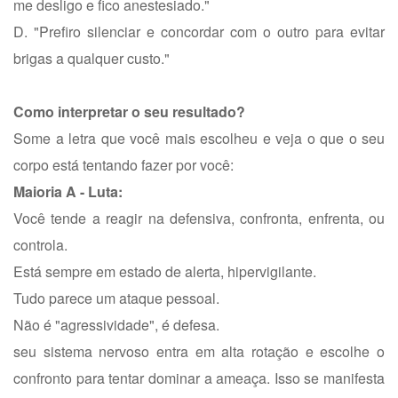
me desligo e fico anestesiado."
D. "Prefiro silenciar e concordar com o outro para evitar
brigas a qualquer custo."
Como interpretar o seu resultado?
Some a letra que você mais escolheu e veja o que o seu
corpo está tentando fazer por você:
Maioria A - Luta:
Você tende a reagir na defensiva, confronta, enfrenta, ou
controla.
Está sempre em estado de alerta, hipervigilante.
Tudo parece um ataque pessoal.
Não é "agressividade", é defesa.
seu sistema nervoso entra em alta rotação e escolhe o
confronto para tentar dominar a ameaça. Isso se manifesta