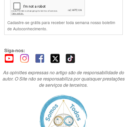
Cadastre-se grátis para receber toda semana nosso boletim
de Autoconhecimento.
Siga-nos:
As opiniões expressas no artigo são de responsabilidade do
autor. O Site não se responsabiliza por quaisquer prestações
de serviços de terceiros.