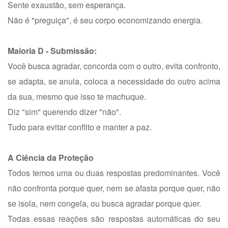
Sente exaustão, sem esperança.
Não é "preguiça", é seu corpo economizando energia.
Maioria D - Submissão:
Você busca agradar, concorda com o outro, evita confronto,
se adapta, se anula, coloca a necessidade do outro acima
da sua, mesmo que isso te machuque.
Diz "sim" querendo dizer "não".
Tudo para evitar conflito e manter a paz.
A Ciência da Proteção
Todos temos uma ou duas respostas predominantes. Você
não confronta porque quer, nem se afasta porque quer, não
se isola, nem congela, ou busca agradar porque quer.
Todas essas reações são respostas automáticas do seu