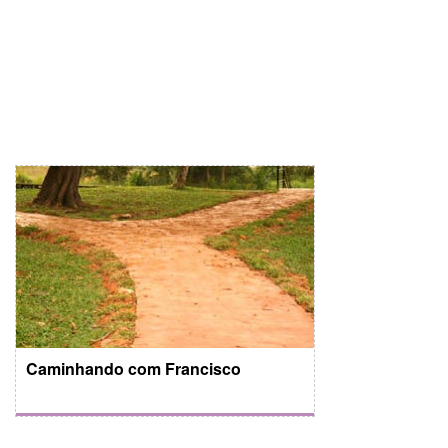
Caminhando com Francisco