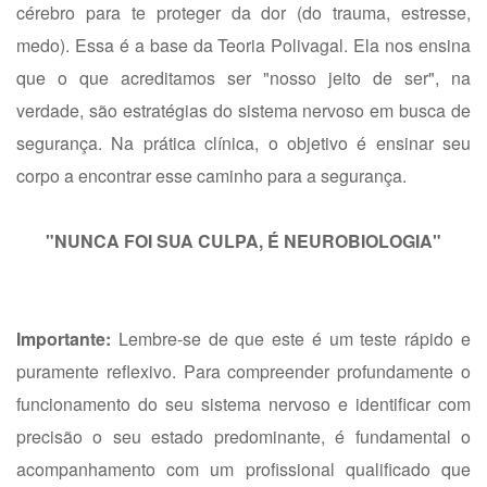
cérebro para te proteger da dor (do trauma, estresse,
medo). Essa é a base da Teoria Polivagal. Ela nos ensina
que o que acreditamos ser "nosso jeito de ser", na
verdade, são estratégias do sistema nervoso em busca de
segurança. Na prática clínica, o objetivo é ensinar seu
corpo a encontrar esse caminho para a segurança.
"NUNCA FOI SUA CULPA, É NEUROBIOLOGIA"
Importante:
Lembre-se de que este é um teste rápido e
puramente reflexivo. Para compreender profundamente o
funcionamento do seu sistema nervoso e identificar com
precisão o seu estado predominante, é fundamental o
acompanhamento com um profissional qualificado que