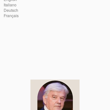
Italiano
Deutsch
Français