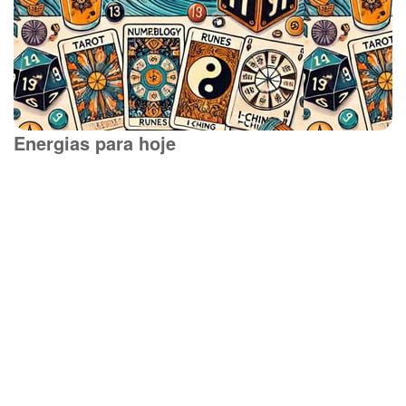
Energias para hoje