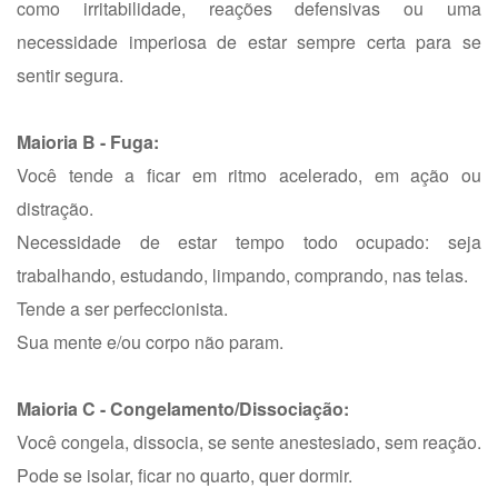
como irritabilidade, reações defensivas ou uma
necessidade imperiosa de estar sempre certa para se
sentir segura.
Maioria B - Fuga:
Você tende a ficar em ritmo acelerado, em ação ou
distração.
Necessidade de estar tempo todo ocupado: seja
trabalhando, estudando, limpando, comprando, nas telas.
Tende a ser perfeccionista.
Sua mente e/ou corpo não param.
Maioria C - Congelamento/Dissociação:
Você congela, dissocia, se sente anestesiado, sem reação.
Pode se isolar, ficar no quarto, quer dormir.