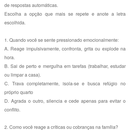
de respostas automáticas.
Escolha a opção que mais se repete e anote a letra
escolhida.
1. Quando você se sente pressionado emocionalmente:
A. Reage impulsivamente, confronta, grita ou explode na
hora.
B. Sai de perto e mergulha em tarefas (trabalhar, estudar
ou limpar a casa).
C. Trava completamente, isola-se e busca refúgio no
próprio quarto
D. Agrada o outro, silencia e cede apenas para evitar o
conflito.
2. Como você reage a críticas ou cobranças na família?