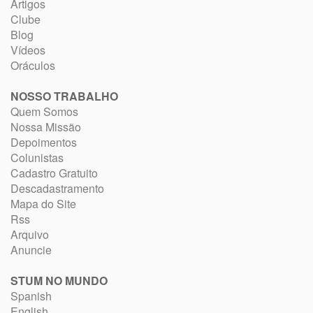
Artigos
Clube
Blog
Vídeos
Oráculos
NOSSO TRABALHO
Quem Somos
Nossa Missão
Depoimentos
Colunistas
Cadastro Gratuito
Descadastramento
Mapa do Site
Rss
Arquivo
Anuncie
STUM NO MUNDO
Spanish
English