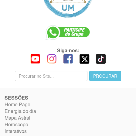
Siga-nos:
SESSÕES
Home Page
Energia do dia
Mapa Astral
Horóscopo
Interativos