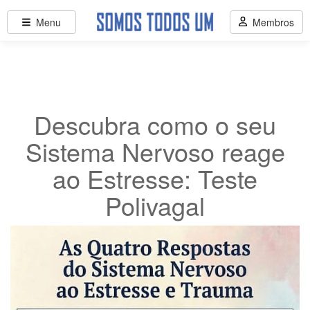
Menu
Membros
Descubra como o seu
Sistema Nervoso reage
ao Estresse: Teste
Polivagal