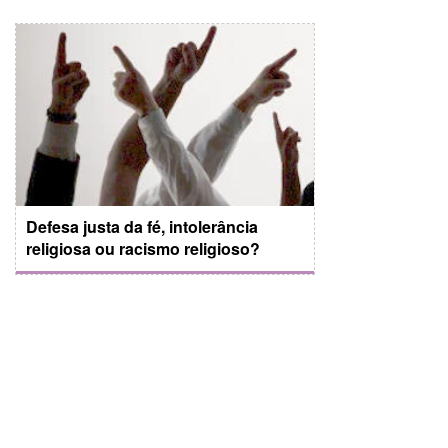
Defesa justa da fé, intolerância
religiosa ou racismo religioso?