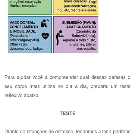
Para ajudar você a compreender qual dessas defesas o
seu corpo mais utiliza no dia a dia, preparei um teste
reflexivo abaixo.
TESTE
Diante de situações de estresse, tendemos a ter 4 padrões