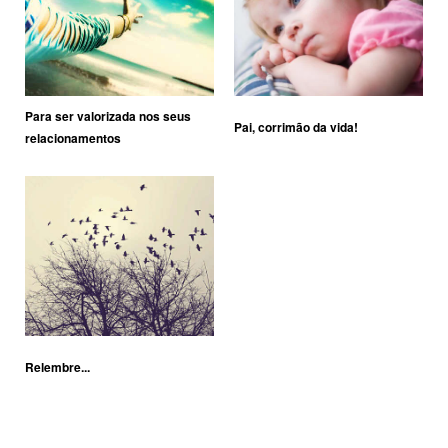
Para ser valorizada nos seus
Pai, corrimão da vida!
relacionamentos
Relembre...