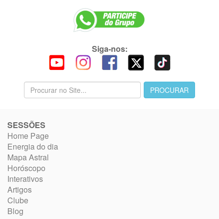
Siga-nos:
SESSÕES
Home Page
Energia do dia
Mapa Astral
Horóscopo
Interativos
Artigos
Clube
Blog