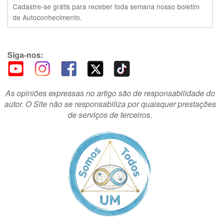
Cadastre-se grátis para receber toda semana nosso boletim
de Autoconhecimento.
Siga-nos:
As opiniões expressas no artigo são de responsabilidade do
autor. O Site não se responsabiliza por quaisquer prestações
de serviços de terceiros.