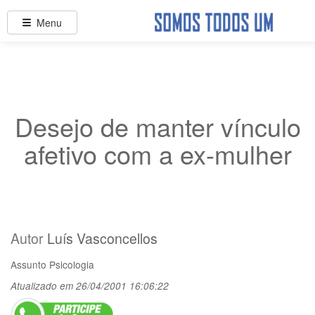
Menu
Desejo de manter vínculo
afetivo com a ex-mulher
Autor
Luís Vasconcellos
Assunto
Psicologia
Atualizado em 26/04/2001 16:06:22