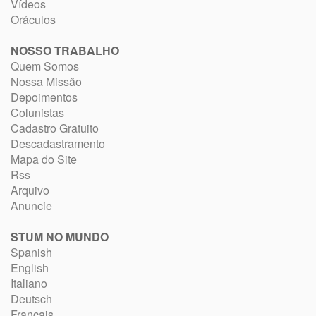
Vídeos
Oráculos
NOSSO TRABALHO
Quem Somos
Nossa Missão
Depoimentos
Colunistas
Cadastro Gratuito
Descadastramento
Mapa do Site
Rss
Arquivo
Anuncie
STUM NO MUNDO
Spanish
English
Italiano
Deutsch
Français