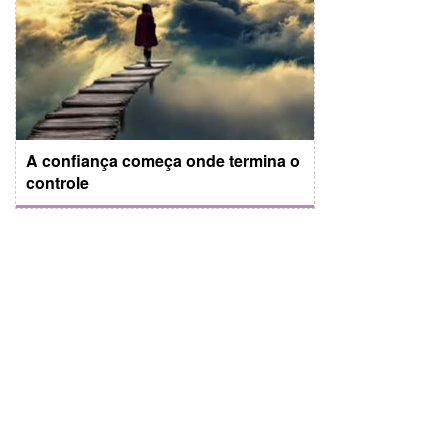
A confiança começa onde termina o
controle