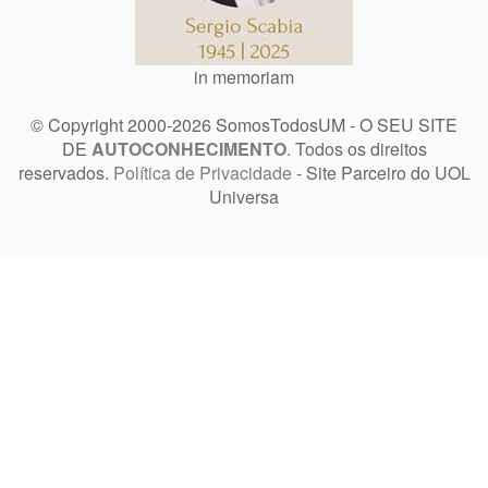
in memoriam
© Copyright 2000-2026 SomosTodosUM - O SEU SITE
DE
AUTOCONHECIMENTO
. Todos os direitos
reservados.
Política de Privacidade
- Site Parceiro do UOL
Universa