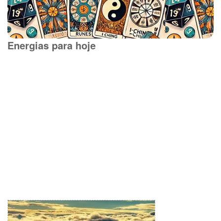
Energias para hoje