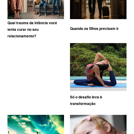
Qual trauma da infância você
Quando os filhos precisam ir
tenta curar no seu
relacionamento?
Só o desafio leva à
transformação