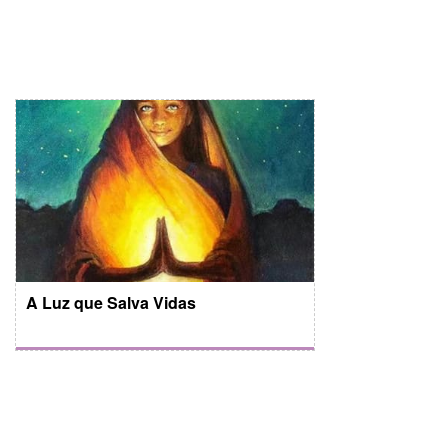
A Luz que Salva Vidas