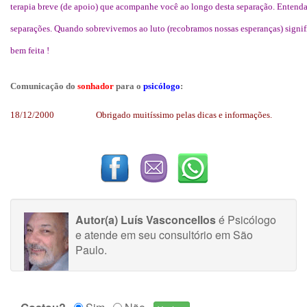
terapia breve (de apoio) que acompanhe você ao longo desta separação. Entenda
separações. Quando sobrevivemos ao luto (recobramos nossas esperanças) signifi
bem feita !
Comunicação do
sonhador
para o
psicólogo
:
18/12/2000
Obrigado muitíssimo pelas dicas e informações.
Autor(a) Luís Vasconcellos
é Psicólogo
e atende em seu consultório em São
Paulo.