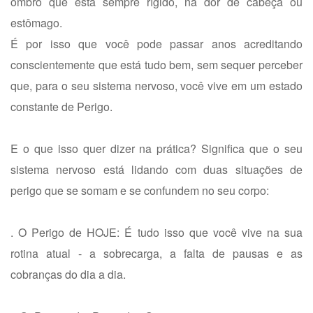
ombro que está sempre rígido, na dor de cabeça ou
estômago.
É por isso que você pode passar anos acreditando
conscientemente que está tudo bem, sem sequer perceber
que, para o seu sistema nervoso, você vive em um estado
constante de Perigo.
E o que isso quer dizer na prática? Significa que o seu
sistema nervoso está lidando com duas situações de
perigo que se somam e se confundem no seu corpo:
. O Perigo de HOJE: É tudo isso que você vive na sua
rotina atual - a sobrecarga, a falta de pausas e as
cobranças do dia a dia.