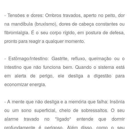
- Tensões e dores: Ombros travados, aperto no peito, dor
na mandíbula (bruxismo), dores de cabeça constantes ou
fibromialgia. É o seu corpo rígido, em postura de defesa,
pronto para reagir a qualquer momento.
- Estômago/intestino: Gastrite, refluxo, queimação ou o
intestino que não funciona bem. Quando o sistema está
em alerta de perigo, ele desliga a digestão para
economizar energia.
- A mente que não desliga e a memória que falha: Insônia
ou um sono superficial, cheio de sobressaltos. O seu
alarme travado no "ligado" entende que dormir
profundamente é perigoso. Além disso, como o seu