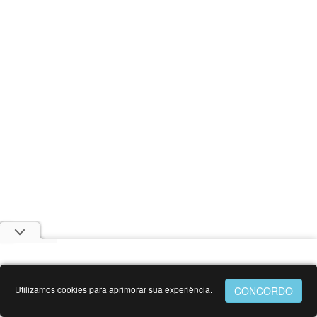
Utilizamos cookies para aprimorar sua experiência.