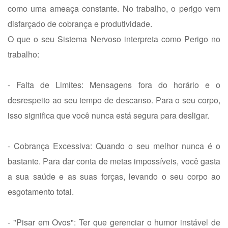
como uma ameaça constante. No trabalho, o perigo vem
disfarçado de cobrança e produtividade.
O que o seu Sistema Nervoso interpreta como Perigo no
trabalho:
- Falta de Limites: Mensagens fora do horário e o
desrespeito ao seu tempo de descanso. Para o seu corpo,
isso significa que você nunca está segura para desligar.
- Cobrança Excessiva: Quando o seu melhor nunca é o
bastante. Para dar conta de metas impossíveis, você gasta
a sua saúde e as suas forças, levando o seu corpo ao
esgotamento total.
- "Pisar em Ovos": Ter que gerenciar o humor instável de