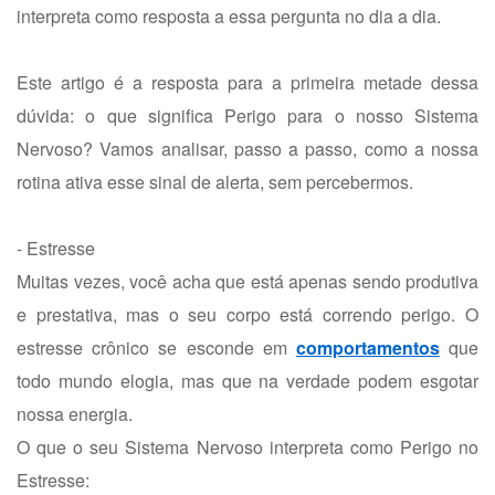
interpreta como resposta a essa pergunta no dia a dia.
Este artigo é a resposta para a primeira metade dessa
dúvida: o que significa Perigo para o nosso Sistema
Nervoso? Vamos analisar, passo a passo, como a nossa
rotina ativa esse sinal de alerta, sem percebermos.
- Estresse
Muitas vezes, você acha que está apenas sendo produtiva
e prestativa, mas o seu corpo está correndo perigo. O
estresse crônico se esconde em
comportamentos
que
todo mundo elogia, mas que na verdade podem esgotar
nossa energia.
O que o seu Sistema Nervoso interpreta como Perigo no
Estresse: