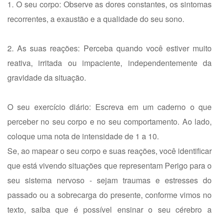
1. O seu corpo: Observe as dores constantes, os sintomas
recorrentes, a exaustão e a qualidade do seu sono.
2. As suas reações: Perceba quando você estiver muito
reativa, irritada ou impaciente, independentemente da
gravidade da situação.
O seu exercício diário: Escreva em um caderno o que
perceber no seu corpo e no seu comportamento. Ao lado,
coloque uma nota de intensidade de 1 a 10.
Se, ao mapear o seu corpo e suas reações, você identificar
que está vivendo situações que representam Perigo para o
seu sistema nervoso - sejam traumas e estresses do
passado ou a sobrecarga do presente, conforme vimos no
texto, saiba que é possível ensinar o seu cérebro a