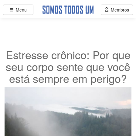
Menu
Membros
Estresse crônico: Por que
seu corpo sente que você
está sempre em perigo?