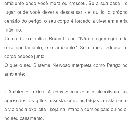
ambiente onde você mora ou cresceu. Se a sua casa - o
lugar onde você deveria descansar - é ou foi o próprio
cenário do perigo, o seu corpo é forçado a viver em alerta
máximo.
Como diz o cientista Bruce Lipton: "Não é o gene que dita
o comportamento, é o ambiente." Se o meio adoece, o
corpo adoece junto.
O que o seu Sistema Nervoso interpreta como Perigo no
ambiente:
- Ambiente Tóxico: A convivência com o alcoolismo, as
agressões, os gritos assustadores, as brigas constantes e
a violência explícita - seja na infância com os pais ou hoje,
no seu casamento.