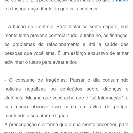
e a insegurança diante do que vai acontecer.
- A ilusão do Controle: Para tentar se sentir segura, sua
mente tenta prever e controlar tudo: o trabalho, as finanças,
os problemas do relacionamento e até a saúde das
pessoas que você ama. É um esforço exaustivo de tentar
adivinhar o futuro para evitar a dor.
- O consumo de tragédias: Passar o dia consumindo
notícias negativas ou conteúdos sobre doenças e
violência. Mesmo que você ache que é "só informação", o
seu corpo absorve isso como um aviso de perigo,
mantendo o seu alarme ligado.
A preocupação é a forma que a sua mente encontrou para