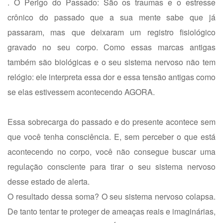
. O Perigo do Passado: São os traumas e o estresse
crônico do passado que a sua mente sabe que já
passaram, mas que deixaram um registro fisiológico
gravado no seu corpo. Como essas marcas antigas
também são biológicas e o seu sistema nervoso não tem
relógio: ele interpreta essa dor e essa tensão antigas como
se elas estivessem acontecendo AGORA.
Essa sobrecarga do passado e do presente acontece sem
que você tenha consciência. E, sem perceber o que está
acontecendo no corpo, você não consegue buscar uma
regulação consciente para tirar o seu sistema nervoso
desse estado de alerta.
O resultado dessa soma? O seu sistema nervoso colapsa.
De tanto tentar te proteger de ameaças reais e imaginárias,