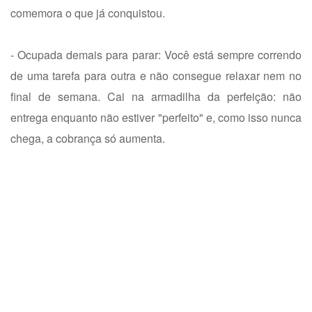
comemora o que já conquistou.
- Ocupada demais para parar: Você está sempre correndo
de uma tarefa para outra e não consegue relaxar nem no
final de semana. Cai na armadilha da perfeição: não
entrega enquanto não estiver "perfeito" e, como isso nunca
chega, a cobrança só aumenta.