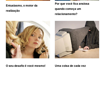
Por que você fica ansiosa
Entusiasmo, o motor da
quando começa um
realização
relacionamento?
O seu desafio é você mesmo!
Uma coisa de cada vez