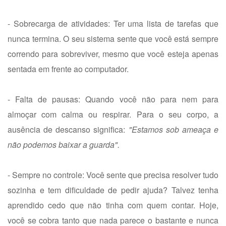
- Sobrecarga de atividades: Ter uma lista de tarefas que
nunca termina. O seu sistema sente que você está sempre
correndo para sobreviver, mesmo que você esteja apenas
sentada em frente ao computador.
- Falta de pausas: Quando você não para nem para
almoçar com calma ou respirar. Para o seu corpo, a
ausência de descanso significa:
"Estamos sob ameaça e
não podemos baixar a guarda".
- Sempre no controle: Você sente que precisa resolver tudo
sozinha e tem dificuldade de pedir ajuda? Talvez tenha
aprendido cedo que não tinha com quem contar. Hoje,
você se cobra tanto que nada parece o bastante e nunca