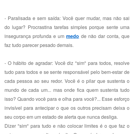
- Paralisada e sem saída: Você quer mudar, mas não sai
do lugar? Procrastina tarefas simples porque sente uma
insegurança profunda e um
medo
de não dar conta, que
faz tudo parecer pesado demais.
- O hábito de agradar: Você diz "sim" para todos, resolve
tudo para todos e se sente responsável pelo bem-estar de
cada pessoa ao seu redor. Você é o pilar que sustenta o
mundo de cada um... mas onde fica quem sustenta tudo
isso? Quando você para e olha para você?... Esse esforço
invisível para antecipar o que os outros precisam deixa o
seu corpo em um estado de alerta que nunca desliga.
Dizer "sim" para tudo e não colocar limites é o que faz o