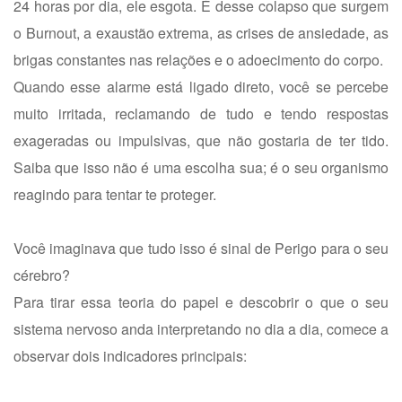
24 horas por dia, ele esgota. É desse colapso que surgem
o Burnout, a exaustão extrema, as crises de ansiedade, as
brigas constantes nas relações e o adoecimento do corpo.
Quando esse alarme está ligado direto, você se percebe
muito irritada, reclamando de tudo e tendo respostas
exageradas ou impulsivas, que não gostaria de ter tido.
Saiba que isso não é uma escolha sua; é o seu organismo
reagindo para tentar te proteger.
Você imaginava que tudo isso é sinal de Perigo para o seu
cérebro?
Para tirar essa teoria do papel e descobrir o que o seu
sistema nervoso anda interpretando no dia a dia, comece a
observar dois indicadores principais: