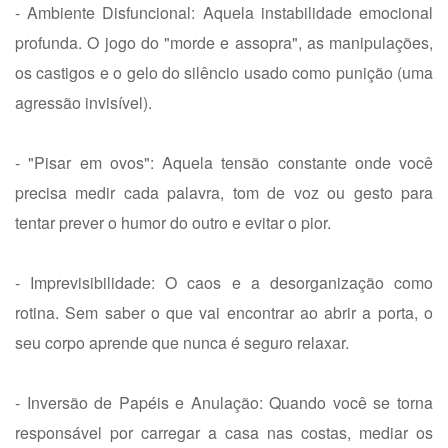
- Ambiente Disfuncional: Aquela instabilidade emocional
profunda. O jogo do "morde e assopra", as manipulações,
os castigos e o gelo do silêncio usado como punição (uma
agressão invisível).
- "Pisar em ovos": Aquela tensão constante onde você
precisa medir cada palavra, tom de voz ou gesto para
tentar prever o humor do outro e evitar o pior.
- Imprevisibilidade: O caos e a desorganização como
rotina. Sem saber o que vai encontrar ao abrir a porta, o
seu corpo aprende que nunca é seguro relaxar.
- Inversão de Papéis e Anulação: Quando você se torna
responsável por carregar a casa nas costas, mediar os