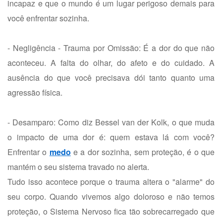
incapaz e que o mundo é um lugar perigoso demais para
você enfrentar sozinha.
- Negligência - Trauma por Omissão: É a dor do que não
aconteceu. A falta do olhar, do afeto e do cuidado. A
ausência do que você precisava dói tanto quanto uma
agressão física.
- Desamparo: Como diz Bessel van der Kolk, o que muda
o impacto de uma dor é: quem estava lá com você?
Enfrentar o
medo
e a dor sozinha, sem proteção, é o que
mantém o seu sistema travado no alerta.
Tudo isso acontece porque o trauma altera o "alarme" do
seu corpo. Quando vivemos algo doloroso e não temos
proteção, o Sistema Nervoso fica tão sobrecarregado que