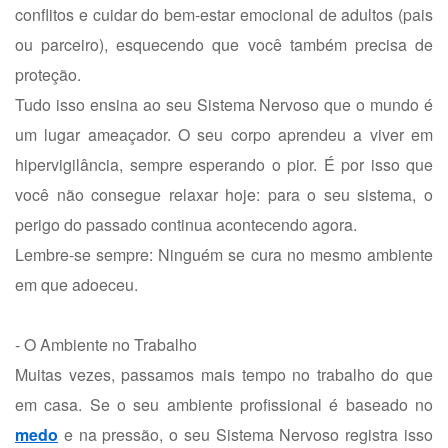
conflitos e cuidar do bem-estar emocional de adultos (pais
ou parceiro), esquecendo que você também precisa de
proteção.
Tudo isso ensina ao seu Sistema Nervoso que o mundo é
um lugar ameaçador. O seu corpo aprendeu a viver em
hipervigilância, sempre esperando o pior. É por isso que
você não consegue relaxar hoje: para o seu sistema, o
perigo do passado continua acontecendo agora.
Lembre-se sempre: Ninguém se cura no mesmo ambiente
em que adoeceu.
- O Ambiente no Trabalho
Muitas vezes, passamos mais tempo no trabalho do que
em casa. Se o seu ambiente profissional é baseado no
medo
e na pressão, o seu Sistema Nervoso registra isso