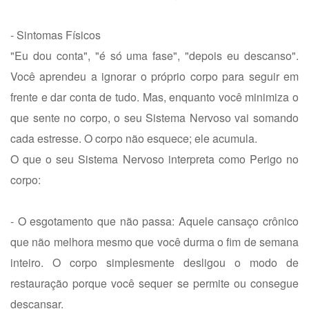
- Sintomas Físicos
"Eu dou conta", "é só uma fase", "depois eu descanso".
Você aprendeu a ignorar o próprio corpo para seguir em
frente e dar conta de tudo. Mas, enquanto você minimiza o
que sente no corpo, o seu Sistema Nervoso vai somando
cada estresse. O corpo não esquece; ele acumula.
O que o seu Sistema Nervoso interpreta como Perigo no
corpo:
- O esgotamento que não passa: Aquele cansaço crônico
que não melhora mesmo que você durma o fim de semana
inteiro. O corpo simplesmente desligou o modo de
restauração porque você sequer se permite ou consegue
descansar.