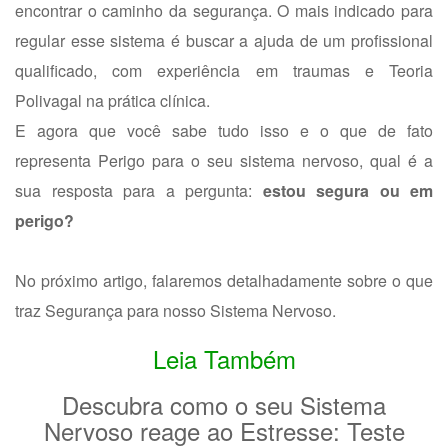
encontrar o caminho da segurança. O mais indicado para
regular esse sistema é buscar a ajuda de um profissional
qualificado, com experiência em traumas e Teoria
Polivagal na prática clínica.
E agora que você sabe tudo isso e o que de fato
representa Perigo para o seu sistema nervoso, qual é a
sua resposta para a pergunta:
estou segura ou em
perigo?
No próximo artigo, falaremos detalhadamente sobre o que
traz Segurança para nosso Sistema Nervoso.
Leia Também
Descubra como o seu Sistema
Nervoso reage ao Estresse: Teste