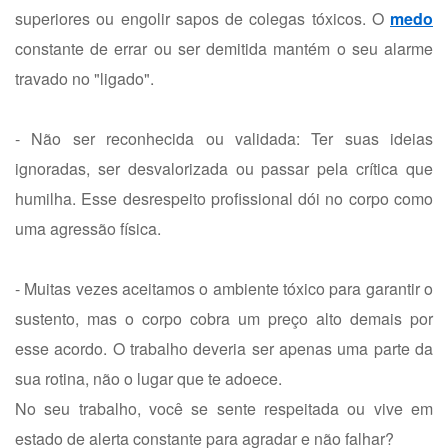
superiores ou engolir sapos de colegas tóxicos. O
medo
constante de errar ou ser demitida mantém o seu alarme
travado no "ligado".
- Não ser reconhecida ou validada: Ter suas ideias
ignoradas, ser desvalorizada ou passar pela crítica que
humilha. Esse desrespeito profissional dói no corpo como
uma agressão física.
- Muitas vezes aceitamos o ambiente tóxico para garantir o
sustento, mas o corpo cobra um preço alto demais por
esse acordo. O trabalho deveria ser apenas uma parte da
sua rotina, não o lugar que te adoece.
No seu trabalho, você se sente respeitada ou vive em
estado de alerta constante para agradar e não falhar?