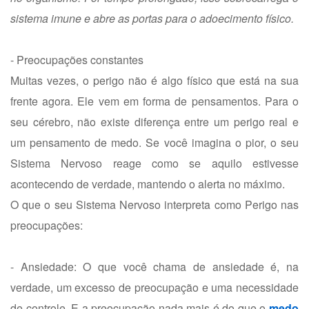
sistema imune e abre as portas para o adoecimento físico.
- Preocupações constantes
Muitas vezes, o perigo não é algo físico que está na sua
frente agora. Ele vem em forma de pensamentos. Para o
seu cérebro, não existe diferença entre um perigo real e
um pensamento de medo. Se você imagina o pior, o seu
Sistema Nervoso reage como se aquilo estivesse
acontecendo de verdade, mantendo o alerta no máximo.
O que o seu Sistema Nervoso interpreta como Perigo nas
preocupações:
- Ansiedade: O que você chama de ansiedade é, na
verdade, um excesso de preocupação e uma necessidade
de controle. E a preocupação nada mais é do que o
medo