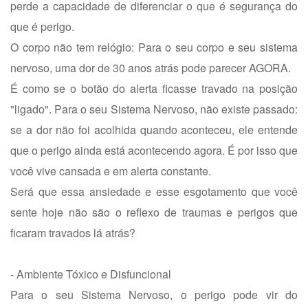
perde a capacidade de diferenciar o que é segurança do
que é perigo.
O corpo não tem relógio: Para o seu corpo e seu sistema
nervoso, uma dor de 30 anos atrás pode parecer AGORA.
É como se o botão do alerta ficasse travado na posição
"ligado". Para o seu Sistema Nervoso, não existe passado:
se a dor não foi acolhida quando aconteceu, ele entende
que o perigo ainda está acontecendo agora. É por isso que
você vive cansada e em alerta constante.
Será que essa ansiedade e esse esgotamento que você
sente hoje não são o reflexo de traumas e perigos que
ficaram travados lá atrás?
- Ambiente Tóxico e Disfuncional
Para o seu Sistema Nervoso, o perigo pode vir do