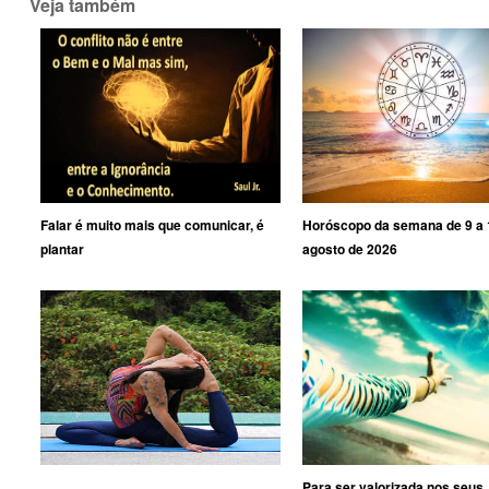
Veja também
Falar é muito mais que comunicar, é
Horóscopo da semana de 9 a 
plantar
agosto de 2026
Para ser valorizada nos seus