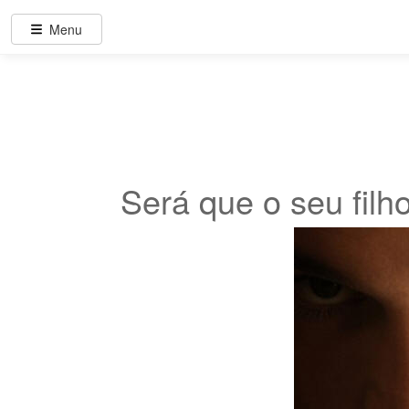
Menu
Será que o seu filh