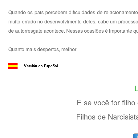
Quando os pais percebem dificuldades de relacionamento
muito errado no desenvolvimento deles, cabe um processo 
de autorresgate acontece. Nessas ocasiões é importante q
Quanto mais despertos, melhor!
E se você for filho
Filhos de Narcisis