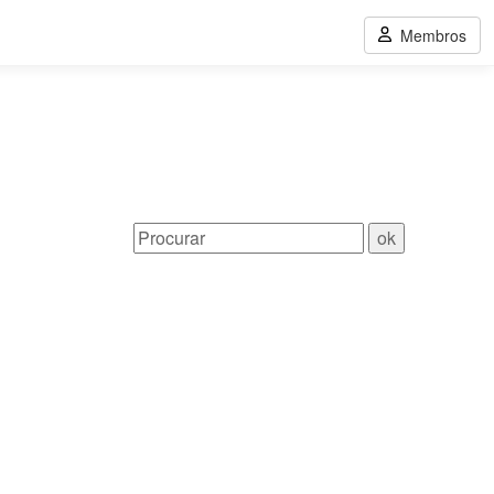
Membros