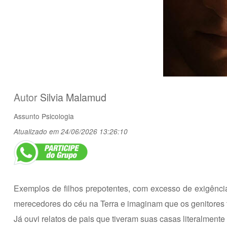
Autor
Silvia Malamud
Assunto
Psicologia
Atualizado em 24/06/2026 13:26:10
Exemplos de filhos prepotentes, com excesso de exigênci
merecedores do céu na Terra e imaginam que os genitores t
Já ouvi relatos de pais que tiveram suas casas literalmente 