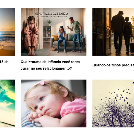
15 de
Qual trauma da infância você tenta
Quando os filhos precis
curar no seu relacionamento?