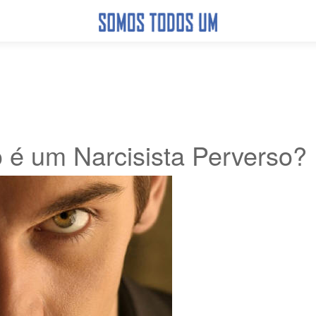
o é um Narcisista Perverso?