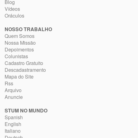
Blog
Vídeos
Oráculos
NOSSO TRABALHO
Quem Somos
Nossa Missão
Depoimentos
Colunistas
Cadastro Gratuito
Descadastramento
Mapa do Site
Rss
Arquivo
Anuncie
STUM NO MUNDO
Spanish
English
Italiano
Deutsch