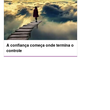
A confiança começa onde termina o
controle