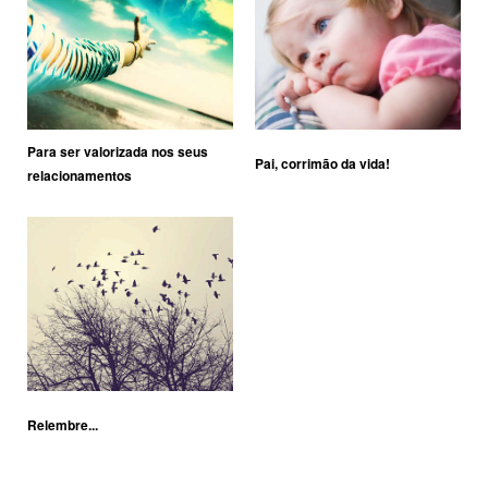
Para ser valorizada nos seus
Pai, corrimão da vida!
relacionamentos
Relembre...