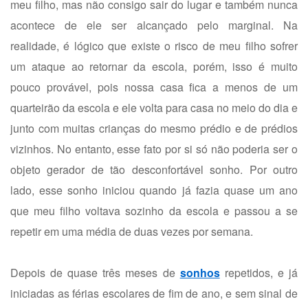
meu filho, mas não consigo sair do lugar e também nunca
acontece de ele ser alcançado pelo marginal. Na
realidade, é lógico que existe o risco de meu filho sofrer
um ataque ao retornar da escola, porém, isso é muito
pouco provável, pois nossa casa fica a menos de um
quarteirão da escola e ele volta para casa no meio do dia e
junto com muitas crianças do mesmo prédio e de prédios
vizinhos. No entanto, esse fato por si só não poderia ser o
objeto gerador de tão desconfortável sonho. Por outro
lado, esse sonho iniciou quando já fazia quase um ano
que meu filho voltava sozinho da escola e passou a se
repetir em uma média de duas vezes por semana.
Depois de quase três meses de
sonhos
repetidos, e já
iniciadas as férias escolares de fim de ano, e sem sinal de