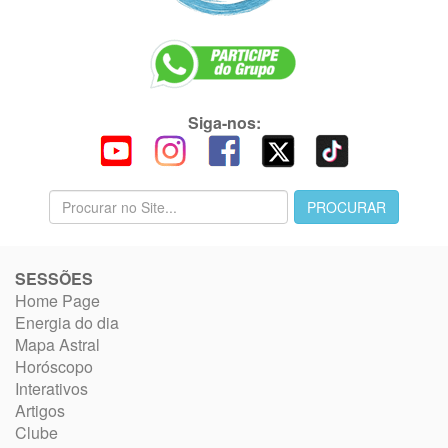
Siga-nos:
SESSÕES
Home Page
Energia do dia
Mapa Astral
Horóscopo
Interativos
Artigos
Clube