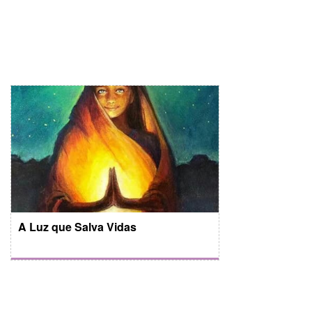
A Luz que Salva Vidas