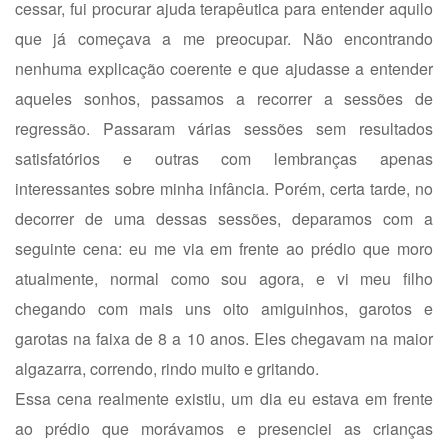
cessar, fui procurar ajuda terapêutica para entender aquilo
que já começava a me preocupar. Não encontrando
nenhuma explicação coerente e que ajudasse a entender
aqueles sonhos, passamos a recorrer a sessões de
regressão. Passaram várias sessões sem resultados
satisfatórios e outras com lembranças apenas
interessantes sobre minha infância. Porém, certa tarde, no
decorrer de uma dessas sessões, deparamos com a
seguinte cena: eu me via em frente ao prédio que moro
atualmente, normal como sou agora, e vi meu filho
chegando com mais uns oito amiguinhos, garotos e
garotas na faixa de 8 a 10 anos. Eles chegavam na maior
algazarra, correndo, rindo muito e gritando.
Essa cena realmente existiu, um dia eu estava em frente
ao prédio que morávamos e presenciei as crianças