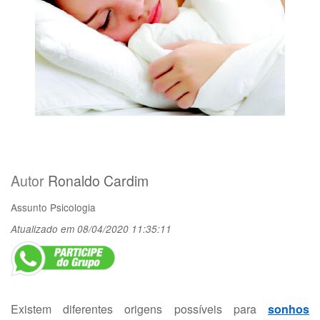
Autor
Ronaldo Cardim
Assunto
Psicologia
Atualizado em 08/04/2020 11:35:11
Existem diferentes origens possíveis para
sonhos