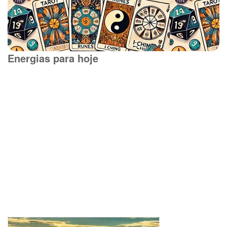
Energias para hoje