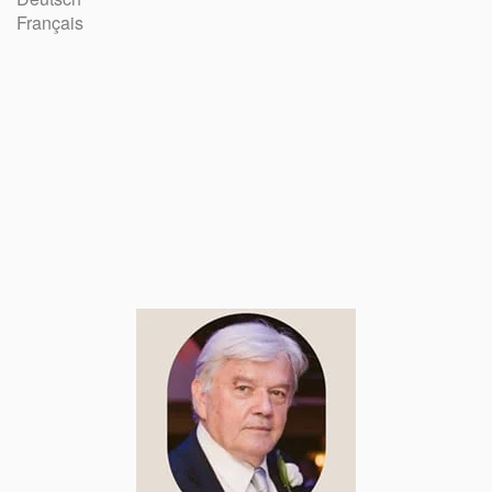
Français