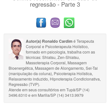
regressão - Parte 3
Autor(a) Ronaldo Cardim
é Terapeuta
Corporal e Psicoterapeuta Holístico,
formado em psicologia, trabalha com as
técnicas: Shiatsu, Zen-Shiatsu,
Massoterapia Corporal, Massagem
Bioenergética, Massagem de Alongamento, Sei-Tai
(manipulação da coluna), Psicoterapia Holística,
Relaxamento induzido, Hipnoterapia Condicionativa,
Regressão (TVP).
Atende em seus consultórios em Tupã/SP (14)
3496.6310 e em Marilia/SP (14) 3413.9979