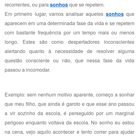
recorrentes, ou para
sonhos
que se repetem.
Em primeiro lugar, vamos analisar aqueles
sonhos
que
aparecem em uma determinada fase da vida e se repetem
com bastante frequência por um tempo mais ou menos
longo. Estes são como despertadores inconscientes
alertando quanto à necessidade de resolver alguma
questão consciente ou não, que nessa fase da vida
passou a incomodar.
Exemplo: sem nenhum motivo aparente, começo a sonhar
que meu filho, que ainda é garoto e que esse ano passou
a vir sozinho da escola, é perseguido por um marginal
perigoso enquanto voltava da escola. No sonho eu estou
na cena, vejo aquilo acontecer e tento correr para ajudar