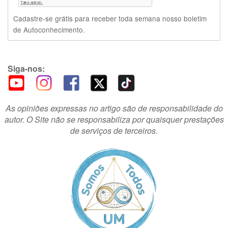
Cadastre-se grátis para receber toda semana nosso boletim
de Autoconhecimento.
Siga-nos:
As opiniões expressas no artigo são de responsabilidade do
autor. O Site não se responsabiliza por quaisquer prestações
de serviços de terceiros.