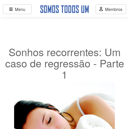
Menu
Membros
Sonhos recorrentes: Um
caso de regressão - Parte
1