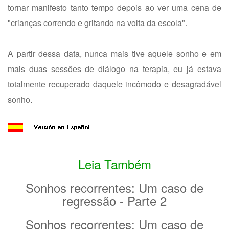
tornar manifesto tanto tempo depois ao ver uma cena de
"crianças correndo e gritando na volta da escola".
A partir dessa data, nunca mais tive aquele sonho e em
mais duas sessões de diálogo na terapia, eu já estava
totalmente recuperado daquele incômodo e desagradável
sonho.
Leia Também
Sonhos recorrentes: Um caso de
regressão - Parte 2
Sonhos recorrentes: Um caso de