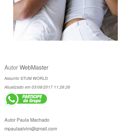
Autor
WebMaster
Assunto
STUM WORLD
Atualizado em 03/08/2017 11:26:26
Autor Paula Machado
mpaulaalvim@gmail.com