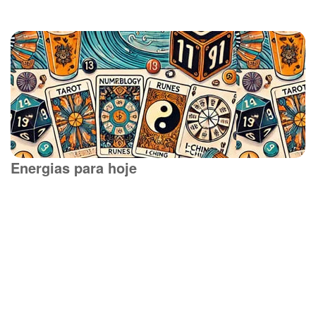
Energias para hoje