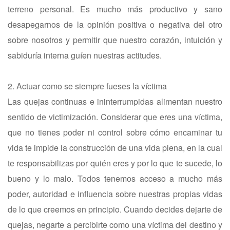
terreno personal. Es mucho más productivo y sano
desapegarnos de la opinión positiva o negativa del otro
sobre nosotros y permitir que nuestro corazón, intuición y
sabiduría interna guíen nuestras actitudes.
2. Actuar como se siempre fueses la víctima
Las quejas continuas e ininterrumpidas alimentan nuestro
sentido de victimización. Considerar que eres una víctima,
que no tienes poder ni control sobre cómo encaminar tu
vida te impide la construcción de una vida plena, en la cual
te responsabilizas por quién eres y por lo que te sucede, lo
bueno y lo malo. Todos tenemos acceso a mucho más
poder, autoridad e influencia sobre nuestras propias vidas
de lo que creemos en principio. Cuando decides dejarte de
quejas, negarte a percibirte como una víctima del destino y