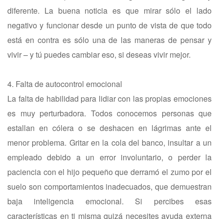
diferente. La buena noticia es que mirar sólo el lado
negativo y funcionar desde un punto de vista de que todo
está en contra es sólo una de las maneras de pensar y
vivir – y tú puedes cambiar eso, si deseas vivir mejor.
4. Falta de autocontrol emocional
La falta de habilidad para lidiar con las propias emociones
es muy perturbadora. Todos conocemos personas que
estallan en cólera o se deshacen en lágrimas ante el
menor problema. Gritar en la cola del banco, insultar a un
empleado debido a un error involuntario, o perder la
paciencia con el hijo pequeño que derramó el zumo por el
suelo son comportamientos inadecuados, que demuestran
baja inteligencia emocional. Si percibes esas
características en ti misma quizá necesites ayuda externa