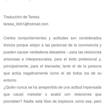
Traducción de Teresa
teresa_0001@hotmail.com
Ciertos comportamientos y actitudes son considerados
tóxicos porque alejan a las personas de la convivencia y
pueden causar verdaderos desastres – para las relaciones
amorosas e interpersonales, para el éxito profesional y,
principalmente, para el bienestar, tanto el de la persona
que actúa negativamente como el de todos los de su
entorno.
¿Quién nunca se ha arrepentido de una actitud impensada
que causó malestar o acabó con relaciones que
prometían? Nadie está libre de tropiezos como ese, pero