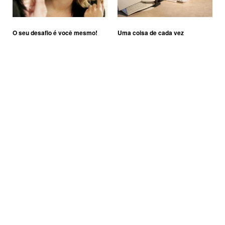
O seu desafio é você mesmo!
Uma coisa de cada vez