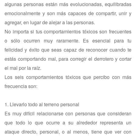
algunas personas están más evolucionadas, equilibradas
emocionalmente y son más capaces de compartir, unir y
agregar, en lugar de alejar a las personas.
No importa si tus comportamientos tóxicos son frecuentes
o sólo ocurren muy raramente. Es esencial para tu
felicidad y éxito que seas capaz de reconocer cuando te
estás comportando mal, para corregir el derrotero y cortar
el mal por la raíz.
Los seis comportamientos tóxicos que percibo con más
frecuencia son:
1. Llevarlo todo al terreno personal
Es muy difícil relacionarse con personas que consideran
que todo lo que ocurre a su alrededor representa un
ataque directo, personal, o al menos, tiene que ver con