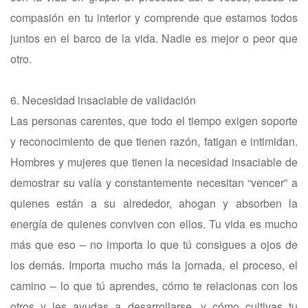
compasión en tu interior y comprende que estamos todos
juntos en el barco de la vida. Nadie es mejor o peor que
otro.
6. Necesidad insaciable de validación
Las personas carentes, que todo el tiempo exigen soporte
y reconocimiento de que tienen razón, fatigan e intimidan.
Hombres y mujeres que tienen la necesidad insaciable de
demostrar su valía y constantemente necesitan “vencer” a
quienes están a su alrededor, ahogan y absorben la
energía de quienes conviven con ellos. Tu vida es mucho
más que eso – no importa lo que tú consigues a ojos de
los demás. Importa mucho más la jornada, el proceso, el
camino – lo que tú aprendes, cómo te relacionas con los
otros y les ayudas a desarrollarse, y cómo cultivas tu