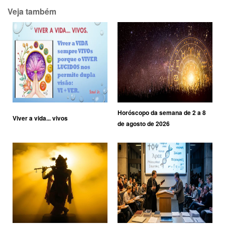
Veja também
Horóscopo da semana de 2 a 8
Viver a vida... vivos
de agosto de 2026