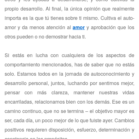
propio desarrollo. Al final, la única opinión que realmente
importa es la que tú tienes sobre ti mismo. Cultiva el auto-
amor y da menos atención al
amor
y aprobación que los
otros pueden o no demostrar hacia ti.
Si estás en lucha con cualquiera de los aspectos de
comportamiento mencionados, has de saber que no estás
solo. Estamos todos en la jornada de autoconocimiento y
desarrollo personal, juntos, luchando por sentirnos mejor,
pensar con más clareza, mantener nuestras vidas
encarriladas, relacionarnos bien con los demás. Ese es un
camino continuo, que no se termina – el objetivo mayor es
ser, cada día, un poco mejor de lo que fuiste ayer. Cambios
positivos requieren disposición, esfuerzo, determinación y
constancia en los propósitos.