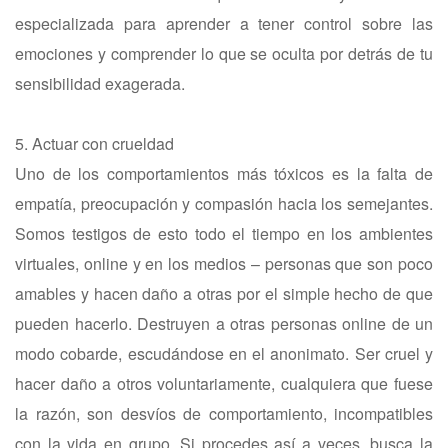
especializada para aprender a tener control sobre las
emociones y comprender lo que se oculta por detrás de tu
sensibilidad exagerada.
5. Actuar con crueldad
Uno de los comportamientos más tóxicos es la falta de
empatía, preocupación y compasión hacia los semejantes.
Somos testigos de esto todo el tiempo en los ambientes
virtuales, online y en los medios – personas que son poco
amables y hacen daño a otras por el simple hecho de que
pueden hacerlo. Destruyen a otras personas online de un
modo cobarde, escudándose en el anonimato. Ser cruel y
hacer daño a otros voluntariamente, cualquiera que fuese
la razón, son desvíos de comportamiento, incompatibles
con la vida en grupo. Si procedes así a veces, busca la