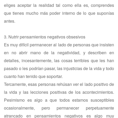
eliges aceptar la realidad tal como ella es, comprendes
que tienes mucho más poder interno de lo que suponías
antes.
3. Nutrir pensamientos negativos obsesivos
Es muy difícil permanecer al lado de personas que insisten
en no abrir mano de la negatividad, y describen en
detalles, incesantemente, las cosas terribles que les han
pasado o les podrían pasar, las injusticias de la vida y todo
cuanto han tenido que soportar.
Tercamente, esas personas rehúsan ver el lado positivo de
la vida y las lecciones positivas de los acontecimientos.
Pesimismo es algo a que todos estamos susceptibles
ocasionalmente, pero permanecer perpetuamente
atrancado en pensamientos negativos es algo muy