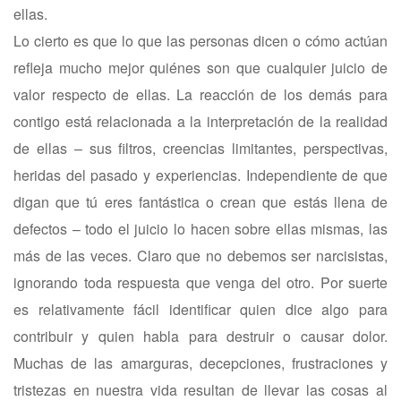
ellas.
Lo cierto es que lo que las personas dicen o cómo actúan
refleja mucho mejor quiénes son que cualquier juicio de
valor respecto de ellas. La reacción de los demás para
contigo está relacionada a la interpretación de la realidad
de ellas – sus filtros, creencias limitantes, perspectivas,
heridas del pasado y experiencias. Independiente de que
digan que tú eres fantástica o crean que estás llena de
defectos – todo el juicio lo hacen sobre ellas mismas, las
más de las veces. Claro que no debemos ser narcisistas,
ignorando toda respuesta que venga del otro. Por suerte
es relativamente fácil identificar quien dice algo para
contribuir y quien habla para destruir o causar dolor.
Muchas de las amarguras, decepciones, frustraciones y
tristezas en nuestra vida resultan de llevar las cosas al