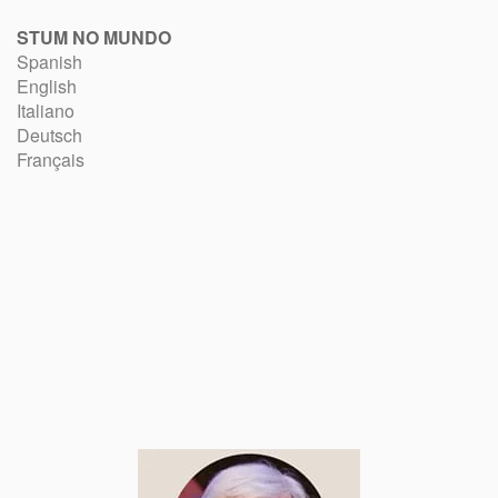
STUM NO MUNDO
Spanish
English
Italiano
Deutsch
Français