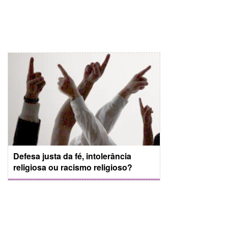
Defesa justa da fé, intolerância
religiosa ou racismo religioso?