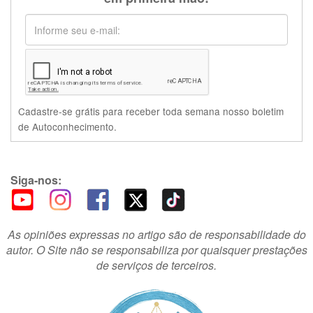
Cadastre-se grátis para receber toda semana nosso boletim
de Autoconhecimento.
Siga-nos:
As opiniões expressas no artigo são de responsabilidade do
autor. O Site não se responsabiliza por quaisquer prestações
de serviços de terceiros.