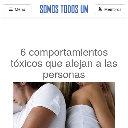
Menu
Membros
6 comportamientos
tóxicos que alejan a las
personas