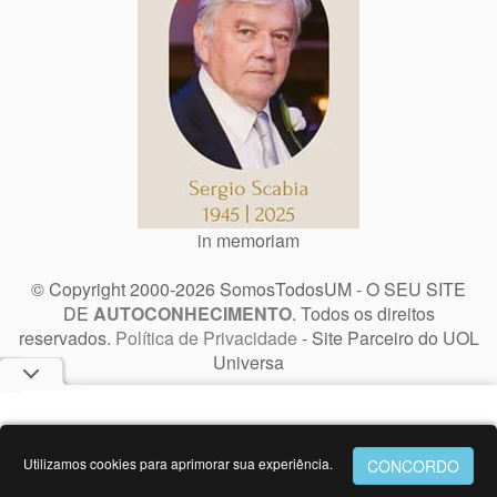
in memoriam
© Copyright 2000-2026 SomosTodosUM - O SEU SITE
DE
AUTOCONHECIMENTO
. Todos os direitos
reservados.
Política de Privacidade
- Site Parceiro do UOL
Universa
Utilizamos cookies para aprimorar sua experiência.