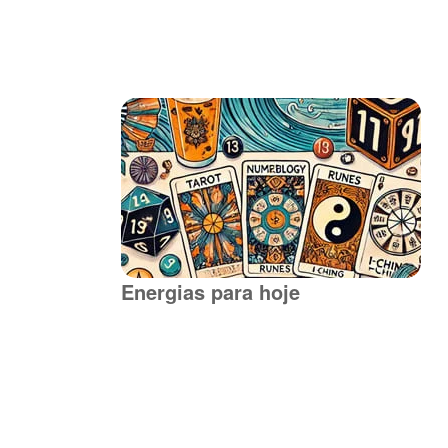
Energias para hoje