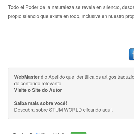
Todo el Poder de la naturaleza se revela en silencio, desde
propio silencio que existe en todo, inclusive en nuestro prop
WebMaster
é o Apelido que identifica os artigos trad
de conteúdo relevante.
Visite o Site do Autor
Saiba mais sobre você!
Descubra sobre STUM WORLD
clicando aqui
.