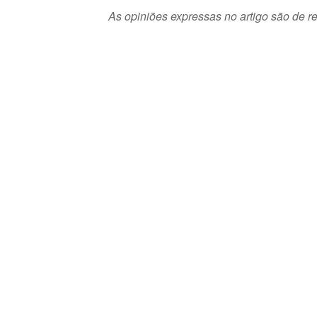
As opiniões expressas no artigo são de re