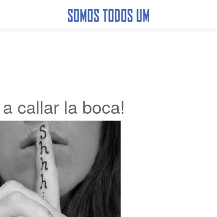
a callar la boca!