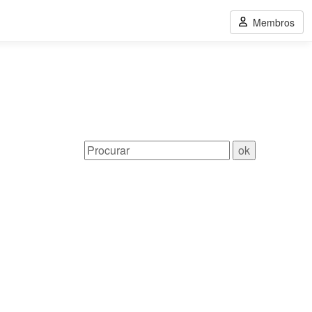
Membros