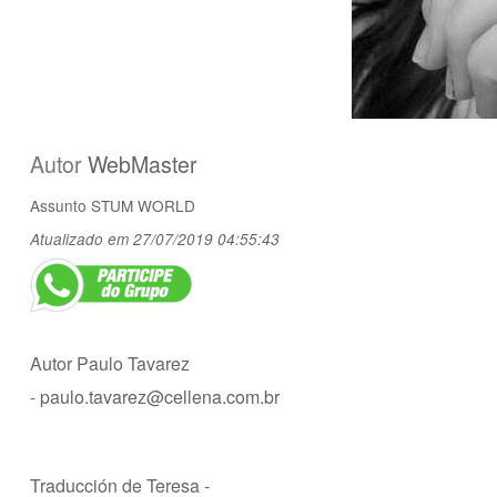
Autor
WebMaster
Assunto
STUM WORLD
Atualizado em 27/07/2019 04:55:43
Autor Paulo Tavarez
-
paulo.tavarez@cellena.com.br
Traducción de Teresa -