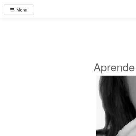
Menu
Aprende 