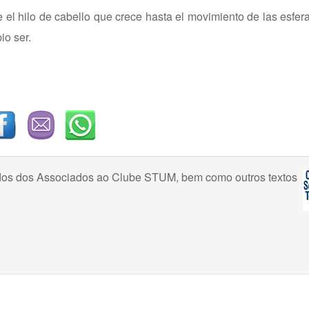
 el hilo de cabello que crece hasta el movimiento de las esfera
io ser.
uzidos dos Associados ao Clube STUM, bem como outros textos