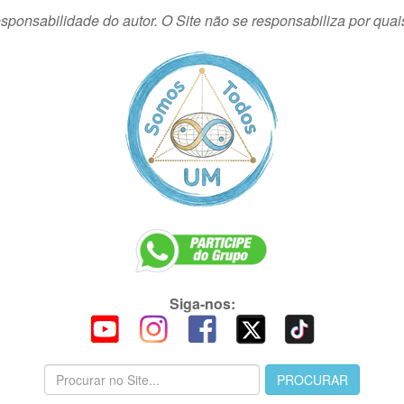
sponsabilidade do autor. O Site não se responsabiliza por quai
Siga-nos: