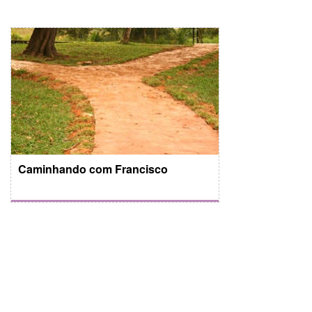
Caminhando com Francisco