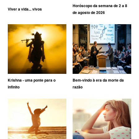
Horóscopo da semana de 2 a 8
Viver a vida... vivos
de agosto de 2026
Krishna - uma ponte para o
Bem-vindo à era da morte da
infinito
razão