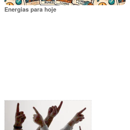
Energias para hoje