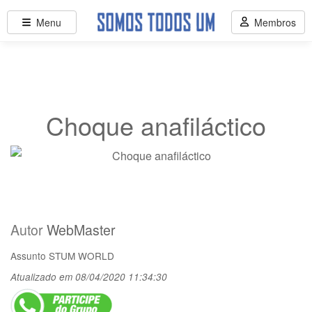
Menu
Membros
Choque anafiláctico
Autor
WebMaster
Assunto
STUM WORLD
Atualizado em 08/04/2020 11:34:30