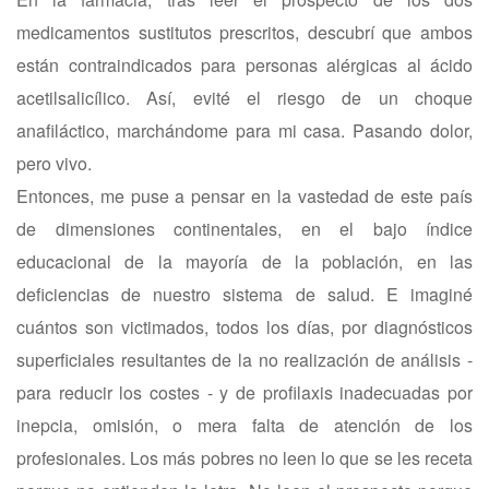
medicamentos sustitutos prescritos, descubrí que ambos
están contraindicados para personas alérgicas al ácido
acetilsalicílico. Así, evité el riesgo de un choque
anafiláctico, marchándome para mi casa. Pasando dolor,
pero vivo.
Entonces, me puse a pensar en la vastedad de este país
de dimensiones continentales, en el bajo índice
educacional de la mayoría de la población, en las
deficiencias de nuestro sistema de salud. E imaginé
cuántos son victimados, todos los días, por diagnósticos
superficiales resultantes de la no realización de análisis -
para reducir los costes - y de profilaxis inadecuadas por
inepcia, omisión, o mera falta de atención de los
profesionales. Los más pobres no leen lo que se les receta