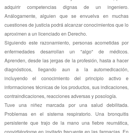
adquirir competencias dignas de un ingeniero.
Análogamente, alguien que se envuelva en muchas
cuestiones de justicia podrá alcanzar conocimientos que lo
aproximen a un licenciado en Derecho.
Siguiendo este razonamiento, personas acometidas por
enfermedades desarrollan un "algo" de médicos.
Aprenden, desde las jergas de la profesión, hasta a hacer
diagnósticos, llegando aun a la automedicación,
incluyendo el conocimiento del principio activo e
informaciones técnicas de los productos, sus indicaciones,
contraindicaciones, reacciones adversas y posología.
Tuve una niñez marcada por una salud debilitada.
Problemas en el sistema respiratorio. Una bronquitis
persistente que trajo de la mano una fiebre reumática,
convirtiéndome en invitado frecuente en las farmacias. En