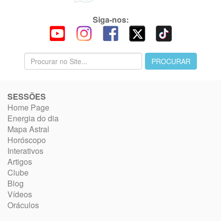
Siga-nos:
SESSÕES
Home Page
Energia do dia
Mapa Astral
Horóscopo
Interativos
Artigos
Clube
Blog
Vídeos
Oráculos