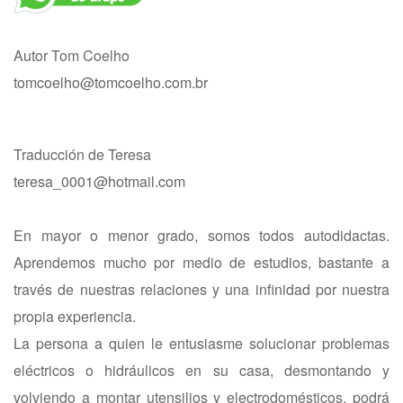
Autor Tom Coelho
tomcoelho@tomcoelho.com.br
Traducción de Teresa
teresa_0001@hotmail.com
En mayor o menor grado, somos todos autodidactas.
Aprendemos mucho por medio de estudios, bastante a
través de nuestras relaciones y una infinidad por nuestra
propia experiencia.
La persona a quien le entusiasme solucionar problemas
eléctricos o hidráulicos en su casa, desmontando y
volviendo a montar utensilios y electrodomésticos, podrá