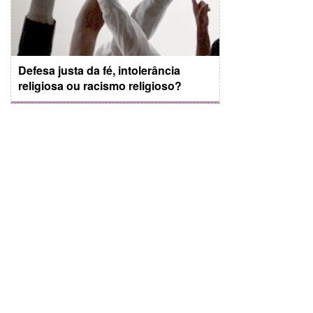
Defesa justa da fé, intolerância
religiosa ou racismo religioso?