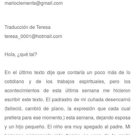
marioclements@gmail.com
Traducción de Teresa
teresa_0001@hotmail.com
Hola, ¿qué tal?
En el último texto dije que contaría un poco más de lo
cotidiano y de los trabajos espirituales, pero los
acontecimientos de esta última semana me hicieron
escribir este texto. El padrastro de mi cuñada desencarnó
(falleció, cambió de plano, la expresión que cada cual
prefiera para ese momento.) esta semana, dejando esposa
y un hijo pequeño. El niño era muy apegado al padre. Mi