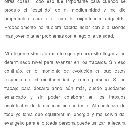
otras cosas. Todo eso fue importante para cuando se
produjo el "estallido" de mi mediumnidad y me dio
preparación para ello, con la experiencia adquirida.
Probablemente no hubiera sabido lidiar con ella siendo
más joven o tener problemas con el ego o la vanidad.
Mi dirigente siempre me dice que yo necesito llegar a un
determinado nivel para avanzar en los trabajos. Sin eso
continúo, en el momento de evolución en que estoy
respecto de mi mediumnidad y como persona. Si no
trabajo para desarrollarme aún más, puedo quedarme
estancado y sin poder colaborar en los trabajos
espirituales de forma más contundente. Al comienzo de
todo yo tenía que equilibrar mi energía y me servía del
evangelio para ello (cada persona puede utilizar la lectura