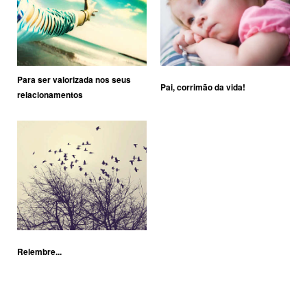
Para ser valorizada nos seus
Pai, corrimão da vida!
relacionamentos
Relembre...