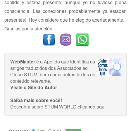
sentido y estaba presente, aunque yo no tuviese plena
consciencia. Las conexiones probablemente ya estaban
presentes). Hoy considero que he elegido acertadamente.
Gracias por la atención.
WebMaster
é o Apelido que identifica os
artigos traduzidos dos Associados ao
Clube STUM, bem como outros textos de
conteúdo relevante.
Visite o Site do Autor
Saiba mais sobre você!
Descubra sobre STUM WORLD
clicando aqui
.