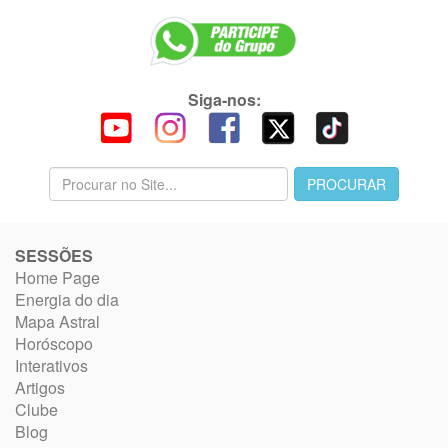
Siga-nos:
SESSÕES
Home Page
Energia do dia
Mapa Astral
Horóscopo
Interativos
Artigos
Clube
Blog