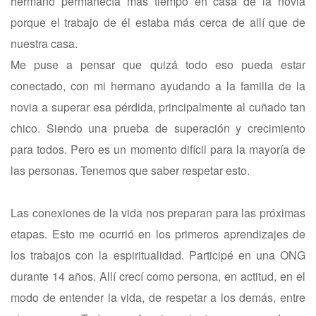
hermano permanecía más tiempo en casa de la novia
porque el trabajo de él estaba más cerca de allí que de
nuestra casa.
Me puse a pensar que quizá todo eso pueda estar
conectado, con mi hermano ayudando a la familia de la
novia a superar esa pérdida, principalmente al cuñado tan
chico. Siendo una prueba de superación y crecimiento
para todos. Pero es un momento difícil para la mayoría de
las personas. Tenemos que saber respetar esto.
Las conexiones de la vida nos preparan para las próximas
etapas. Esto me ocurrió en los primeros aprendizajes de
los trabajos con la espiritualidad. Participé en una ONG
durante 14 años. Allí crecí como persona, en actitud, en el
modo de entender la vida, de respetar a los demás, entre