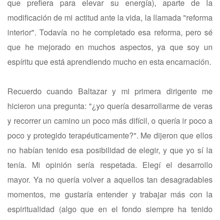
que prefiera para elevar su energía), aparte de la
modificación de mi actitud ante la vida, la llamada "reforma
interior". Todavía no he completado esa reforma, pero sé
que he mejorado en muchos aspectos, ya que soy un
espíritu que está aprendiendo mucho en esta encarnación.
Recuerdo cuando Baltazar y mi primera dirigente me
hicieron una pregunta: "¿yo quería desarrollarme de veras
y recorrer un camino un poco más difícil, o quería ir poco a
poco y protegido terapéuticamente?". Me dijeron que ellos
no habían tenido esa posibilidad de elegir, y que yo sí la
tenía. Mi opinión sería respetada. Elegí el desarrollo
mayor. Ya no quería volver a aquellos tan desagradables
momentos, me gustaría entender y trabajar más con la
espiritualidad (algo que en el fondo siempre ha tenido