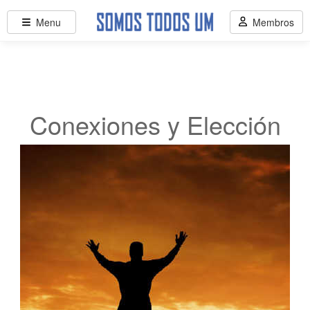
Menu
Membros
Conexiones y Elección