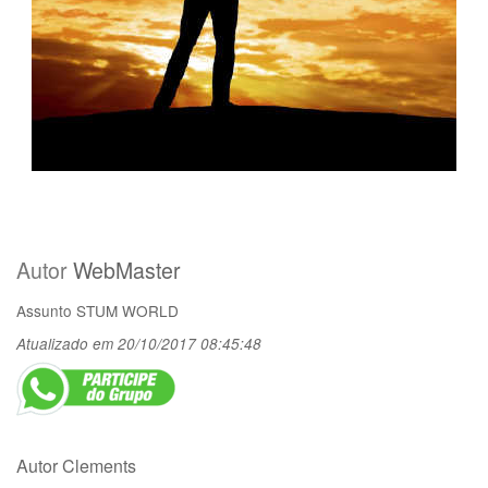
Autor
WebMaster
Assunto
STUM WORLD
Atualizado em 20/10/2017 08:45:48
Autor Clements