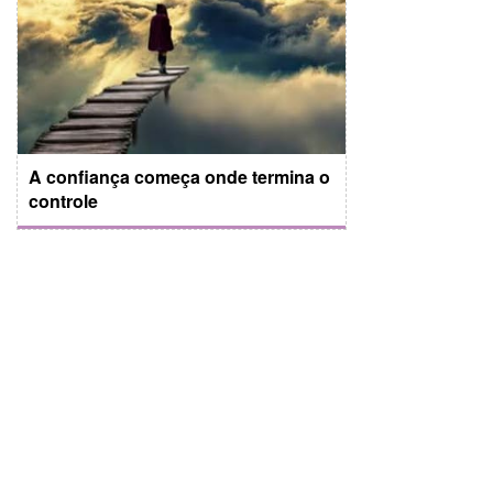
A confiança começa onde termina o
controle