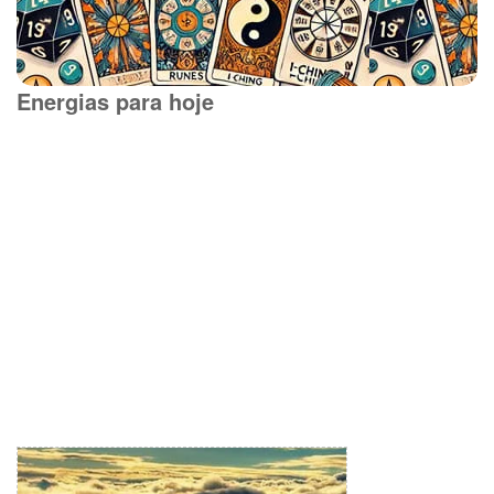
Energias para hoje