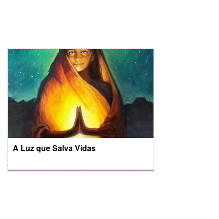
A Luz que Salva Vidas