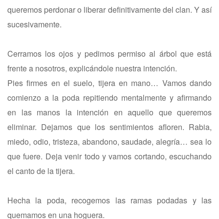
queremos perdonar o liberar definitivamente del clan. Y así
sucesivamente.
Cerramos los ojos y pedimos permiso al árbol que está
frente a nosotros, explicándole nuestra intención.
Pies firmes en el suelo, tijera en mano… Vamos dando
comienzo a la poda repitiendo mentalmente y afirmando
en las manos la intención en aquello que queremos
eliminar. Dejamos que los sentimientos afloren. Rabia,
miedo, odio, tristeza, abandono, saudade, alegría… sea lo
que fuere. Deja venir todo y vamos cortando, escuchando
el canto de la tijera.
Hecha la poda, recogemos las ramas podadas y las
quemamos en una hoguera.