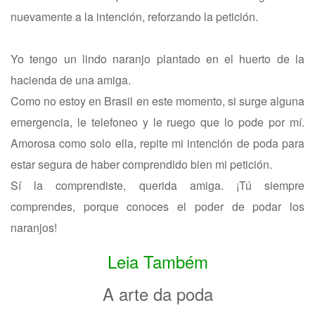
nuevamente a la intención, reforzando la petición.
Yo tengo un lindo naranjo plantado en el huerto de la
hacienda de una amiga.
Como no estoy en Brasil en este momento, si surge alguna
emergencia, le telefoneo y le ruego que lo pode por mí.
Amorosa como solo ella, repite mi intención de poda para
estar segura de haber comprendido bien mi petición.
Sí la comprendiste, querida amiga. ¡Tú siempre
comprendes, porque conoces el poder de podar los
naranjos!
Leia Também
A arte da poda