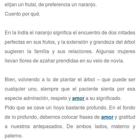
elijan un frutal, de preferencia un naranjo.
Cuento por qué.
En la India el naranjo significa el encuentro de dos mitades
perfectas en sus frutos, y la extensión y grandeza del árbol
sugieren la familia y sus relaciones. Algunas mujeres
llevan flores de azahar prendidas en su velo de novia.
Bien, volviendo a lo de plantar el árbol – que puede ser
cualquier uno, siempre que el paciente sienta por esa
especie admiración, respeto y
amor
a su significado.
Pido que se cave un hoyo bastante profundo. En el fondo
de lo profundo, debemos colocar frases de
amor
y gratitud
a nuestros antepasados. De ambos lados, materno y
paterno.