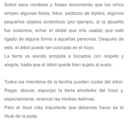
Sobre esos nombres y frases recomiendo que los niños
arrojen algunas flores, fotos, pedazos de tejidos, algunos
pequeños objetos simbólicos (por ejemplo, si la abuelita
fue costurera, echar el dedal que ella usaba) que esté
ligado de alguna forma a aquellas personas. Después de
esto, el árbol puede ser colocado en el hoyo.
La tierra va siendo arrojada a bocados con respeto y
alegría, hasta que el árbol quede bien sujeto al suelo.
Todos los miembros de la familia pueden cuidar del árbol.
Regar, abonar, esponjar la tierra alrededor del hoyo y,
especialmente, arrancar las hierbas dañinas.
Pero el ritual más importante que debemos hacer es el
ritual de la poda.