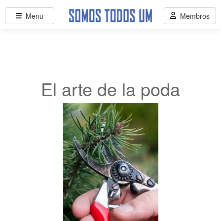
Menu
Membros
El arte de la poda