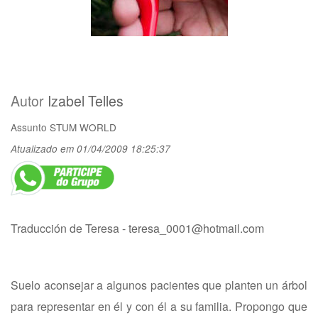
Autor
Izabel Telles
Assunto
STUM WORLD
Atualizado em 01/04/2009 18:25:37
Traducción de Teresa -
teresa_0001@hotmail.com
Suelo aconsejar a algunos pacientes que planten un árbol
para representar en él y con él a su familia. Propongo que