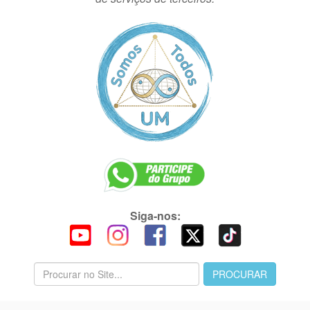
Siga-nos: