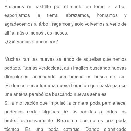
Pasamos un rastrillo por el suelo en torno al árbol,
esponjamos la tierra, abrazamos, honramos y
agradecemos al árbol, regamos y solo volvemos a verlo de
allí a más o menos tres meses.
¿Qué vamos a encontrar?
Muchas ramitas nuevas saliendo de aquellas que hemos
podado. Ramas verdecidas, aún frágiles buscando nuevas
direcciones, acechando una brecha en busca del sol.
¡Podemos encontrar una nueva floración que hasta parece
una antena parabólica buscando nuevas señales!
Si la motivación que impulsó la primera poda permanece,
podemos cortar algunas de las ramitas o todos los
brotecitos nuevamente. Recuerda que no es una poda
técnica. Es una poda catarsis. Dando significado