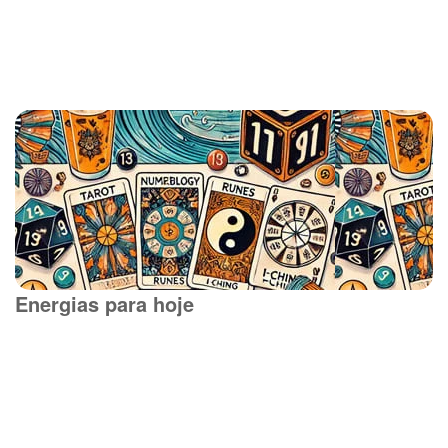
Energias para hoje