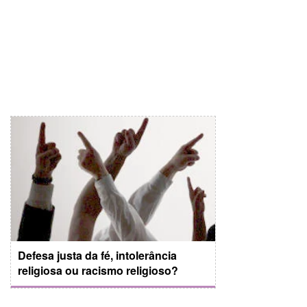
Defesa justa da fé, intolerância
religiosa ou racismo religioso?