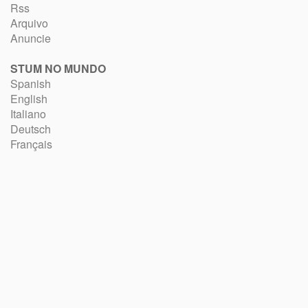
Rss
Arquivo
Anuncie
STUM NO MUNDO
Spanish
English
Italiano
Deutsch
Français