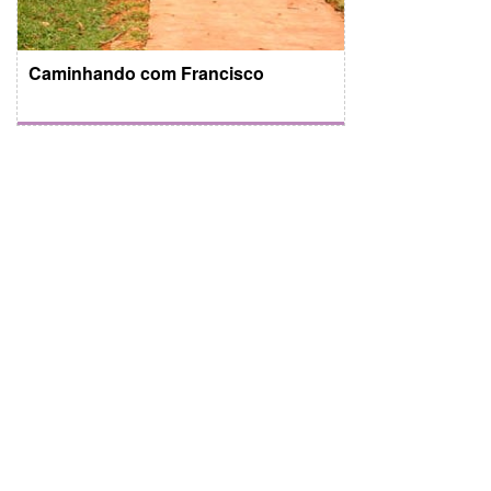
Caminhando com Francisco