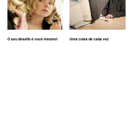
O seu desafio é você mesmo!
Uma coisa de cada vez