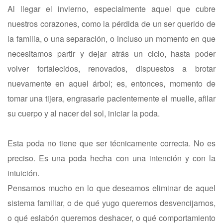
Al llegar el invierno, especialmente aquel que cubre
nuestros corazones, como la pérdida de un ser querido de
la familia, o una separación, o incluso un momento en que
necesitamos partir y dejar atrás un ciclo, hasta poder
volver fortalecidos, renovados, dispuestos a brotar
nuevamente en aquel árbol; es, entonces, momento de
tomar una tijera, engrasarle pacientemente el muelle, afilar
su cuerpo y al nacer del sol, iniciar la poda.
Esta poda no tiene que ser técnicamente correcta. No es
preciso. Es una poda hecha con una intención y con la
intuición.
Pensamos mucho en lo que deseamos eliminar de aquel
sistema familiar, o de qué yugo queremos desvencijarnos,
o qué eslabón queremos deshacer, o qué comportamiento