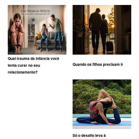
Qual trauma da infância você
Quando os filhos precisam ir
tenta curar no seu
relacionamento?
Só o desafio leva à