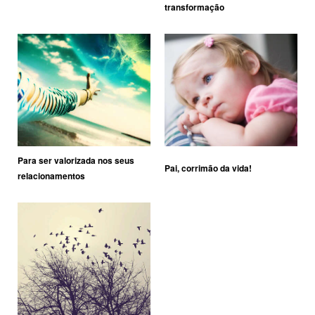
transformação
Para ser valorizada nos seus
Pai, corrimão da vida!
relacionamentos