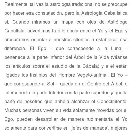
Realmente, tal vez la astrología tradicional no se preocupe
por hacer esa constatación, pero la Astrología Cabalística
sí. Cuando miramos un mapa con ojos de Astrólogo
Cabalista, advertimos la diferencia entre el Yo y el Ego y
procuramos orientar a nuestros clientes a establecer esa
diferencia. El Ego – que corresponde a la Luna –
pertenece a la parte inferior del Árbol de la Vida (véanse
los artículos sobre el estudio de la Cábala) y a él están
ligados los instintos del Hombre Vegeto-animal. El Yo –
que corresponde al Sol – queda en el Centro del Árbol, e
interconecta la parte inferior con la parte superior, ¡aquella
parte de nosotros que anhela alcanzar el Conocimiento!
Muchas personas viven su vida solamente movidas por el
Ego, pueden desarrollar de manera rudimentaria el Yo
solamente para convertirse en ‘jefes de manada’, mejores