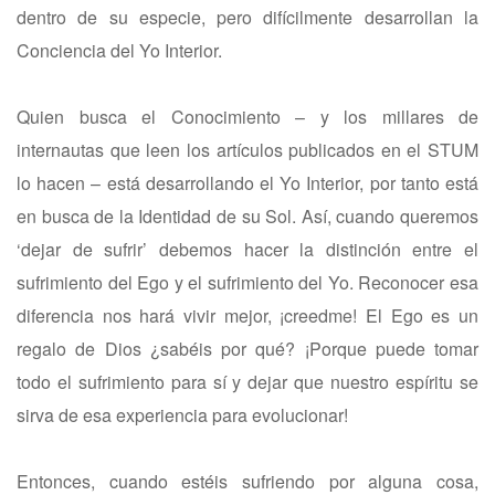
dentro de su especie, pero difícilmente desarrollan la
Conciencia del Yo Interior.
Quien busca el Conocimiento – y los millares de
internautas que leen los artículos publicados en el STUM
lo hacen – está desarrollando el Yo Interior, por tanto está
en busca de la Identidad de su Sol. Así, cuando queremos
‘dejar de sufrir’ debemos hacer la distinción entre el
sufrimiento del Ego y el sufrimiento del Yo. Reconocer esa
diferencia nos hará vivir mejor, ¡creedme! El Ego es un
regalo de Dios ¿sabéis por qué? ¡Porque puede tomar
todo el sufrimiento para sí y dejar que nuestro espíritu se
sirva de esa experiencia para evolucionar!
Entonces, cuando estéis sufriendo por alguna cosa,