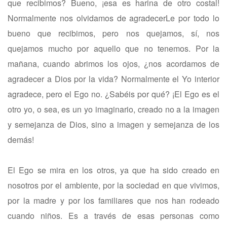
que recibimos? Bueno, ¡esa es harina de otro costal!
Normalmente nos olvidamos de agradecerLe por todo lo
bueno que recibimos, pero nos quejamos, sí, nos
quejamos mucho por aquello que no tenemos. Por la
mañana, cuando abrimos los ojos, ¿nos acordamos de
agradecer a Dios por la vida? Normalmente el Yo interior
agradece, pero el Ego no. ¿Sabéis por qué? ¡El Ego es el
otro yo, o sea, es un yo imaginario, creado no a la imagen
y semejanza de Dios, sino a imagen y semejanza de los
demás!
El Ego se mira en los otros, ya que ha sido creado en
nosotros por el ambiente, por la sociedad en que vivimos,
por la madre y por los familiares que nos han rodeado
cuando niños. Es a través de esas personas como