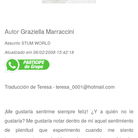
Autor
Graziella Marraccini
Assunto
STUM WORLD
Atualizado em 06/02/2008 15:42:18
Traducción de Teresa -
teresa_0001@hotmail.com
¡Me gustaría sentirme siempre feliz! ¿Y a quién no le
gustaría? Me gustaría notar dentro de mí aquel sentimiento
de plenitud que experimento cuando me siento