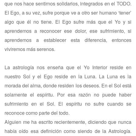
que nos hace sentirnos solidarios, integrados en el TODO.
El Ego, a su vez, sufre porque ve a otro ser humano ‘tener’
algo que él no tiene. El Ego sufre más que el Yo y si
aprendemos a reconocer ese dolor, ese sufrimiento, si
aprendemos a establecer esta diferencia, entonces
viviremos más serenos.
La astrología nos enseña que el Yo Interior reside en
nuestro Sol y el Ego reside en la Luna. La Luna es la
morada del alma, donde residen los deseos. En el Sol está
solamente el espíritu. Por esa razón no puede haber
sufrimiento en el Sol. El espíritu no sufre cuando se
reconoce como parte del todo.
Alguien me ha escrito recientemente, diciendo que nunca
había oído esa definición como siendo de la Astrología.