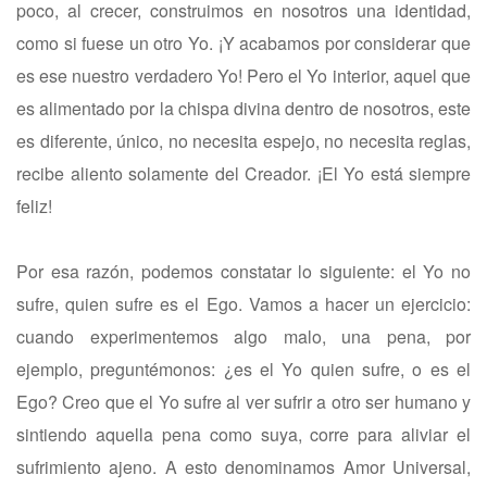
poco, al crecer, construimos en nosotros una identidad,
como si fuese un otro Yo. ¡Y acabamos por considerar que
es ese nuestro verdadero Yo! Pero el Yo interior, aquel que
es alimentado por la chispa divina dentro de nosotros, este
es diferente, único, no necesita espejo, no necesita reglas,
recibe aliento solamente del Creador. ¡El Yo está siempre
feliz!
Por esa razón, podemos constatar lo siguiente: el Yo no
sufre, quien sufre es el Ego. Vamos a hacer un ejercicio:
cuando experimentemos algo malo, una pena, por
ejemplo, preguntémonos: ¿es el Yo quien sufre, o es el
Ego? Creo que el Yo sufre al ver sufrir a otro ser humano y
sintiendo aquella pena como suya, corre para aliviar el
sufrimiento ajeno. A esto denominamos Amor Universal,