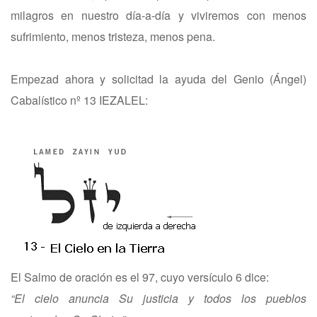
milagros en nuestro día-a-día y viviremos con menos
sufrimiento, menos tristeza, menos pena.
Empezad ahora y solicitad la ayuda del Genio (Ángel)
Cabalístico nº 13 IEZALEL:
El Salmo de oración es el 97, cuyo versículo 6 dice:
“El cielo anuncia Su justicia y todos los pueblos