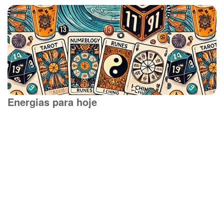
Energias para hoje