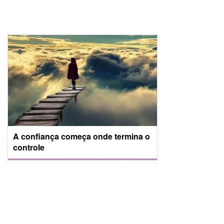
A confiança começa onde termina o
controle