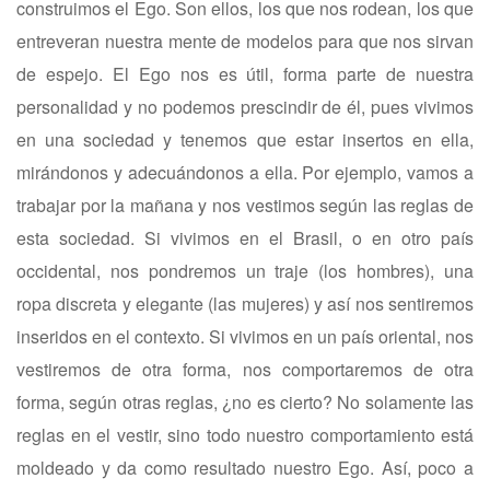
construimos el Ego. Son ellos, los que nos rodean, los que
entreveran nuestra mente de modelos para que nos sirvan
de espejo. El Ego nos es útil, forma parte de nuestra
personalidad y no podemos prescindir de él, pues vivimos
en una sociedad y tenemos que estar insertos en ella,
mirándonos y adecuándonos a ella. Por ejemplo, vamos a
trabajar por la mañana y nos vestimos según las reglas de
esta sociedad. Si vivimos en el Brasil, o en otro país
occidental, nos pondremos un traje (los hombres), una
ropa discreta y elegante (las mujeres) y así nos sentiremos
inseridos en el contexto. Si vivimos en un país oriental, nos
vestiremos de otra forma, nos comportaremos de otra
forma, según otras reglas, ¿no es cierto? No solamente las
reglas en el vestir, sino todo nuestro comportamiento está
moldeado y da como resultado nuestro Ego. Así, poco a