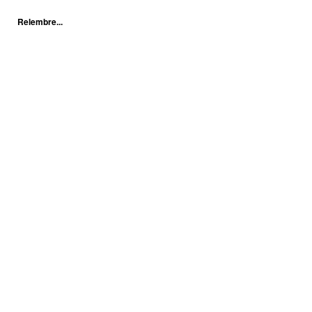
Relembre...