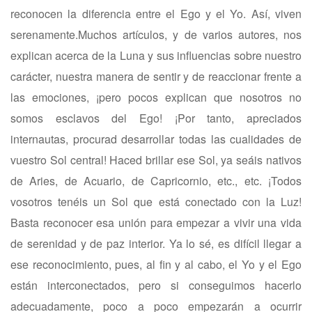
reconocen la diferencia entre el Ego y el Yo. Así, viven
serenamente.Muchos artículos, y de varios autores, nos
explican acerca de la Luna y sus influencias sobre nuestro
carácter, nuestra manera de sentir y de reaccionar frente a
las emociones, ¡pero pocos explican que nosotros no
somos esclavos del Ego! ¡Por tanto, apreciados
internautas, procurad desarrollar todas las cualidades de
vuestro Sol central! Haced brillar ese Sol, ya seáis nativos
de Aries, de Acuario, de Capricornio, etc., etc. ¡Todos
vosotros tenéis un Sol que está conectado con la Luz!
Basta reconocer esa unión para empezar a vivir una vida
de serenidad y de paz interior. Ya lo sé, es difícil llegar a
ese reconocimiento, pues, al fin y al cabo, el Yo y el Ego
están interconectados, pero si conseguimos hacerlo
adecuadamente, poco a poco empezarán a ocurrir