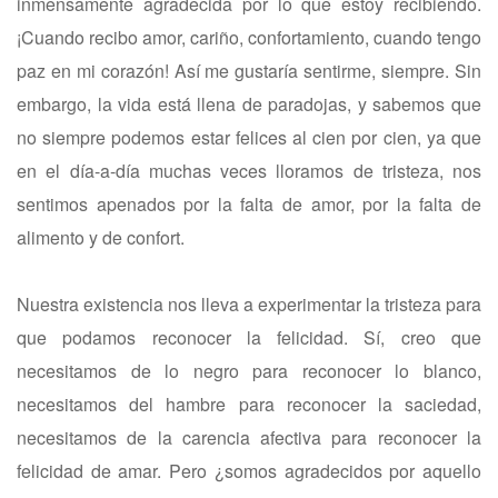
inmensamente agradecida por lo que estoy recibiendo.
¡Cuando recibo amor, cariño, confortamiento, cuando tengo
paz en mi corazón! Así me gustaría sentirme, siempre. Sin
embargo, la vida está llena de paradojas, y sabemos que
no siempre podemos estar felices al cien por cien, ya que
en el día-a-día muchas veces lloramos de tristeza, nos
sentimos apenados por la falta de amor, por la falta de
alimento y de confort.
Nuestra existencia nos lleva a experimentar la tristeza para
que podamos reconocer la felicidad. Sí, creo que
necesitamos de lo negro para reconocer lo blanco,
necesitamos del hambre para reconocer la saciedad,
necesitamos de la carencia afectiva para reconocer la
felicidad de amar. Pero ¿somos agradecidos por aquello