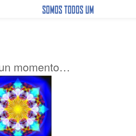
e un momento…