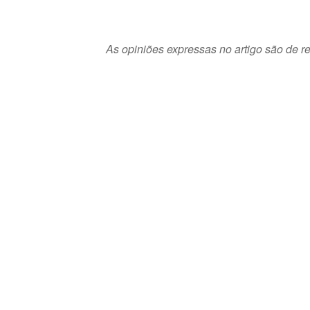
As opiniões expressas no artigo são de re