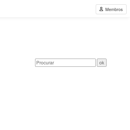
Membros