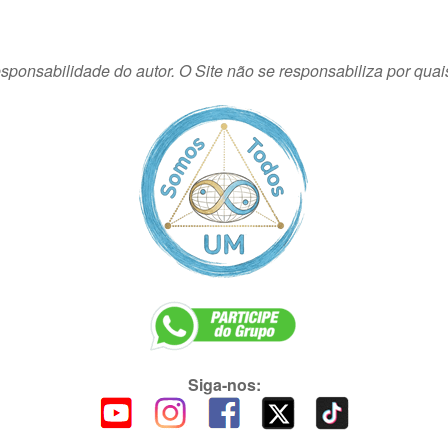
sponsabilidade do autor. O Site não se responsabiliza por quai
Siga-nos: