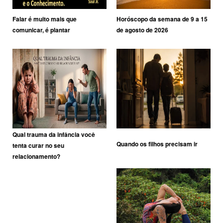
Falar é muito mais que
Horóscopo da semana de 9 a 15
comunicar, é plantar
de agosto de 2026
Qual trauma da infância você
Quando os filhos precisam ir
tenta curar no seu
relacionamento?