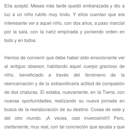
Ella aceptó. Meses más tarde quedó embarazada y dio a
luz a un niño rubito muy lindo. Y ellos cuentan que era
interesante ver a aquel niño, con dos años, a paso marcial
por la sala, con la nariz empinada y poniendo orden en
todo y en todos.
Hemos de convenir que debe haber sido emocionante ver
al antiguo obsesor, habitando aquel cuerpo gracioso de
niño, beneficiado a través del fenómeno de la
reencarnación y de la extraordinaria actitud de compasión
de dos criaturas. Él estaba, nuevamente, en la Tierra, con
nuevas oportunidades, realizando su nueva jornada en
busca de la reelaboración de su destino. Cosas de este y
del otro mundo. ¡A veces, casi inverosímil!!! Pero,
ciertamente, muy real, con tal concreción que asusta y que