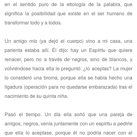
en el sentido puro de la etiología de la palabra, que
significa la posibilidad que existe en el ser humano de
transformar todo y a todos.
Un amigo mío (ya dejó el cuerpo) vino a mi casa, una
parienta estaba allí. Él dijo: hay un Espíritu que quiere
renacer, pero no a través de negros, sino de blancos, y
volviéndose hacia ella le preguntó: ¿lo aceptas? La mujer
lo consideró una broma, porque ella se había hecho una
ligadura (operación para no quedarse embarazada) tras el
nacimiento de su quinta niña.
Pasó el tiempo. Un día ella soñó que una pareja de
amigos, negros, venía juntamente con un espíritu a pedirle
que ella lo aceptase, porque él no podría nacer con el