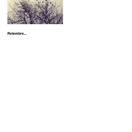
Relembre...