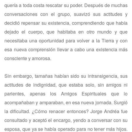
quería a toda costa rescatar su poder. Después de muchas
conversaciones con el grupo, suavizó sus actitudes y
decidió repensar su existencia, comprendiendo que había
dejado el cuerpo, que habitaba en otro mundo y que
necesitaba una oportunidad para volver a la Tierra y con
esa nueva comprensión llevar a cabo una existencia más
consciente y amorosa.
Sin embargo, tamañas habían sido su intransigencia, sus
actitudes de indignidad, que estaba solo, sin amigos ni
parientes, apenas los Amigos Espirituales que lo
acompañaban y amparaban, en esa nueva jornada. Surgió
la dificultad. ¿Cómo renacer entonces? Jorge Andréa fue
consultado y aceptó el encargo, yendo a conversar con su
esposa, que ya se había operado para no tener más hijos.