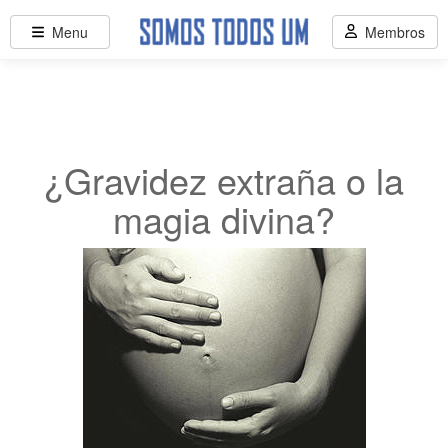
Menu
Membros
¿Gravidez extraña o la
magia divina?