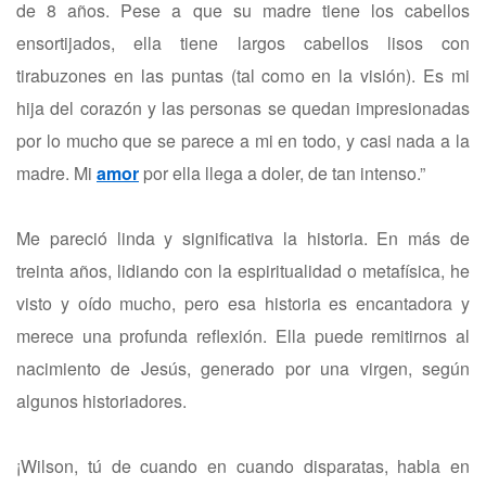
de 8 años. Pese a que su madre tiene los cabellos
ensortijados, ella tiene largos cabellos lisos con
tirabuzones en las puntas (tal como en la visión). Es mi
hija del corazón y las personas se quedan impresionadas
por lo mucho que se parece a mi en todo, y casi nada a la
madre. Mi
amor
por ella llega a doler, de tan intenso.”
Me pareció linda y significativa la historia. En más de
treinta años, lidiando con la espiritualidad o metafísica, he
visto y oído mucho, pero esa historia es encantadora y
merece una profunda reflexión. Ella puede remitirnos al
nacimiento de Jesús, generado por una virgen, según
algunos historiadores.
¡Wilson, tú de cuando en cuando disparatas, habla en