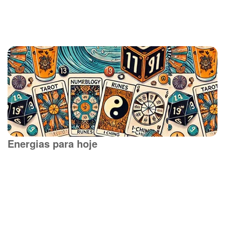
Energias para hoje