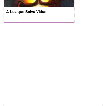
A Luz que Salva Vidas