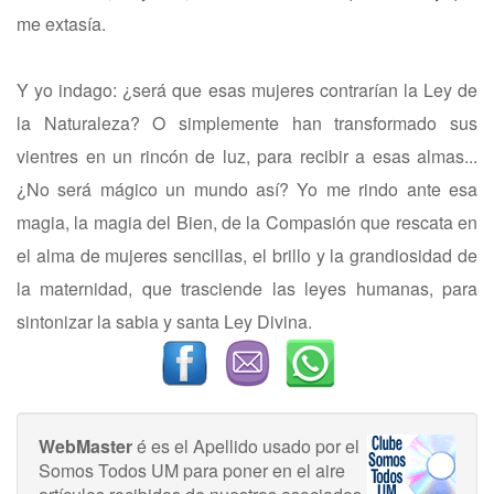
me extasía.
Y yo indago: ¿será que esas mujeres contrarían la Ley de
la Naturaleza? O simplemente han transformado sus
vientres en un rincón de luz, para recibir a esas almas...
¿No será mágico un mundo así? Yo me rindo ante esa
magia, la magia del Bien, de la Compasión que rescata en
el alma de mujeres sencillas, el brillo y la grandiosidad de
la maternidad, que trasciende las leyes humanas, para
sintonizar la sabia y santa Ley Divina.
WebMaster
é es el Apellido usado por el
Somos Todos UM para poner en el aire