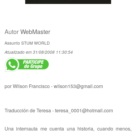
Autor
WebMaster
Assunto
STUM WORLD
Atualizado em 31/08/2008 11:30:54
por Wilson Francisco -
wilson153@gmail.com
Traducción de Teresa -
teresa_0001@hotmail.com
Una internauta me cuenta una historia, cuando menos,