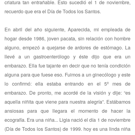
criatura tan entrañable. Esto sucedió el 1 de noviembre,
recuerdo que era el Día de Todos los Santos.
En abril del año siguiente, Aparecida, mi empleada de
hogar desde 1986, joven pacata, sin relación con hombre
alguno, empezó a quejarse de ardores de estómago. La
llevé a un gastroenterólogo y éste dijo que era un
embarazo. Ella fue tajante en decir que no tenía condición
alguna para que fuese eso. Fuimos a un ginecólogo y este
lo confirmó: ella estaba entrando en el 5º mes de
embarazo. De pronto, me acordé de la visión y dije: “es
aquella niñita que viene para nuestra alegría”. Estábamos
ansiosas para que llegara el momento de hacer la
ecografía. Era una niña... Ligia nació el día 1 de noviembre
(Día de Todos los Santos) de 1999. hoy es una linda niña