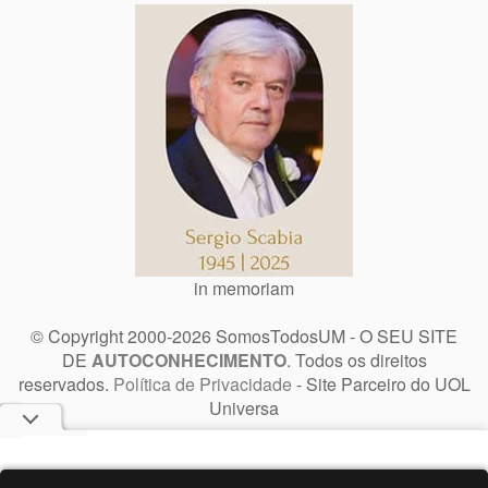
in memoriam
© Copyright 2000-2026 SomosTodosUM - O SEU SITE
DE
AUTOCONHECIMENTO
. Todos os direitos
reservados.
Política de Privacidade
- Site Parceiro do UOL
Universa