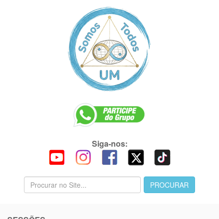
Siga-nos: