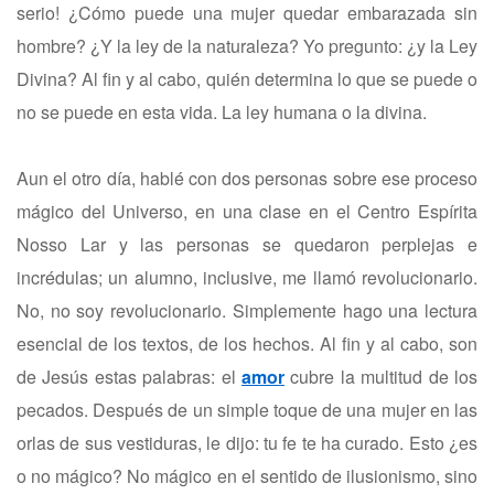
serio! ¿Cómo puede una mujer quedar embarazada sin
hombre? ¿Y la ley de la naturaleza? Yo pregunto: ¿y la Ley
Divina? Al fin y al cabo, quién determina lo que se puede o
no se puede en esta vida. La ley humana o la divina.
Aun el otro día, hablé con dos personas sobre ese proceso
mágico del Universo, en una clase en el Centro Espírita
Nosso Lar y las personas se quedaron perplejas e
incrédulas; un alumno, inclusive, me llamó revolucionario.
No, no soy revolucionario. Simplemente hago una lectura
esencial de los textos, de los hechos. Al fin y al cabo, son
de Jesús estas palabras: el
amor
cubre la multitud de los
pecados. Después de un simple toque de una mujer en las
orlas de sus vestiduras, le dijo: tu fe te ha curado. Esto ¿es
o no mágico? No mágico en el sentido de ilusionismo, sino