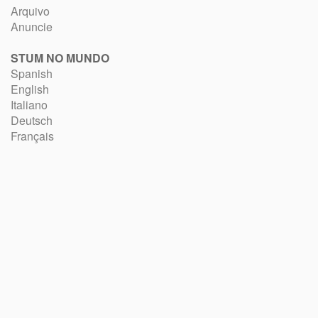
Arquivo
Anuncie
STUM NO MUNDO
Spanish
English
Italiano
Deutsch
Français