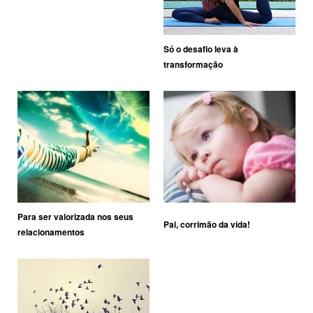
Só o desafio leva à
transformação
Para ser valorizada nos seus
Pai, corrimão da vida!
relacionamentos