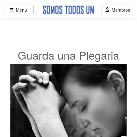
Menu
Membros
Guarda una Plegaria