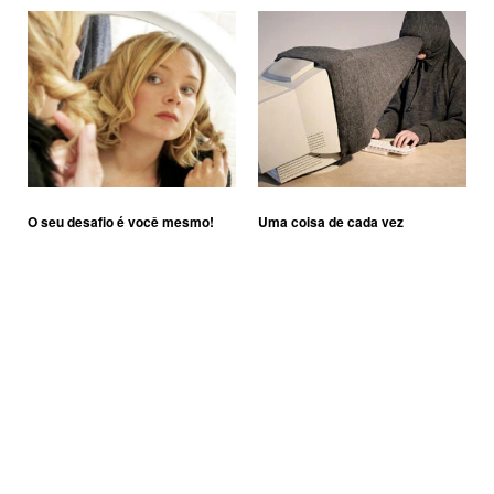
O seu desafio é você mesmo!
Uma coisa de cada vez