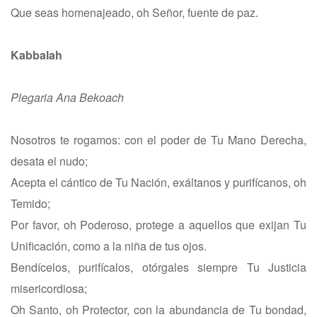
Que seas homenajeado, oh Señor, fuente de paz.
Kabbalah
Plegaria Ana Bekoach
Nosotros te rogamos: con el poder de Tu Mano Derecha,
desata el nudo;
Acepta el cántico de Tu Nación, exáltanos y purifícanos, oh
Temido;
Por favor, oh Poderoso, protege a aquellos que exijan Tu
Unificación, como a la niña de tus ojos.
Bendícelos, purifícalos, otórgales siempre Tu Justicia
misericordiosa;
Oh Santo, oh Protector, con la abundancia de Tu bondad,