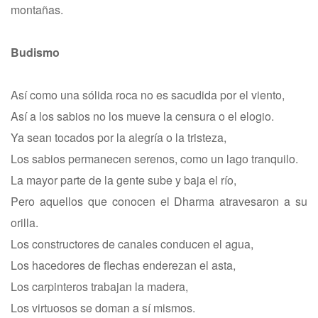
montañas.
Budismo
Así como una sólida roca no es sacudida por el viento,
Así a los sabios no los mueve la censura o el elogio.
Ya sean tocados por la alegría o la tristeza,
Los sabios permanecen serenos, como un lago tranquilo.
La mayor parte de la gente sube y baja el río,
Pero aquellos que conocen el Dharma atravesaron a su
orilla.
Los constructores de canales conducen el agua,
Los hacedores de flechas enderezan el asta,
Los carpinteros trabajan la madera,
Los virtuosos se doman a sí mismos.