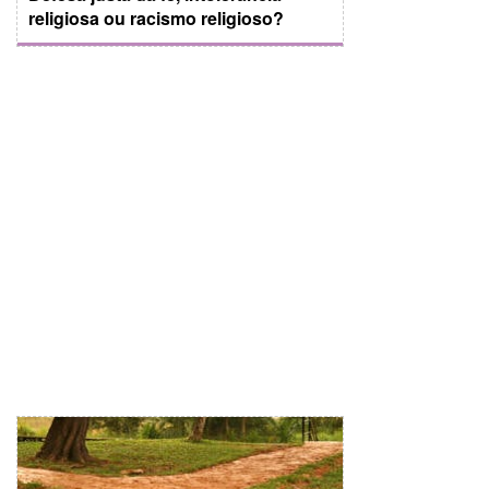
religiosa ou racismo religioso?