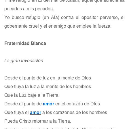
pecados a mis pecados.
Yo busco refugio (en Alá) contra el opositor perverso, el
gobernante cruel y el enemigo que emplee la fuerza.
Fraternidad Blanca
La gran invocación
Desde el punto de luz en la mente de Dios
Que fluya la luz a la mente de los hombres
Que la Luz baje a la Tierra.
Desde el punto de
amor
en el corazón de Dios
Que fluya el
amor
a los corazones de los hombres
Pueda Cristo retornar a la Tierra.