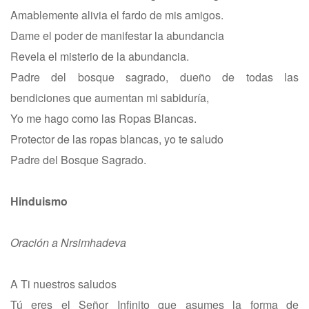
Amablemente alivia el fardo de mis amigos.
Dame el poder de manifestar la abundancia
Revela el misterio de la abundancia.
Padre del bosque sagrado, dueño de todas las
bendiciones que aumentan mi sabiduría,
Yo me hago como las Ropas Blancas.
Protector de las ropas blancas, yo te saludo
Padre del Bosque Sagrado.
Hinduismo
Oración a Nrsimhadeva
A Ti nuestros saludos
Tú eres el Señor Infinito que asumes la forma de