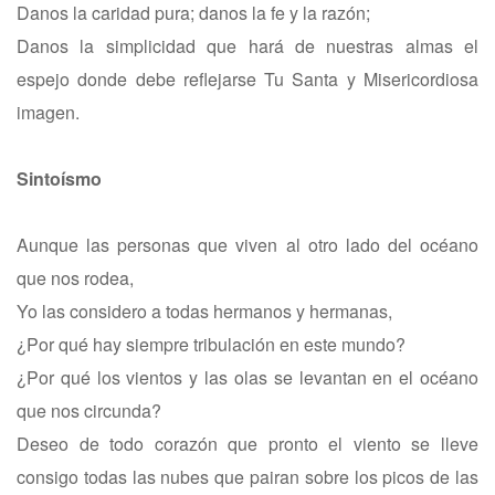
Danos la caridad pura; danos la fe y la razón;
Danos la simplicidad que hará de nuestras almas el
espejo donde debe reflejarse Tu Santa y Misericordiosa
imagen.
Sintoísmo
Aunque las personas que viven al otro lado del océano
que nos rodea,
Yo las considero a todas hermanos y hermanas,
¿Por qué hay siempre tribulación en este mundo?
¿Por qué los vientos y las olas se levantan en el océano
que nos circunda?
Deseo de todo corazón que pronto el viento se lleve
consigo todas las nubes que pairan sobre los picos de las