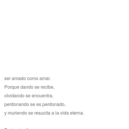
ser amado como amar.
Porque dando se recibe,
olvidando se encuentra,
perdonando se es perdonado,
y muriendo se resucita a la vida eterna.