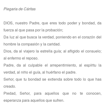
Plegaria de Cáritas
DIOS, nuestro Padre, que eres todo poder y bondad, da
fuerza al que pasa por la probación;
Da luz al que busca la verdad, poniendo en el corazón del
hombre la compasión y la caridad.
Dios, da al viajero la estrella guía; al afligido el consuelo;
al enfermo el reposo.
Padre, da al culpable el arrepentimiento, al espíritu la
verdad, al niño el guía, al huérfano el padre.
Señor, que tu bondad se extienda sobre todo lo que has
creado.
Piedad, Señor, para aquellos que no te conocen,
esperanza para aquellos que sufren.