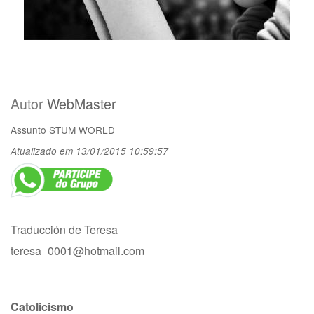
Autor
WebMaster
Assunto
STUM WORLD
Atualizado em 13/01/2015 10:59:57
Traducción de Teresa
teresa_0001@hotmail.com
Catolicismo