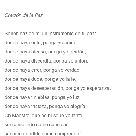
Oración de la Paz
Señor, haz de mí un instrumento de tu paz:
donde haya odio, ponga yo amor,
donde haya ofensa, ponga yo perdón,
donde haya discordia, ponga yo unión,
donde haya error, ponga yo verdad,
donde haya duda, ponga yo la fe,
donde haya desesperación, ponga yo esperanza,
donde haya tinieblas, ponga yo luz,
donde haya tristeza, ponga yo alegría.
Oh Maestro, que no busque yo tanto
ser consolado como consolar,
ser comprendido como comprender,