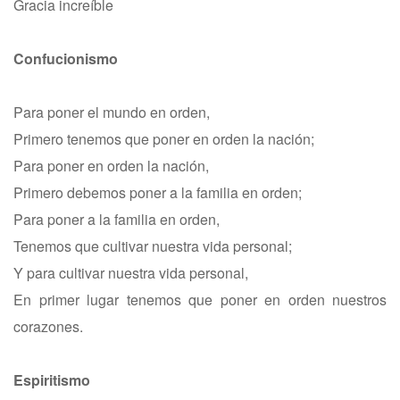
Gracia increíble
Confucionismo
Para poner el mundo en orden,
Primero tenemos que poner en orden la nación;
Para poner en orden la nación,
Primero debemos poner a la familia en orden;
Para poner a la familia en orden,
Tenemos que cultivar nuestra vida personal;
Y para cultivar nuestra vida personal,
En primer lugar tenemos que poner en orden nuestros
corazones.
Espiritismo