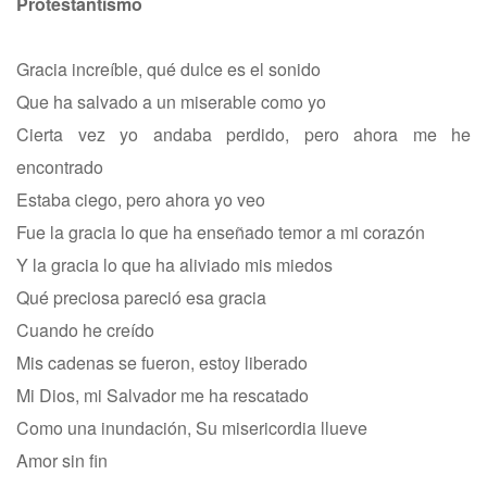
Protestantismo
Gracia increíble, qué dulce es el sonido
Que ha salvado a un miserable como yo
Cierta vez yo andaba perdido, pero ahora me he
encontrado
Estaba ciego, pero ahora yo veo
Fue la gracia lo que ha enseñado temor a mi corazón
Y la gracia lo que ha aliviado mis miedos
Qué preciosa pareció esa gracia
Cuando he creído
Mis cadenas se fueron, estoy liberado
Mi Dios, mi Salvador me ha rescatado
Como una inundación, Su misericordia llueve
Amor sin fin