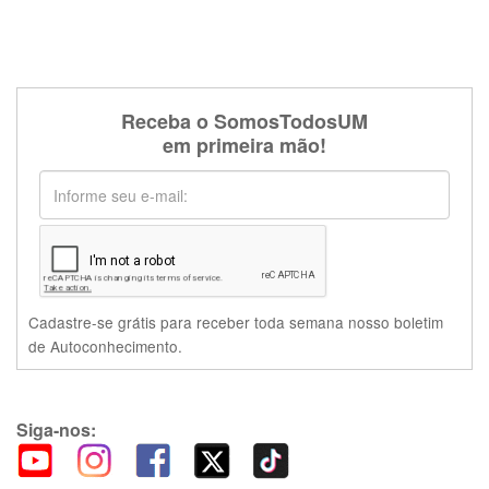
Receba o SomosTodosUM
em primeira mão!
Cadastre-se grátis para receber toda semana nosso boletim
de Autoconhecimento.
Siga-nos: