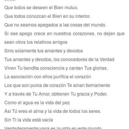
Que todos se deseen el Bien mutuo.
Que todos conozcan el Bien en su interior.
Que no seamos apegados a las cosas del mundo.
Si ese apego crece en nuestros corazones, no dejen que
sean otros los relativos amigos
Sino solamente tus amantes y devotos
Tus amantes y devotos, los conocedores de la Verdad
Viven Tu bendita consciencia y cantan Tus glorias.
La asociación con ellos purifica el corazón
Los que son puros de corazón Te aman tiernamente
Y a través de Tu Amor, obtienen Tu gracia y Poder.
Como el agua es la vida del pez
Así Tú eres el alma y la vida de todos los seres.
Sin Ti la vida está vacía
Verdaderamente vana es la vida en este mundo