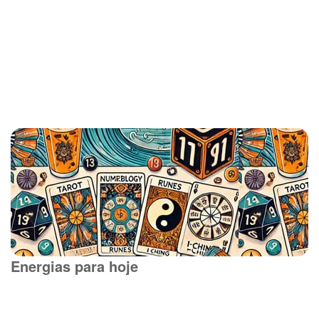
Energias para hoje