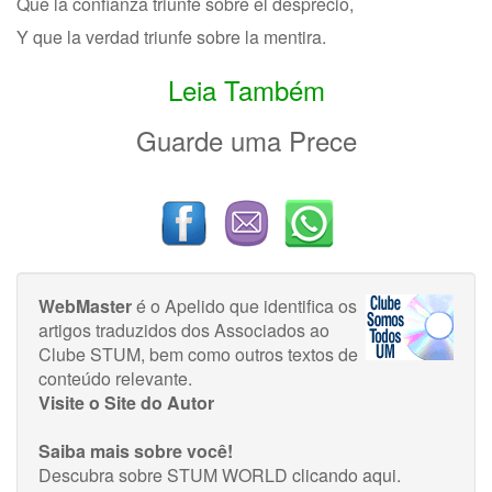
Que la confianza triunfe sobre el desprecio,
Y que la verdad triunfe sobre la mentira.
Leia Também
Guarde uma Prece
WebMaster
é o Apelido que identifica os
artigos traduzidos dos Associados ao
Clube STUM, bem como outros textos de
conteúdo relevante.
Visite o Site do Autor
Saiba mais sobre você!
Descubra sobre STUM WORLD
clicando aqui
.