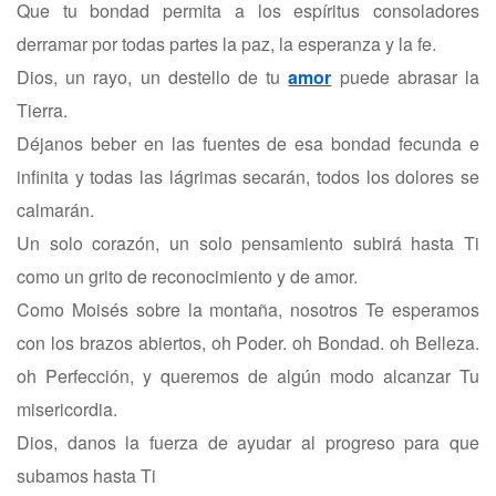
Que tu bondad permita a los espíritus consoladores
derramar por todas partes la paz, la esperanza y la fe.
Dios, un rayo, un destello de tu
amor
puede abrasar la
Tierra.
Déjanos beber en las fuentes de esa bondad fecunda e
infinita y todas las lágrimas secarán, todos los dolores se
calmarán.
Un solo corazón, un solo pensamiento subirá hasta Ti
como un grito de reconocimiento y de amor.
Como Moisés sobre la montaña, nosotros Te esperamos
con los brazos abiertos, oh Poder. oh Bondad. oh Belleza.
oh Perfección, y queremos de algún modo alcanzar Tu
misericordia.
Dios, danos la fuerza de ayudar al progreso para que
subamos hasta Ti