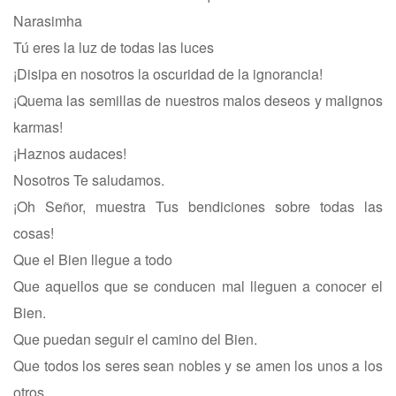
Narasimha
Tú eres la luz de todas las luces
¡Disipa en nosotros la oscuridad de la ignorancia!
¡Quema las semillas de nuestros malos deseos y malignos
karmas!
¡Haznos audaces!
Nosotros Te saludamos.
¡Oh Señor, muestra Tus bendiciones sobre todas las
cosas!
Que el Bien llegue a todo
Que aquellos que se conducen mal lleguen a conocer el
Bien.
Que puedan seguir el camino del Bien.
Que todos los seres sean nobles y se amen los unos a los
otros.