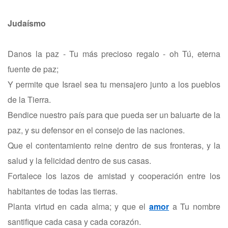
Judaísmo
Danos la paz - Tu más precioso regalo - oh Tú, eterna
fuente de paz;
Y permite que Israel sea tu mensajero junto a los pueblos
de la Tierra.
Bendice nuestro país para que pueda ser un baluarte de la
paz, y su defensor en el consejo de las naciones.
Que el contentamiento reine dentro de sus fronteras, y la
salud y la felicidad dentro de sus casas.
Fortalece los lazos de amistad y cooperación entre los
habitantes de todas las tierras.
Planta virtud en cada alma; y que el
amor
a Tu nombre
santifique cada casa y cada corazón.