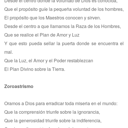
Desde el centro donde la voluntad de Dios es conocida,
Que el propósito guíe la pequeña voluntad de los hombres,
El propósito que los Maestros conocen y sirven.
Desde el centro a que llamamos la Raza de los Hombres,
Que se realice el Plan de Amor y Luz
Y que esto pueda sellar la puerta donde se encuentra el
mal.
Que la Luz, el Amor y el Poder restablezcan
El Plan Divino sobre la Tierra.
Zoroastrismo
Oramos a Dios para erradicar toda miseria en el mundo:
Que la comprensión triunfe sobre la ignorancia,
Que la generosidad triunfe sobre la indiferencia,