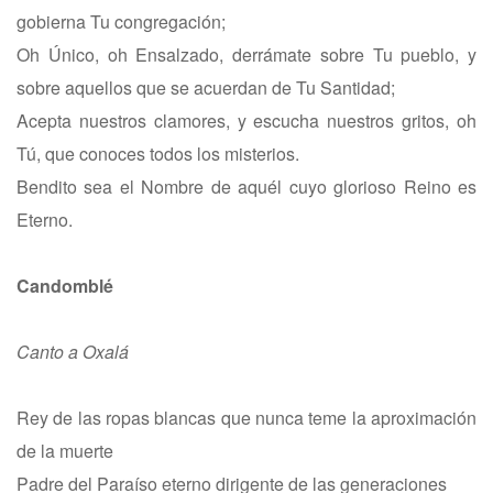
gobierna Tu congregación;
Oh Único, oh Ensalzado, derrámate sobre Tu pueblo, y
sobre aquellos que se acuerdan de Tu Santidad;
Acepta nuestros clamores, y escucha nuestros gritos, oh
Tú, que conoces todos los misterios.
Bendito sea el Nombre de aquél cuyo glorioso Reino es
Eterno.
Candomblé
Canto a Oxalá
Rey de las ropas blancas que nunca teme la aproximación
de la muerte
Padre del Paraíso eterno dirigente de las generaciones