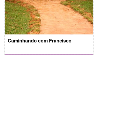
Caminhando com Francisco