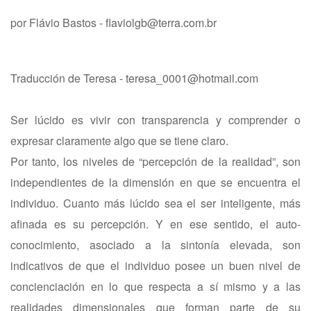
por Flávio Bastos -
flaviolgb@terra.com.br
Traducción de Teresa -
teresa_0001@hotmail.com
Ser lúcido es vivir con transparencia y comprender o
expresar claramente algo que se tiene claro.
Por tanto, los niveles de “percepción de la realidad”, son
independientes de la dimensión en que se encuentra el
individuo. Cuanto más lúcido sea el ser inteligente, más
afinada es su percepción. Y en ese sentido, el auto-
conocimiento, asociado a la sintonía elevada, son
indicativos de que el individuo posee un buen nivel de
concienciación en lo que respecta a sí mismo y a las
realidades dimensionales que forman parte de su