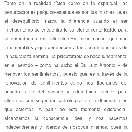
Tanto en la realidad física como en la espiritual, las
perturbaciones psíquico-espirituales son las mismas, pues
el desequilibrio marca la diferencia cuando el ser
inteligente no se encuentra lo suficientemente lúcido para
comprender su real situación.En estos casos, que son
innumerables y que pertenecen a las dos dimensiones de
la naturaleza hominal, la psicoterapia se hace fundamental
en el sentido – como ha dicho el Dr. Luiz Antonio – de
“renovar los sentimientos”, puesto que es a través de la
renovación de sentimientos como nos liberamos del
pesado fardo del pasado y adquirimos lucidez para
situarnos con seguridad psicológica en la dimensión en
que estemos. A partir de este momento existencial,
alcanzamos la consciencia ideal y nos hacemos
independientes y libertos de nosotros mismos, pues la