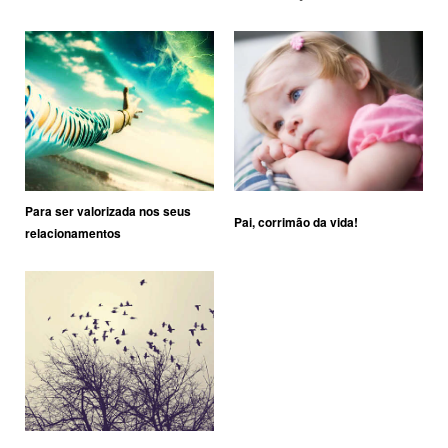
Para ser valorizada nos seus
Pai, corrimão da vida!
relacionamentos