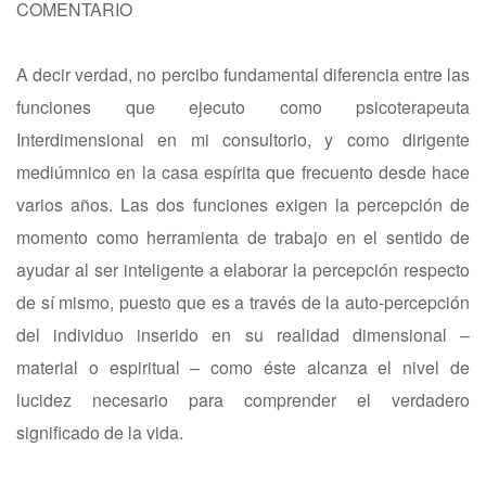
COMENTARIO
A decir verdad, no percibo fundamental diferencia entre las
funciones que ejecuto como psicoterapeuta
Interdimensional en mi consultorio, y como dirigente
mediúmnico en la casa espírita que frecuento desde hace
varios años. Las dos funciones exigen la percepción de
momento como herramienta de trabajo en el sentido de
ayudar al ser inteligente a elaborar la percepción respecto
de sí mismo, puesto que es a través de la auto-percepción
del individuo inserido en su realidad dimensional –
material o espiritual – como éste alcanza el nivel de
lucidez necesario para comprender el verdadero
significado de la vida.