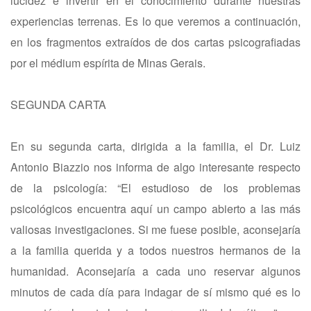
lucidez e invertir en el conocimiento durante nuestras
experiencias terrenas. Es lo que veremos a continuación,
en los fragmentos extraídos de dos cartas psicografiadas
por el médium espírita de Minas Gerais.
SEGUNDA CARTA
En su segunda carta, dirigida a la familia, el Dr. Luiz
Antonio Biazzio nos informa de algo interesante respecto
de la psicología: “El estudioso de los problemas
psicológicos encuentra aquí un campo abierto a las más
valiosas investigaciones. Si me fuese posible, aconsejaría
a la familia querida y a todos nuestros hermanos de la
humanidad. Aconsejaría a cada uno reservar algunos
minutos de cada día para indagar de sí mismo qué es lo