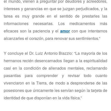
el mundo, vienen a preguntar por deudores y acreedores,
intereses y ganancias en que se juzgan perjudicados, y la
tarea es muy grande en el sentido de prestarles las
informaciones necesarias. Los medicamentos más
eficaces son la paciencia y el
amor
con que intentamos
alcanzarles el corazón, para renovar sus sentimientos.”
Y concluye el Dr. Luiz Antonio Biazzio: “La mayoría de los
hermanos recién desencarnados llegan a la espiritualidad
casi en la condición de alienados mentales, reclamando
pasantías para comprender y revisar todo cuanto
vivenciaron en la Tierra, de modo a desprenderse de las
posesiones que únicamente les servían según la tarjeta de
identidad de que disponían en la vida física.”