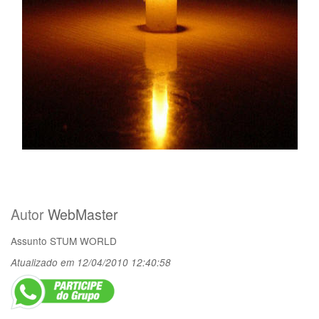
Autor
WebMaster
Assunto
STUM WORLD
Atualizado em 12/04/2010 12:40:58