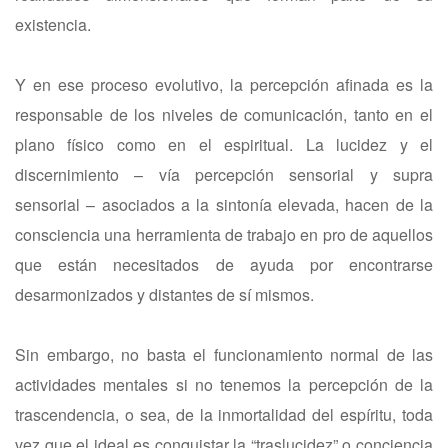
existencia.
Y en ese proceso evolutivo, la percepción afinada es la
responsable de los niveles de comunicación, tanto en el
plano físico como en el espiritual. La lucidez y el
discernimiento – vía percepción sensorial y supra
sensorial – asociados a la sintonía elevada, hacen de la
consciencia una herramienta de trabajo en pro de aquellos
que están necesitados de ayuda por encontrarse
desarmonizados y distantes de sí mismos.
Sin embargo, no basta el funcionamiento normal de las
actividades mentales si no tenemos la percepción de la
trascendencia, o sea, de la inmortalidad del espíritu, toda
vez que el ideal es conquistar la “traslucidez” o conciencia