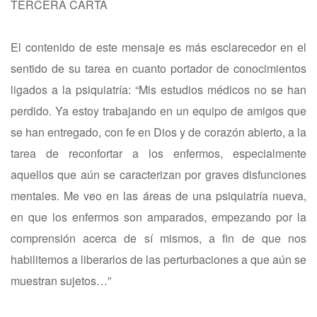
TERCERA CARTA
El contenido de este mensaje es más esclarecedor en el
sentido de su tarea en cuanto portador de conocimientos
ligados a la psiquiatría: “Mis estudios médicos no se han
perdido. Ya estoy trabajando en un equipo de amigos que
se han entregado, con fe en Dios y de corazón abierto, a la
tarea de reconfortar a los enfermos, especialmente
aquellos que aún se caracterizan por graves disfunciones
mentales. Me veo en las áreas de una psiquiatría nueva,
en que los enfermos son amparados, empezando por la
comprensión acerca de sí mismos, a fin de que nos
habilitemos a liberarlos de las perturbaciones a que aún se
muestran sujetos…”