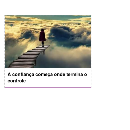
A confiança começa onde termina o
controle