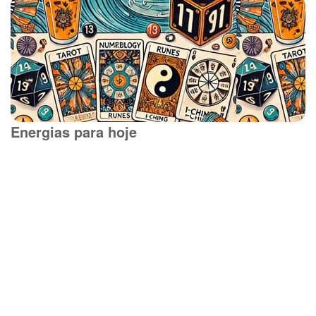
Energias para hoje