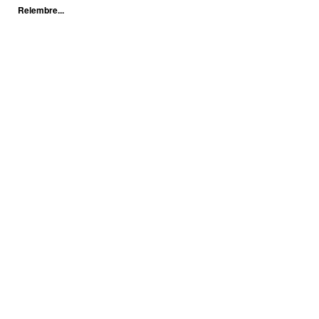
Relembre...