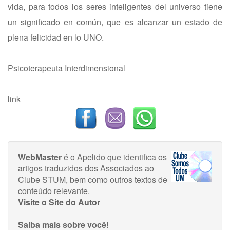
vida, para todos los seres inteligentes del universo tiene
un significado en común, que es alcanzar un estado de
plena felicidad en lo UNO.
Psicoterapeuta Interdimensional
link
WebMaster
é o Apelido que identifica os
artigos traduzidos dos Associados ao
Clube STUM, bem como outros textos de
conteúdo relevante.
Visite o Site do Autor
Saiba mais sobre você!