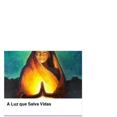
A Luz que Salva Vidas