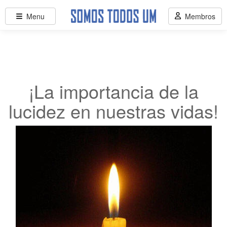
Menu
Membros
¡La importancia de la
lucidez en nuestras vidas!