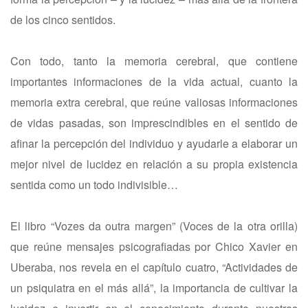
de los cinco sentidos.
Con todo, tanto la memoria cerebral, que contiene
importantes informaciones de la vida actual, cuanto la
memoria extra cerebral, que reúne valiosas informaciones
de vidas pasadas, son imprescindibles en el sentido de
afinar la percepción del individuo y ayudarle a elaborar un
mejor nivel de lucidez en relación a su propia existencia
sentida como un todo indivisible…
El libro “Vozes da outra margen” (Voces de la otra orilla)
que reúne mensajes psicografiadas por Chico Xavier en
Uberaba, nos revela en el capítulo cuatro, “Actividades de
un psiquiatra en el más allá”, la importancia de cultivar la