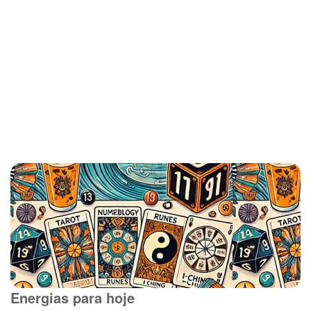
Energias para hoje