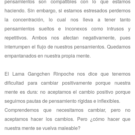
pensamientos son compatibles con lo que estamos
haciendo. Sin embargo, si estamos estresados perdemos
la concentración, lo cual nos lleva a tener tanto
pensamientos sueltos e inconexos como intrusos y
repetitivos. Ambos nos afectan negativamente, pues
interrumpen el flujo de nuestros pensamientos. Quedamos
empantanados en nuestra propia mente.
El Lama Gangchen Rinpoche nos dice que tenemos
dificultad para cambiar positivamente porque nuestra
mente es dura: no aceptamos el cambio positivo porque
seguimos pautas de pensamiento rígidas e inflexibles.
Comprendemos que necesitamos cambiar, pero no
aceptamos hacer los cambios. Pero ¿cómo hacer que
nuestra mente se vuelva maleable?