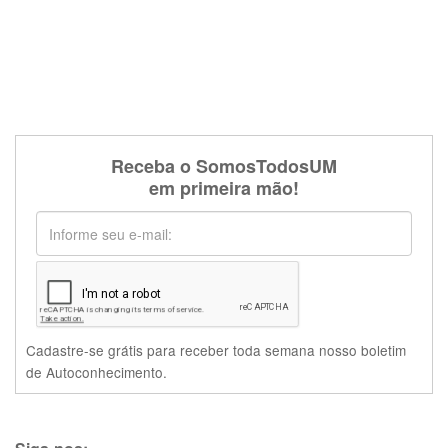
Receba o SomosTodosUM
em primeira mão!
Cadastre-se grátis para receber toda semana nosso boletim
de Autoconhecimento.