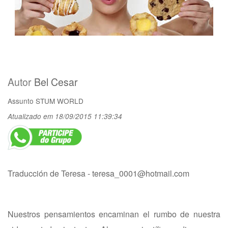
Autor
Bel Cesar
Assunto
STUM WORLD
Atualizado em 18/09/2015 11:39:34
Traducción de Teresa -
teresa_0001@hotmail.com
Nuestros pensamientos encaminan el rumbo de nuestra