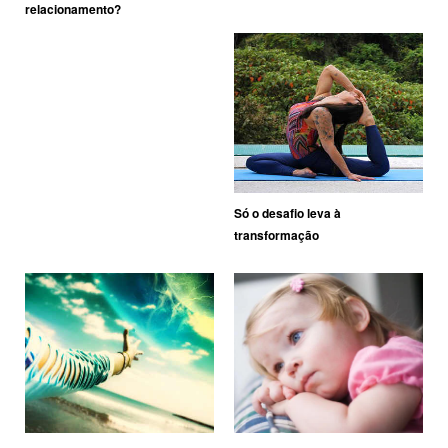
relacionamento?
Só o desafio leva à
transformação