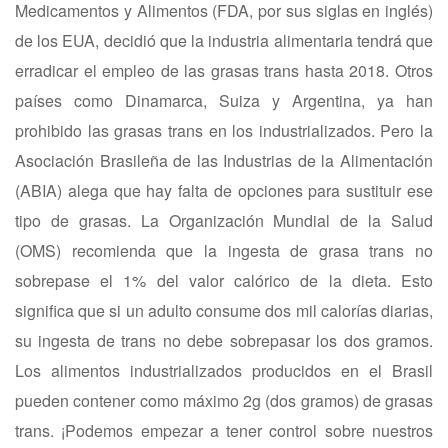
Medicamentos y Alimentos (FDA, por sus siglas en inglés)
de los EUA, decidió que la industria alimentaria tendrá que
erradicar el empleo de las grasas trans hasta 2018. Otros
países como Dinamarca, Suiza y Argentina, ya han
prohibido las grasas trans en los industrializados. Pero la
Asociación Brasileña de las Industrias de la Alimentación
(ABIA) alega que hay falta de opciones para sustituir ese
tipo de grasas. La Organización Mundial de la Salud
(OMS) recomienda que la ingesta de grasa trans no
sobrepase el 1% del valor calórico de la dieta. Esto
significa que si un adulto consume dos mil calorías diarias,
su ingesta de trans no debe sobrepasar los dos gramos.
Los alimentos industrializados producidos en el Brasil
pueden contener como máximo 2g (dos gramos) de grasas
trans. ¡Podemos empezar a tener control sobre nuestros