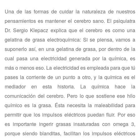
Una de las formas de cuidar la naturaleza de nuestros
pensamientos es mantener el cerebro sano. El psiquiatra
Dr. Sergio Klepacz explica que el cerebro es como una
gelatina de grasa electroquímica: Si se piensa, vamos a
suponerlo así, en una gelatina de grasa, por dentro de la
cual pasa una electricidad generada por la química, es
más o menos eso. La electricidad es empleada para que tú
pases la corriente de un punto a otro, y la química es el
mediador en esta historia. La química hace la
comunicación del cerebro. Pero lo que sostiene ese hilo
químico es la grasa. Ésta necesita la maleabilidad para
permitir que los impulsos eléctricos puedan fluir. Por eso
es importante ingerir grasas insaturadas con omega 3,
porque siendo blanditas, facilitan los impulsos eléctricos