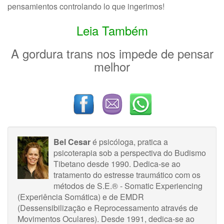
pensamientos controlando lo que ingerimos!
Leia Também
A gordura trans nos impede de pensar
melhor
Bel Cesar
é psicóloga, pratica a
psicoterapia sob a perspectiva do Budismo
Tibetano desde 1990. Dedica-se ao
tratamento do estresse traumático com os
métodos de S.E.® - Somatic Experiencing
(Experiência Somática) e de EMDR
(Dessensibilização e Reprocessamento através de
Movimentos Oculares). Desde 1991, dedica-se ao