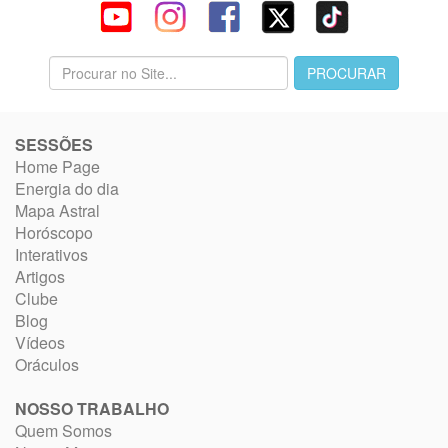
SESSÕES
Home Page
Energia do dia
Mapa Astral
Horóscopo
Interativos
Artigos
Clube
Blog
Vídeos
Oráculos
NOSSO TRABALHO
Quem Somos