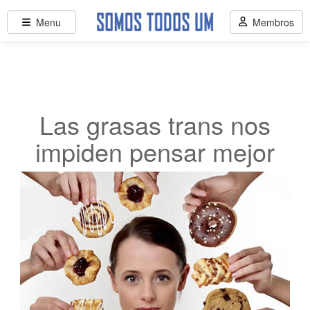
Menu
Membros
Las grasas trans nos
impiden pensar mejor