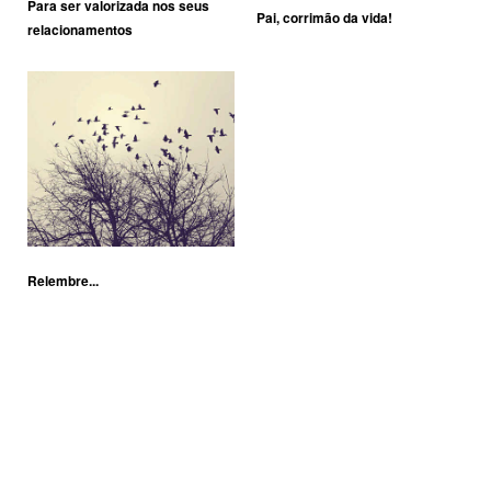
Para ser valorizada nos seus
Pai, corrimão da vida!
relacionamentos
Relembre...