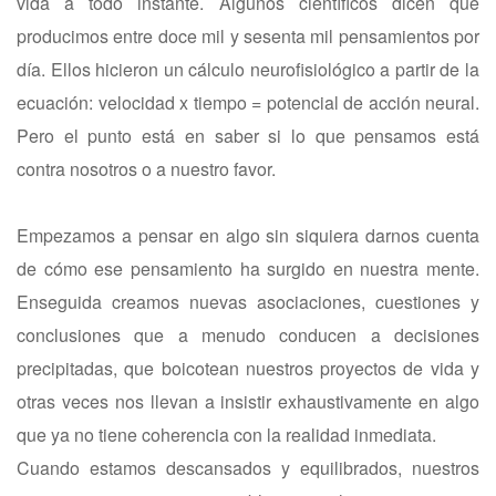
vida a todo instante. Algunos científicos dicen que
producimos entre doce mil y sesenta mil pensamientos por
día. Ellos hicieron un cálculo neurofisiológico a partir de la
ecuación: velocidad x tiempo = potencial de acción neural.
Pero el punto está en saber si lo que pensamos está
contra nosotros o a nuestro favor.
Empezamos a pensar en algo sin siquiera darnos cuenta
de cómo ese pensamiento ha surgido en nuestra mente.
Enseguida creamos nuevas asociaciones, cuestiones y
conclusiones que a menudo conducen a decisiones
precipitadas, que boicotean nuestros proyectos de vida y
otras veces nos llevan a insistir exhaustivamente en algo
que ya no tiene coherencia con la realidad inmediata.
Cuando estamos descansados y equilibrados, nuestros