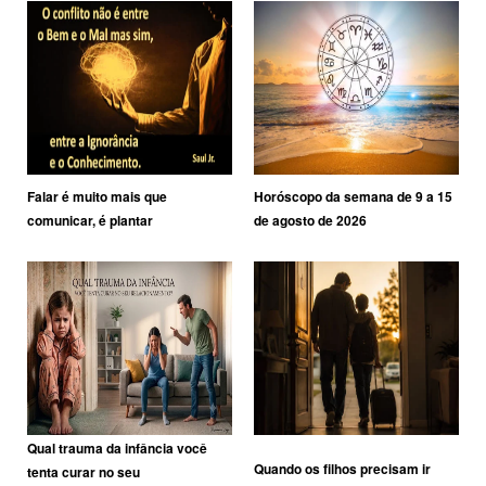
Falar é muito mais que
Horóscopo da semana de 9 a 15
comunicar, é plantar
de agosto de 2026
Qual trauma da infância você
Quando os filhos precisam ir
tenta curar no seu