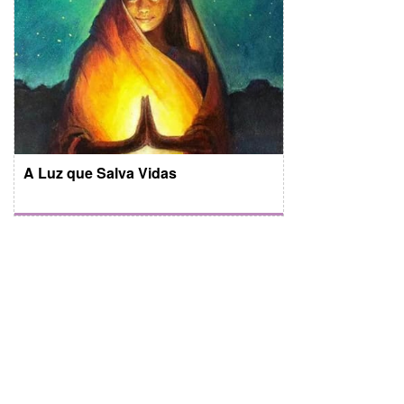
A Luz que Salva Vidas