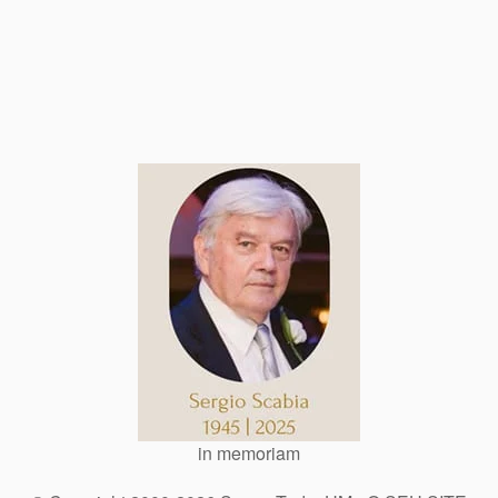
in memoriam