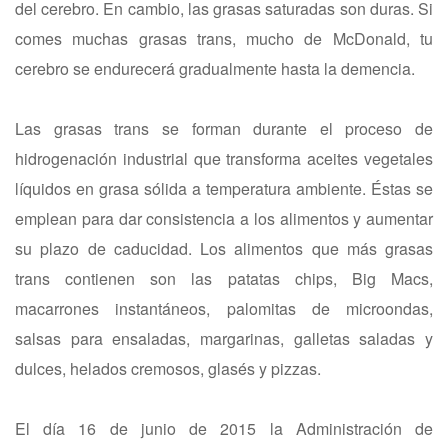
del cerebro. En cambio, las grasas saturadas son duras. Si
comes muchas grasas trans, mucho de McDonald, tu
cerebro se endurecerá gradualmente hasta la demencia.
Las grasas trans se forman durante el proceso de
hidrogenación industrial que transforma aceites vegetales
líquidos en grasa sólida a temperatura ambiente. Éstas se
emplean para dar consistencia a los alimentos y aumentar
su plazo de caducidad. Los alimentos que más grasas
trans contienen son las patatas chips, Big Macs,
macarrones instantáneos, palomitas de microondas,
salsas para ensaladas, margarinas, galletas saladas y
dulces, helados cremosos, glasés y pizzas.
El día 16 de junio de 2015 la Administración de