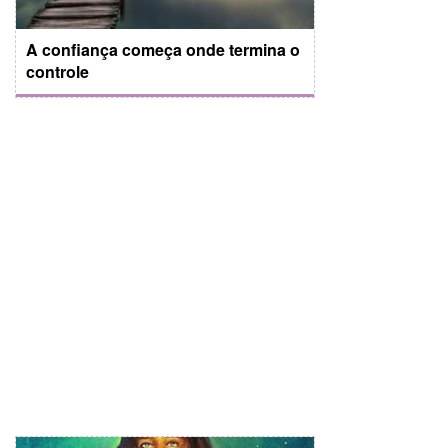
A confiança começa onde termina o
controle