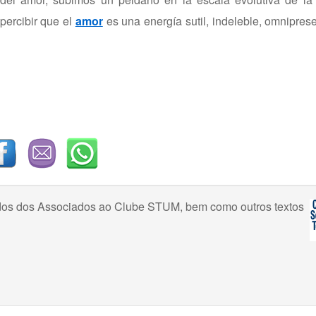
percibir que el
amor
es una energía sutil, indeleble, omnipresen
uzidos dos Associados ao Clube STUM, bem como outros textos