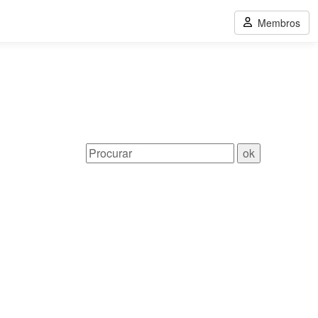
Membros