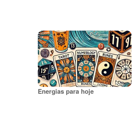
Energias para hoje