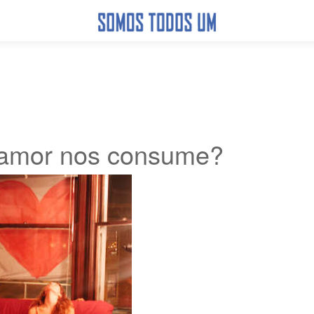
 amor nos consume?