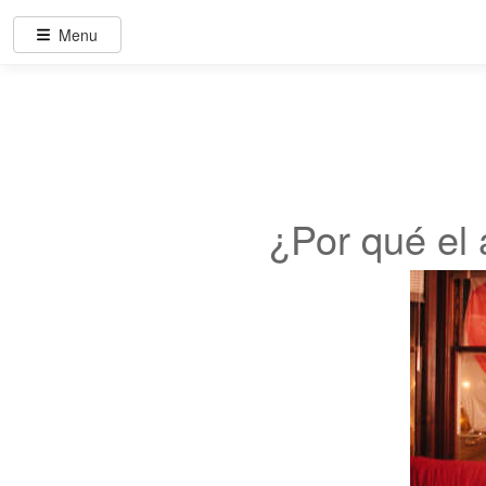
Menu
¿Por qué el