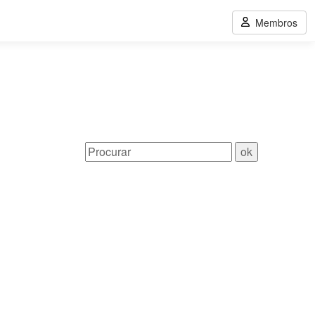
Membros