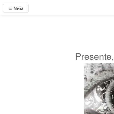
Menu
Presente,