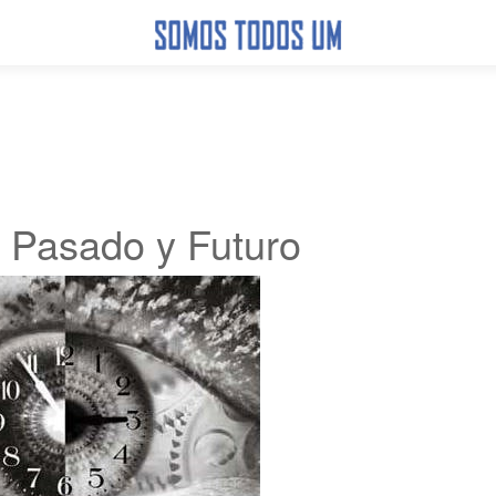
 Pasado y Futuro