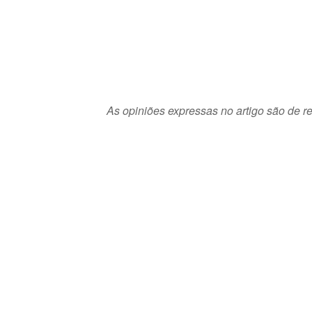
As opiniões expressas no artigo são de re