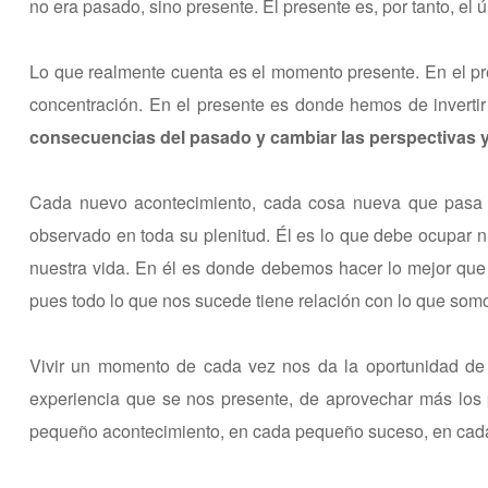
no era pasado, sino presente. El presente es, por tanto, el
Lo que realmente cuenta es el momento presente. En el pr
concentración. En el presente es donde hemos de inverti
consecuencias del pasado y cambiar las perspectivas y 
Cada nuevo acontecimiento, cada cosa nueva que pasa e
observado en toda su plenitud. Él es lo que debe ocupar n
nuestra vida. En él es donde debemos hacer lo mejor que
pues todo lo que nos sucede tiene relación con lo que som
Vivir un momento de cada vez nos da la oportunidad de
experiencia que se nos presente, de aprovechar más lo
pequeño acontecimiento, en cada pequeño suceso, en cad