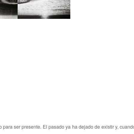
ro para ser presente. El pasado ya ha dejado de existir y, cuand