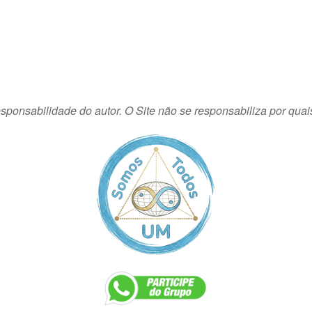
sponsabilidade do autor. O Site não se responsabiliza por quai