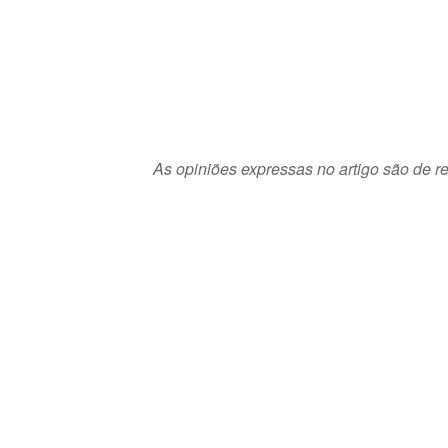
As opiniões expressas no artigo são de re