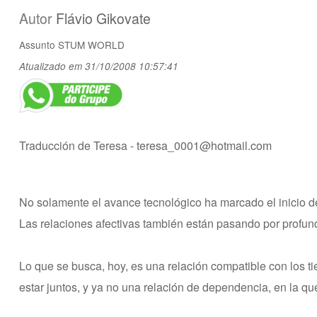
Autor
Flávio Gikovate
Assunto
STUM WORLD
Atualizado em 31/10/2008 10:57:41
Traducción de Teresa -
teresa_0001@hotmail.com
No solamente el avance tecnológico ha marcado el inicio de
Las relaciones afectivas también están pasando por profun
Lo que se busca, hoy, es una relación compatible con los ti
estar juntos, y ya no una relación de dependencia, en la qu