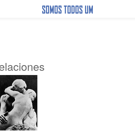
elaciones