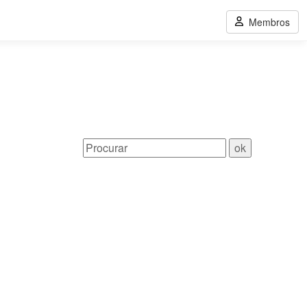
Membros