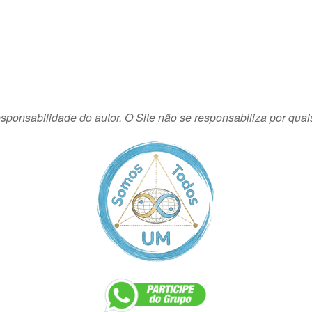
sponsabilidade do autor. O Site não se responsabiliza por quai