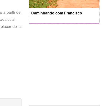
 a partir del
Caminhando com Francisco
cada cual.
 placer de la