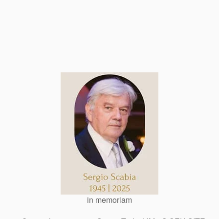
in memoriam