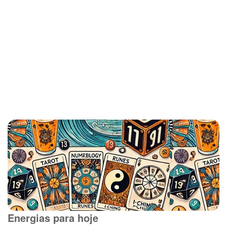
Energias para hoje