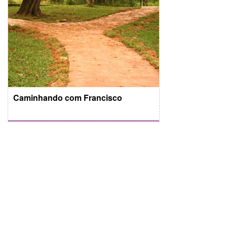
Caminhando com Francisco