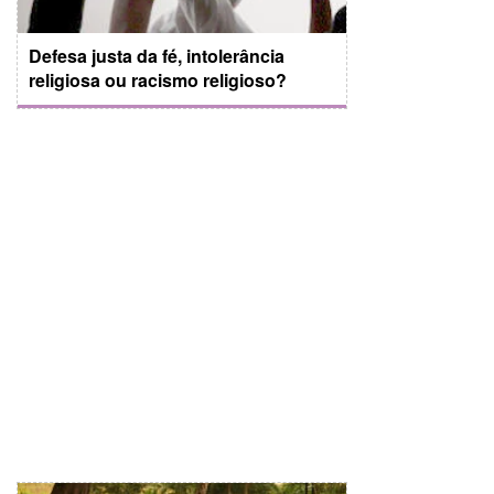
Defesa justa da fé, intolerância
religiosa ou racismo religioso?