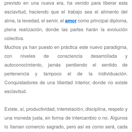
previsto en una nueva era, ha venido para liberar esta
esclavitud, haciendo que el trabajo sea el alimento del
alma, la levedad, el servir, el
amor
como principal diploma,
plena realización, donde las partes harán la evolución
colectiva.
Muchos ya han puesto en práctica este nuevo paradigma,
con niveles de consciencia desarrollada y
autoconocimiento, jamás perdiendo el sentido de
pertenencia y tampoco el de la individuación.
Conquistadores de una libertad interior, donde no existe
esclavitud.
Existe, sí, productividad, interrelación, disciplina, respeto y
una moneda justa, en forma de intercambio o no. Algunos
lo llaman comercio sagrado, pero así es como será, cada