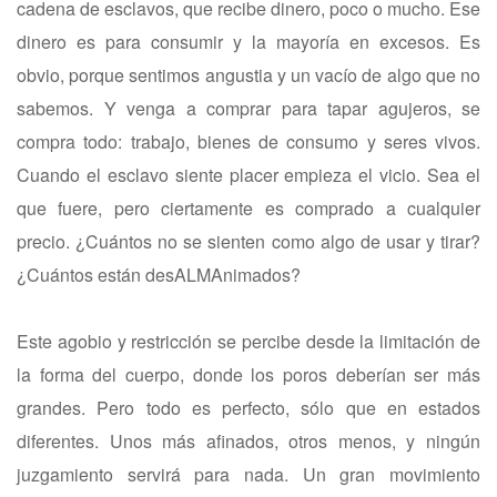
cadena de esclavos, que recibe dinero, poco o mucho. Ese
dinero es para consumir y la mayoría en excesos. Es
obvio, porque sentimos angustia y un vacío de algo que no
sabemos. Y venga a comprar para tapar agujeros, se
compra todo: trabajo, bienes de consumo y seres vivos.
Cuando el esclavo siente placer empieza el vicio. Sea el
que fuere, pero ciertamente es comprado a cualquier
precio. ¿Cuántos no se sienten como algo de usar y tirar?
¿Cuántos están desALMAnimados?
Este agobio y restricción se percibe desde la limitación de
la forma del cuerpo, donde los poros deberían ser más
grandes. Pero todo es perfecto, sólo que en estados
diferentes. Unos más afinados, otros menos, y ningún
juzgamiento servirá para nada. Un gran movimiento