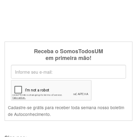
Receba o SomosTodosUM
em primeira mão!
Cadastre-se grátis para receber toda semana nosso boletim
de Autoconhecimento.