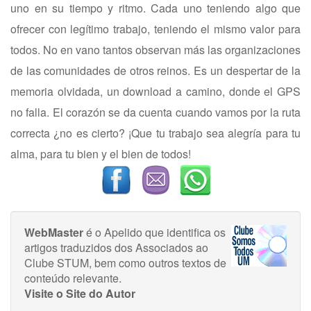
uno en su tiempo y ritmo. Cada uno teniendo algo que
ofrecer con legítimo trabajo, teniendo el mismo valor para
todos. No en vano tantos observan más las organizaciones
de las comunidades de otros reinos. Es un despertar de la
memoria olvidada, un download a camino, donde el GPS
no falla. El corazón se da cuenta cuando vamos por la ruta
correcta ¿no es cierto? ¡Que tu trabajo sea alegría para tu
alma, para tu bien y el bien de todos!
WebMaster
é o Apelido que identifica os
artigos traduzidos dos Associados ao
Clube STUM, bem como outros textos de
conteúdo relevante.
Visite o Site do Autor