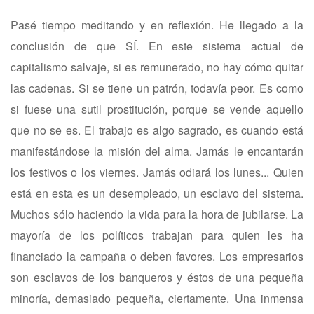
Pasé tiempo meditando y en reflexión. He llegado a la
conclusión de que SÍ. En este sistema actual de
capitalismo salvaje, si es remunerado, no hay cómo quitar
las cadenas. Si se tiene un patrón, todavía peor. Es como
si fuese una sutil prostitución, porque se vende aquello
que no se es. El trabajo es algo sagrado, es cuando está
manifestándose la misión del alma. Jamás le encantarán
los festivos o los viernes. Jamás odiará los lunes... Quien
está en esta es un desempleado, un esclavo del sistema.
Muchos sólo haciendo la vida para la hora de jubilarse. La
mayoría de los políticos trabajan para quien les ha
financiado la campaña o deben favores. Los empresarios
son esclavos de los banqueros y éstos de una pequeña
minoría, demasiado pequeña, ciertamente. Una inmensa