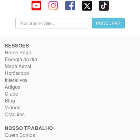
SESSÕES
Home Page
Energia do dia
Mapa Astral
Horóscopo
Interativos
Artigos
Clube
Blog
Vídeos
Oráculos
NOSSO TRABALHO
Quem Somos