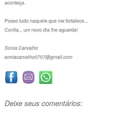
aconteça.
Posso tudo naquele que me fortalece...
Confia... um novo dia lhe aguarda!
Sonia Carvalho
soniacarvalho0707@gmail.com
Deixe seus comentários: