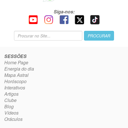
Siga-nos:
SESSÕES
Home Page
Energia do dia
Mapa Astral
Horóscopo
Interativos
Artigos
Clube
Blog
Vídeos
Oráculos