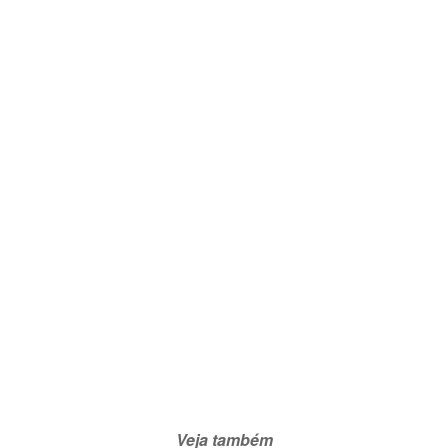
Veja também