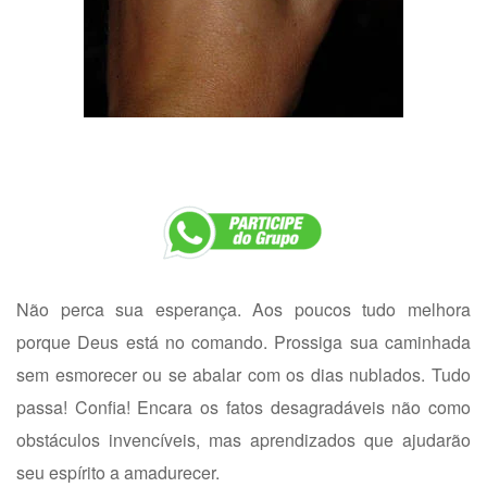
Não perca sua esperança. Aos poucos tudo melhora
porque Deus está no comando. Prossiga sua caminhada
sem esmorecer ou se abalar com os dias nublados. Tudo
passa! Confia! Encara os fatos desagradáveis não como
obstáculos invencíveis, mas aprendizados que ajudarão
seu espírito a amadurecer.