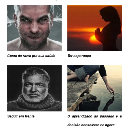
Custo da raiva pra sua saúde
Ter esperança
Seguir em frente
O aprendizado do passado e a
decisão consciente no agora