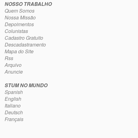
NOSSO TRABALHO
Quem Somos
Nossa Missão
Depoimentos
Colunistas
Cadastro Gratuito
Descadastramento
Mapa do Site
Rss
Arquivo
Anuncie
STUM NO MUNDO
Spanish
English
Italiano
Deutsch
Français