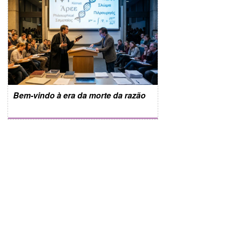
Bem-vindo à era da morte da razão