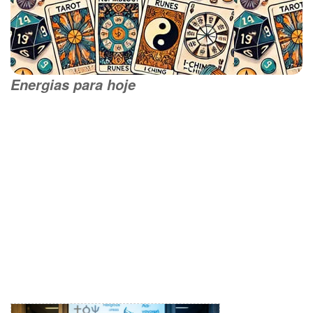
Energias para hoje