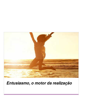
Entusiasmo, o motor da realização