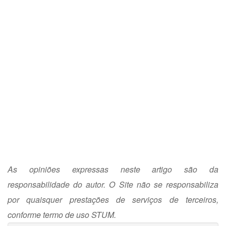
As opiniões expressas neste artigo são da
responsabilidade do autor. O Site não se responsabiliza
por quaisquer prestações de serviços de terceiros,
conforme termo de uso STUM.