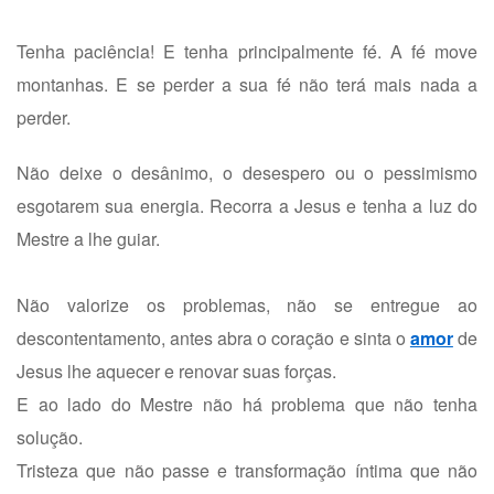
Tenha paciência! E tenha principalmente fé. A fé move
montanhas. E se perder a sua fé não terá mais nada a
perder.
Não deixe o desânimo, o desespero ou o pessimismo
esgotarem sua energia. Recorra a Jesus e tenha a luz do
Mestre a lhe guiar.
Não valorize os problemas, não se entregue ao
descontentamento, antes abra o coração e sinta o
amor
de
Jesus lhe aquecer e renovar suas forças.
E ao lado do Mestre não há problema que não tenha
solução.
Tristeza que não passe e transformação íntima que não