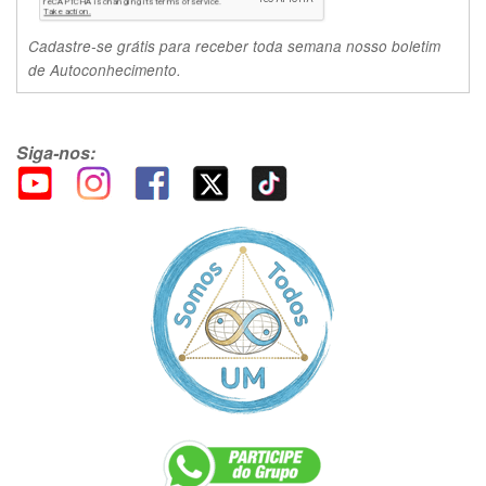
Cadastre-se grátis para receber toda semana nosso boletim
de Autoconhecimento.
Siga-nos: