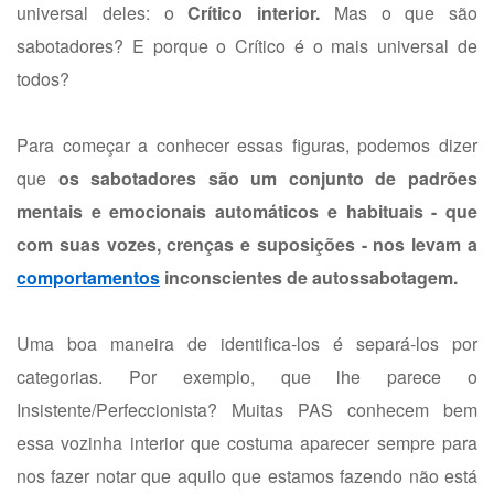
universal deles: o
Crítico interior.
Mas o que são
sabotadores? E porque o Crítico é o mais universal de
todos?
Para começar a conhecer essas figuras, podemos dizer
que
os sabotadores são um conjunto de padrões
mentais e emocionais automáticos e habituais - que
com suas vozes, crenças e suposições - nos levam a
comportamentos
inconscientes de autossabotagem.
Uma boa maneira de identifica-los é separá-los por
categorias. Por exemplo, que lhe parece o
Insistente/Perfeccionista? Muitas PAS conhecem bem
essa vozinha interior que costuma aparecer sempre para
nos fazer notar que aquilo que estamos fazendo não está