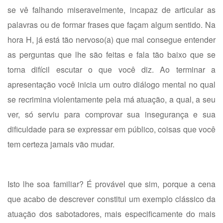
se vê falhando miseravelmente, incapaz de articular as
palavras ou de formar frases que façam algum sentido. Na
hora H, já está tão nervoso(a) que mal consegue entender
as perguntas que lhe são feitas e fala tão baixo que se
torna difícil escutar o que você diz. Ao terminar a
apresentação você inicia um outro diálogo mental no qual
se recrimina violentamente pela má atuação, a qual, a seu
ver, só serviu para comprovar sua insegurança e sua
dificuldade para se expressar em público, coisas que você
tem certeza jamais vão mudar.
Isto lhe soa familiar? É provável que sim, porque a cena
que acabo de descrever constitui um exemplo clássico da
atuação dos sabotadores, mais especificamente do mais