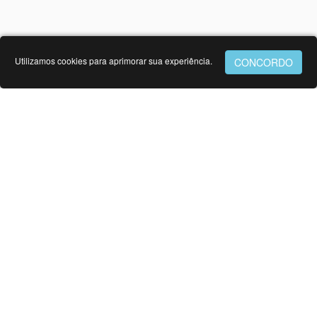
Utilizamos cookies para aprimorar sua experiência.
in memoriam