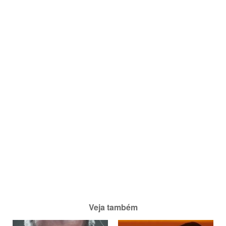
Veja também