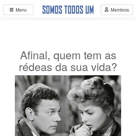
Menu
Membros
Afinal, quem tem as
rédeas da sua vida?