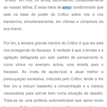
as nossas falhas. É essa ideia de
amor
condicionado que
está na base do poder do Crítico sobre nós e nos
transforma, simultaneamente, em vítimas e cúmplices da
sua tirania.
Por fim, a terceira grande mentira do Crítico é que ele está
nos protegendo do fracasso. A verdade é que a tensão e a
agitação deflagrada por este padrão de pensamento é,
como vimos no exemplo acima, uma receita para o
fracasso. Ao invés de ajuda-lo(a) a atuar melhor a
preocupação excessiva, induzida pelo Crítico, tende a lhe
tirar (ou a reduzir bastante) a concentração e a clareza
necessárias para sair-se bem numa situação de desafio.
Trata-se de uma profecia autorrealizável que serve muito