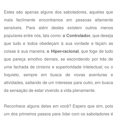
Estes são apenas alguns dos sabotadores, aqueles que
mais facilmente encontramos em pessoas altamente
sensíveis. Para além destes existem outros menos
populares entre nós, tais como:
o Controlador
, que deseja
que tudo e todos obedeçam à sua vontade e façam as
coisas à sua maneira;
o Hiper-racional
, que foge de tudo
que pareça emotivo demais, se escondendo por trás de
uma fachada de cinismo e superioridade intelectual; ou o
Inquieto, sempre em busca de novas aventuras e
atividades, saltando de um interesse para outro, em busca
da sensação de estar vivendo a vida plenamente.
Reconhece alguns deles em você? Espero que sim, pois
um dos primeiros passos para lidar com os sabotadores é