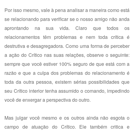
Por isso mesmo, vale à pena analisar a maneira como está
se relacionando para verificar se o nosso amigo não anda
aprontando na sua vida. Claro que todos os
relacionamentos têm problemas e nem toda crítica é
destrutiva e desagregadora. Como uma forma de perceber
a ação do Crítico nas suas relações, observe o seguinte:
sempre que você estiver 100% seguro de que está com a
razão e que a culpa dos problemas do relacionamento é
toda da outra pessoa, existem sérias possibilidades que
seu Crítico interior tenha assumido o comando, impedindo
você de enxergar a perspectiva do outro.
Mas julgar você mesmo e os outros ainda não esgota o
campo de atuação do Crítico. Ele também critica e