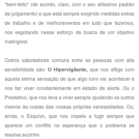
"bem-feito" (de acordo, claro, com o seu altíssimo padrão
de julgamento) e que está sempre exigindo medidas extras
de trabalho e de melhoramentos em tudo que fazemos,
nos esgotando nesse esforço de busca de um objetivo
inatingível.
Outros sabotadores comuns entre as pessoas com alta
sensibilidade são:
O Hipervigilante,
que nos aflige com
aquela eterna sensação de que algo ruim vai acontecer e
nos faz viver constantemente em estado de alerta. Ou o
Prestativo, que nos leva a viver sempre ajudando os outros
mesmo às custas das nossas próprias necessidades. Ou,
ainda, o Esquivo, que nos impele a fugir sempre que
aparece um conflito na esperança que o problema se
resolva sozinho.