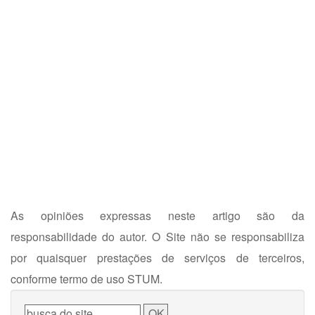
As opiniões expressas neste artigo são da
responsabilidade do autor. O Site não se responsabiliza
por quaisquer prestações de serviços de terceiros,
conforme termo de uso STUM.