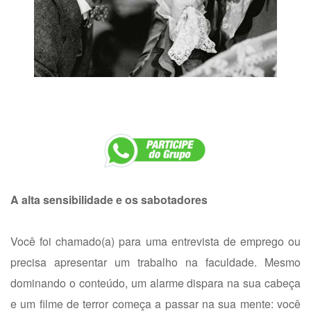
A alta sensibilidade e os sabotadores
Você foi chamado(a) para uma entrevista de emprego ou
precisa apresentar um trabalho na faculdade. Mesmo
dominando o conteúdo, um alarme dispara na sua cabeça
e um filme de terror começa a passar na sua mente: você