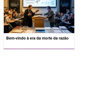
Bem-vindo à era da morte da razão