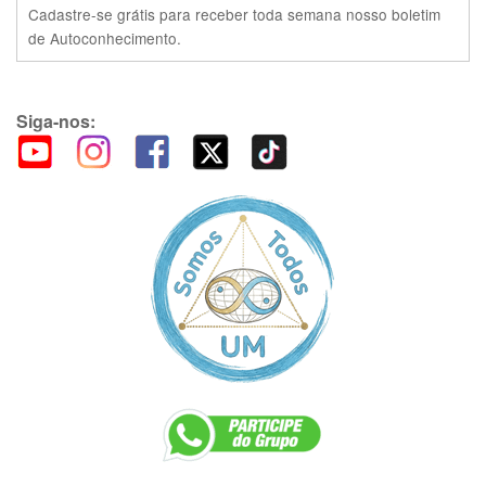
Cadastre-se grátis para receber toda semana nosso boletim
de Autoconhecimento.
Siga-nos: