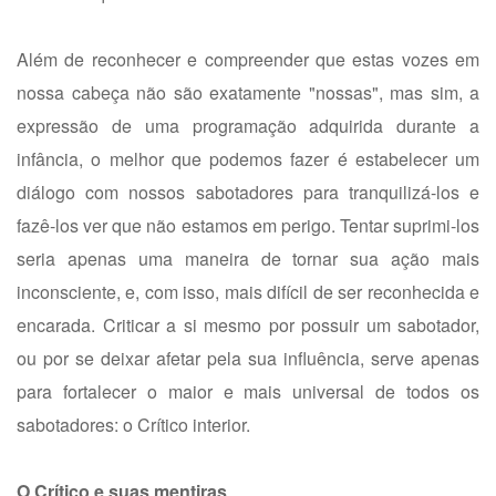
Além de reconhecer e compreender que estas vozes em
nossa cabeça não são exatamente "nossas", mas sim, a
expressão de uma programação adquirida durante a
infância, o melhor que podemos fazer é estabelecer um
diálogo com nossos sabotadores para tranquilizá-los e
fazê-los ver que não estamos em perigo. Tentar suprimi-los
seria apenas uma maneira de tornar sua ação mais
inconsciente, e, com isso, mais difícil de ser reconhecida e
encarada. Criticar a si mesmo por possuir um sabotador,
ou por se deixar afetar pela sua influência, serve apenas
para fortalecer o maior e mais universal de todos os
sabotadores: o Crítico interior.
O Crítico e suas mentiras