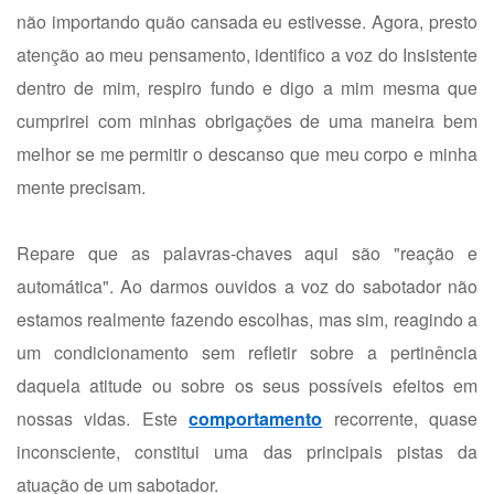
não importando quão cansada eu estivesse. Agora, presto
atenção ao meu pensamento, identifico a voz do Insistente
dentro de mim, respiro fundo e digo a mim mesma que
cumprirei com minhas obrigações de uma maneira bem
melhor se me permitir o descanso que meu corpo e minha
mente precisam.
Repare que as palavras-chaves aqui são "reação e
automática". Ao darmos ouvidos a voz do sabotador não
estamos realmente fazendo escolhas, mas sim, reagindo a
um condicionamento sem refletir sobre a pertinência
daquela atitude ou sobre os seus possíveis efeitos em
nossas vidas. Este
comportamento
recorrente, quase
inconsciente, constitui uma das principais pistas da
atuação de um sabotador.