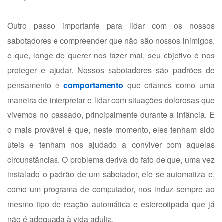
Outro passo importante para lidar com os nossos
sabotadores é compreender que não são nossos inimigos,
e que, longe de querer nos fazer mal, seu objetivo é nos
proteger e ajudar. Nossos sabotadores são padrões de
pensamento e
comportamento
que criamos como uma
maneira de interpretar e lidar com situações dolorosas que
vivemos no passado, principalmente durante a infância. E
o mais provável é que, neste momento, eles tenham sido
úteis e tenham nos ajudado a conviver com aquelas
circunstâncias. O problema deriva do fato de que, uma vez
instalado o padrão de um sabotador, ele se automatiza e,
como um programa de computador, nos induz sempre ao
mesmo tipo de reação automática e estereotipada que já
não é adequada à vida adulta.