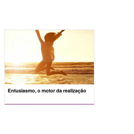
Entusiasmo, o motor da realização