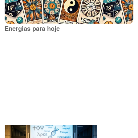
Energias para hoje