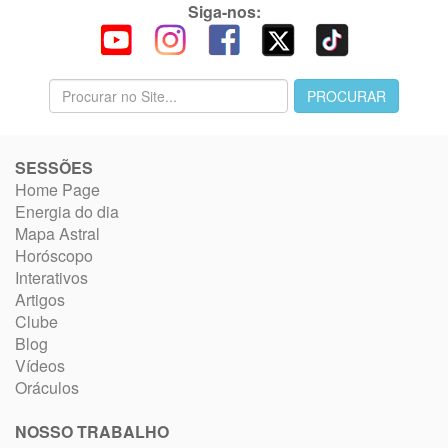
Siga-nos:
SESSÕES
Home Page
Energia do dia
Mapa Astral
Horóscopo
Interativos
Artigos
Clube
Blog
Vídeos
Oráculos
NOSSO TRABALHO