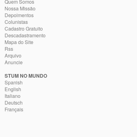
Quem Somos
Nossa Missão
Depoimentos
Colunistas
Cadastro Gratuito
Descadastramento
Mapa do Site
Rss
Arquivo
Anuncie
STUM NO MUNDO
Spanish
English
Italiano
Deutsch
Français