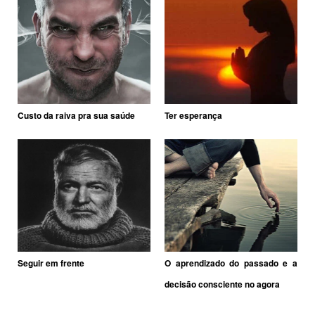
Custo da raiva pra sua saúde
Ter esperança
Seguir em frente
O aprendizado do passado e a
decisão consciente no agora