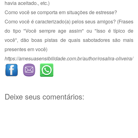
havia aceitado., etc.)
Como você se comporta em situações de estresse?
Como você é caracterizado(a) pelos seus amigos? (Frases
do tipo "Você sempre age assim" ou "Isso é típico de
você", dão boas pistas de quais sabotadores são mais
presentes em você)
https://amesuasensibilidade.com.br/author/rosalira-oliveira/
Deixe seus comentários: