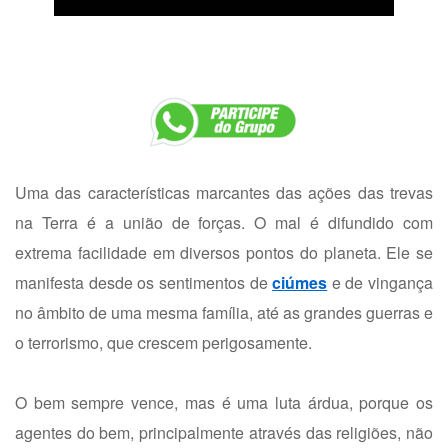
Uma das características marcantes das ações das trevas
na Terra é a união de forças. O mal é difundido com
extrema facilidade em diversos pontos do planeta. Ele se
manifesta desde os sentimentos de
ciúmes
e de vingança
no âmbito de uma mesma família, até as grandes guerras e
o terrorismo, que crescem perigosamente.
O bem sempre vence, mas é uma luta árdua, porque os
agentes do bem, principalmente através das religiões, não