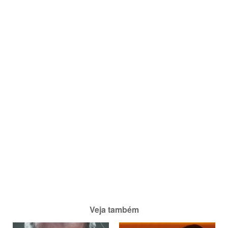
Veja também