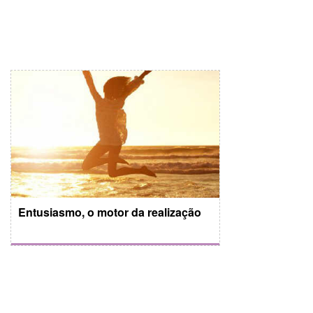
Entusiasmo, o motor da realização