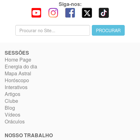
Siga-nos:
SESSÕES
Home Page
Energia do dia
Mapa Astral
Horóscopo
Interativos
Artigos
Clube
Blog
Vídeos
Oráculos
NOSSO TRABALHO