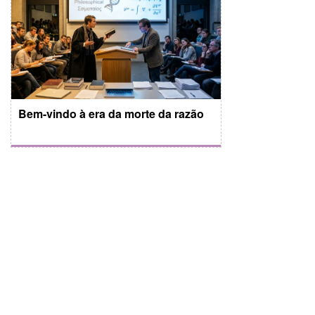
Bem-vindo à era da morte da razão