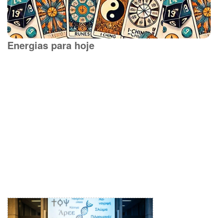
Energias para hoje