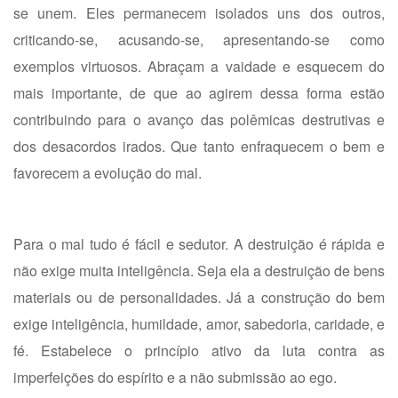
se unem. Eles permanecem isolados uns dos outros,
criticando-se, acusando-se, apresentando-se como
exemplos virtuosos. Abraçam a vaidade e esquecem do
mais importante, de que ao agirem dessa forma estão
contribuindo para o avanço das polêmicas destrutivas e
dos desacordos irados. Que tanto enfraquecem o bem e
favorecem a evolução do mal.
Para o mal tudo é fácil e sedutor. A destruição é rápida e
não exige muita inteligência. Seja ela a destruição de bens
materiais ou de personalidades. Já a construção do bem
exige inteligência, humildade, amor, sabedoria, caridade, e
fé. Estabelece o princípio ativo da luta contra as
imperfeições do espírito e a não submissão ao ego.