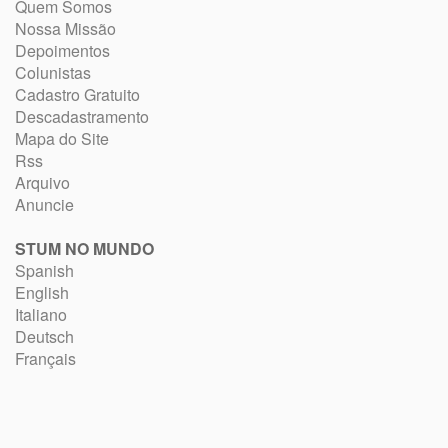
Quem Somos
Nossa Missão
Depoimentos
Colunistas
Cadastro Gratuito
Descadastramento
Mapa do Site
Rss
Arquivo
Anuncie
STUM NO MUNDO
Spanish
English
Italiano
Deutsch
Français