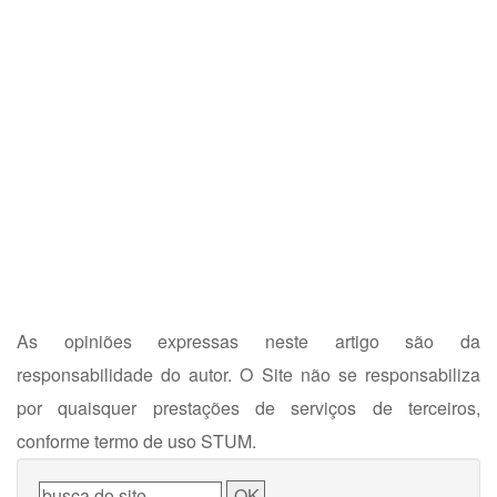
As opiniões expressas neste artigo são da
responsabilidade do autor. O Site não se responsabiliza
por quaisquer prestações de serviços de terceiros,
conforme termo de uso STUM.