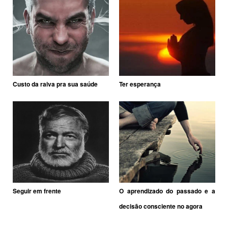
Custo da raiva pra sua saúde
Ter esperança
Seguir em frente
O aprendizado do passado e a
decisão consciente no agora