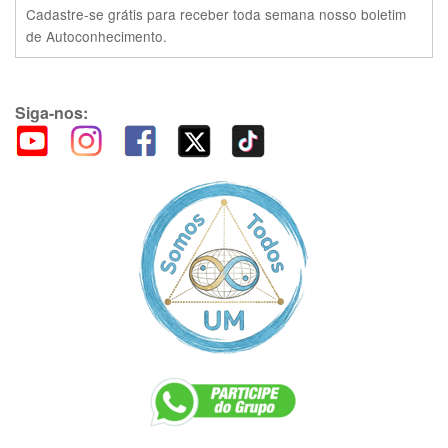
Cadastre-se grátis para receber toda semana nosso boletim
de Autoconhecimento.
Siga-nos: