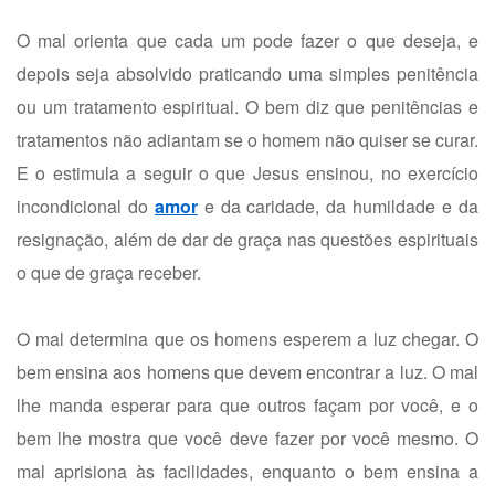
O mal orienta que cada um pode fazer o que deseja, e
depois seja absolvido praticando uma simples penitência
ou um tratamento espiritual. O bem diz que penitências e
tratamentos não adiantam se o homem não quiser se curar.
E o estimula a seguir o que Jesus ensinou, no exercício
incondicional do
amor
e da caridade, da humildade e da
resignação, além de dar de graça nas questões espirituais
o que de graça receber.
O mal determina que os homens esperem a luz chegar. O
bem ensina aos homens que devem encontrar a luz. O mal
lhe manda esperar para que outros façam por você, e o
bem lhe mostra que você deve fazer por você mesmo. O
mal aprisiona às facilidades, enquanto o bem ensina a