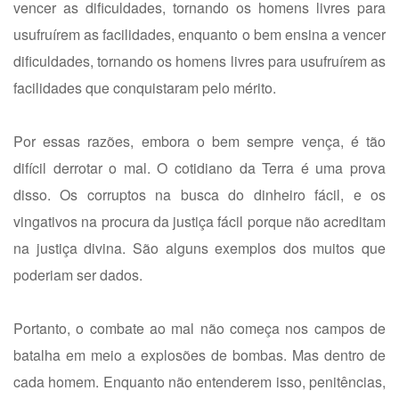
vencer as dificuldades, tornando os homens livres para
usufruírem as facilidades, enquanto o bem ensina a vencer
dificuldades, tornando os homens livres para usufruírem as
facilidades que conquistaram pelo mérito.
Por essas razões, embora o bem sempre vença, é tão
difícil derrotar o mal. O cotidiano da Terra é uma prova
disso. Os corruptos na busca do dinheiro fácil, e os
vingativos na procura da justiça fácil porque não acreditam
na justiça divina. São alguns exemplos dos muitos que
poderiam ser dados.
Portanto, o combate ao mal não começa nos campos de
batalha em meio a explosões de bombas. Mas dentro de
cada homem. Enquanto não entenderem isso, penitências,