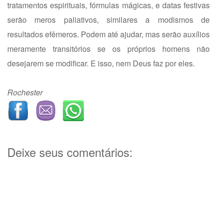
tratamentos espirituais, fórmulas mágicas, e datas festivas
serão meros paliativos, similares a modismos de
resultados efêmeros. Podem até ajudar, mas serão auxílios
meramente transitórios se os próprios homens não
desejarem se modificar. E isso, nem Deus faz por eles.
Rochester
Deixe seus comentários: