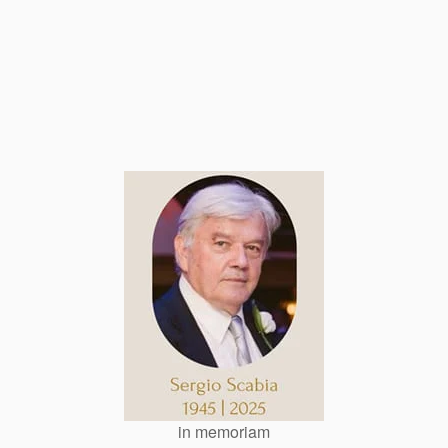
in memoriam